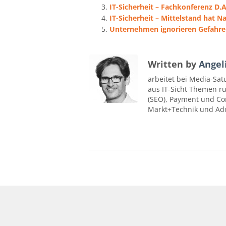
IT-Sicherheit – Fachkonferenz D.
IT-Sicherheit – Mittelstand hat N
Unternehmen ignorieren Gefahre
Written by
Angel
arbeitet bei Media-Satu
aus IT-Sicht Themen 
(SEO), Payment und Cont
Markt+Technik und Ad