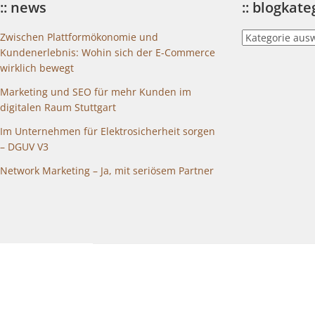
:: news
:: blogkat
::
Zwischen Plattformökonomie und
blogkategorien
Kundenerlebnis: Wohin sich der E-Commerce
wirklich bewegt
Marketing und SEO für mehr Kunden im
digitalen Raum Stuttgart
Im Unternehmen für Elektrosicherheit sorgen
– DGUV V3
Network Marketing – Ja, mit seriösem Partner