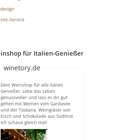
design
ite-Service
inshop für Italien-Genießer
winetory.de
Dein Weinshop für alle Italien
Genießer. Lebe das Leben
genussvoller und lass es dir gut
gehen mit Weinen vom Gardasee
und der Toskana. Weingläser von
Eisch und Schokolade aus Südtirol.
Ich schaue gleich mal!