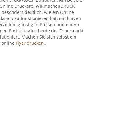
 Online Druckerei WIRmachenDRUCK
 besonders deutlich, wie ein Online
kshop zu funktionieren hat: mit kurzen
erzeiten, günstigen Preisen und einem
igen Portfolio wird heute der Druckmarkt
lutioniert. Machen Sie sich selbst ein
: online
Flyer drucken..