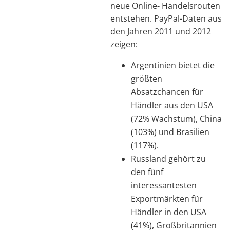
neue Online- Handelsrouten
entstehen. PayPal-Daten aus
den Jahren 2011 und 2012
zeigen:
Argentinien bietet die
größten
Absatzchancen für
Händler aus den USA
(72% Wachstum), China
(103%) und Brasilien
(117%).
Russland gehört zu
den fünf
interessantesten
Exportmärkten für
Händler in den USA
(41%), Großbritannien