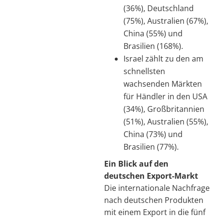
(36%), Deutschland
(75%), Australien (67%),
China (55%) und
Brasilien (168%).
Israel zählt zu den am
schnellsten
wachsenden Märkten
für Händler in den USA
(34%), Großbritannien
(51%), Australien (55%),
China (73%) und
Brasilien (77%).
Ein Blick auf den
deutschen Export-Markt
Die internationale Nachfrage
nach deutschen Produkten
mit einem Export in die fünf