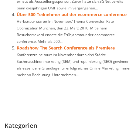
erneut als Ausstellungssponsor. Zuvor hatte sich 3GNet bereits
beim diesjährigen OMF sowie im vergangenen...
Über 500 Teilnehmer auf der ecommerce conference
Herbsttour startet im November/ Thema Conversion Rate
Optimization München, den 23. März 2010 Mit einem
Besucherrekord endete die Frühjahrstour der ecommerce
conference. Mehr als 500...
Roadshow The Search Conference als Premiere
Konferenzreihe tourt im November durch drei Städte
Suchmaschinenmarketing (SEM) und -optimierung (SEO) gewinnen
als essentielle Grundlage für erfolgreiches Online Marketing immer
mehr an Bedeutung. Unternehmen...
Kategorien