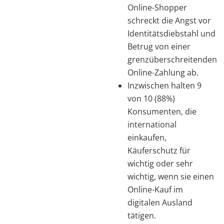
Online-Shopper
schreckt die Angst vor
Identitätsdiebstahl und
Betrug von einer
grenzüberschreitenden
Online-Zahlung ab.
Inzwischen halten 9
von 10 (88%)
Konsumenten, die
international
einkaufen,
Käuferschutz für
wichtig oder sehr
wichtig, wenn sie einen
Online-Kauf im
digitalen Ausland
tätigen.