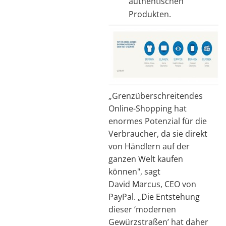
authentischen
Produkten.
„Grenzüberschreitendes
Online-Shopping hat
enormes Potenzial für die
Verbraucher, da sie direkt
von Händlern auf der
ganzen Welt kaufen
können", sagt
David Marcus, CEO von
PayPal. „Die Entstehung
dieser ‘modernen
Gewürzstraßen’ hat daher