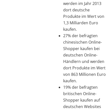
werden im Jahr 2013
dort deutsche
Produkte im Wert von
1,3 Milliarden Euro
kaufen.
27% der befragten
chinesischen Online-
Shopper kaufen bei
deutschen Online-
Händlern und werden
dort Produkte im Wert
von 863 Millionen Euro
kaufen.
19% der befragten
britischen Online-
Shopper kaufen auf
deutschen Websites