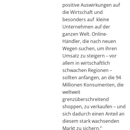
positive Auswirkungen auf
die Wirtschaft und
besonders auf kleine
Unternehmen auf der
ganzen Welt. Online-
Händler, die nach neuen
Wegen suchen, um ihren
Umsatz zu steigern – vor
allem in wirtschaftlich
schwachen Regionen –
sollten anfangen, an die 94
Millionen Konsumenten, die
weltweit
grenzüberschreitend
shoppen, zu verkaufen – und
sich dadurch einen Anteil an
diesem stark wachsenden
Markt zu sichern.”