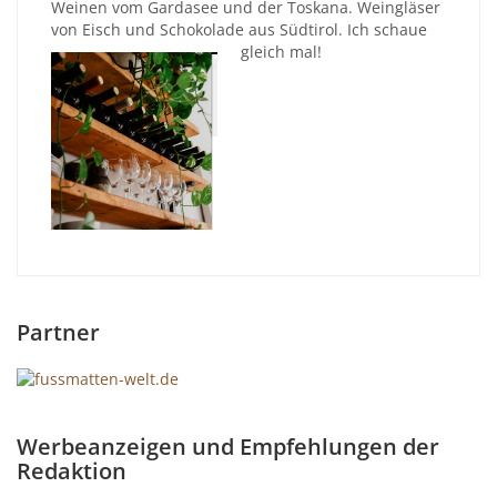
Weinen vom Gardasee und der Toskana. Weingläser
von Eisch und Schokolade aus Südtirol. Ich schaue
gleich mal!
Partner
Werbeanzeigen und Empfehlungen der
Redaktion