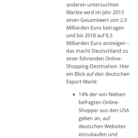
anderen untersuchten
Märkte wird im Jahr 2013
einen Gesamtwert von 2,9
Milliarden Euro betragen
und bis 2018 auf 8,3
Milliarden Euro ansteigen –
das macht Deutschland zu
einer führenden Online-
Shopping-Destination. Hier
ein Blick auf den deutschen
Export-Markt:
14% der von Nielsen
befragten Online-
Shopper aus den USA
geben an, auf
deutschen Websites
einzukaufen und