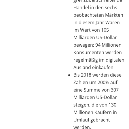
Handel in den sechs
beobachteten Märkten
in diesem Jahr Waren
im Wert von 105
Milliarden US-Dollar
bewegen; 94 Millionen
Konsumenten werden
regelmäßig im digitalen
Ausland einkaufen.
Bis 2018 werden diese
Zahlen um 200% auf
eine Summe von 307
Milliarden US-Dollar
steigen, die von 130
Millionen Käufern in
Umlauf gebracht
werden.