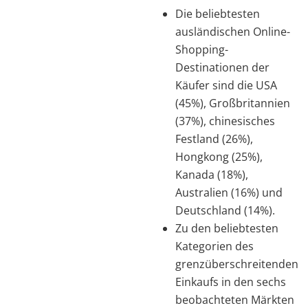
Die beliebtesten
ausländischen Online-
Shopping-
Destinationen der
Käufer sind die USA
(45%), Großbritannien
(37%), chinesisches
Festland (26%),
Hongkong (25%),
Kanada (18%),
Australien (16%) und
Deutschland (14%).
Zu den beliebtesten
Kategorien des
grenzüberschreitenden
Einkaufs in den sechs
beobachteten Märkten