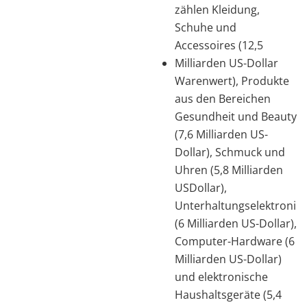
zählen Kleidung,
Schuhe und
Accessoires (12,5
Milliarden US-Dollar
Warenwert), Produkte
aus den Bereichen
Gesundheit und Beauty
(7,6 Milliarden US-
Dollar), Schmuck und
Uhren (5,8 Milliarden
USDollar),
Unterhaltungselektronik
(6 Milliarden US-Dollar),
Computer-Hardware (6
Milliarden US-Dollar)
und elektronische
Haushaltsgeräte (5,4