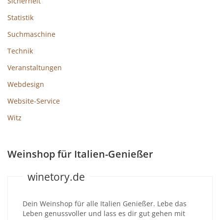
Sicherheit
Statistik
Suchmaschine
Technik
Veranstaltungen
Webdesign
Website-Service
Witz
Weinshop für Italien-Genießer
winetory.de
Dein Weinshop für alle Italien Genießer. Lebe das
Leben genussvoller und lass es dir gut gehen mit