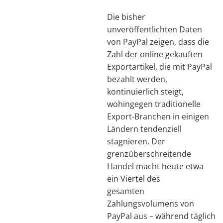
Die bisher
unveröffentlichten Daten
von PayPal zeigen, dass die
Zahl der online gekauften
Exportartikel, die mit PayPal
bezahlt werden,
kontinuierlich steigt,
wohingegen traditionelle
Export-Branchen in einigen
Ländern tendenziell
stagnieren. Der
grenzüberschreitende
Handel macht heute etwa
ein Viertel des
gesamten
Zahlungsvolumens von
PayPal aus – während täglich