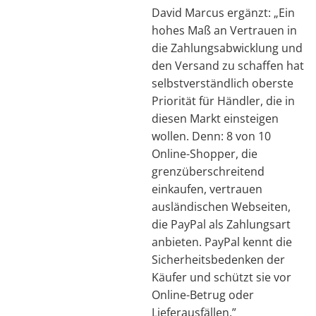
David Marcus ergänzt: „Ein
hohes Maß an Vertrauen in
die Zahlungsabwicklung und
den Versand zu schaffen hat
selbstverständlich oberste
Priorität für Händler, die in
diesen Markt einsteigen
wollen. Denn: 8 von 10
Online-Shopper, die
grenzüberschreitend
einkaufen, vertrauen
ausländischen Webseiten,
die PayPal als Zahlungsart
anbieten. PayPal kennt die
Sicherheitsbedenken der
Käufer und schützt sie vor
Online-Betrug oder
Lieferausfällen.”