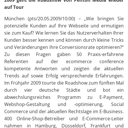
auf Tour
München (pts/20.05.2009/10:00) – „Wie bringen Sie
potenzielle Kunden auf Ihre Webseite und ermutigen
sie zum Kauf? Wie lernen Sie das Nutzerverhalten Ihrer
Kunden besser kennen und können durch kleine Tricks
und Veränderungen ihre Conversionsrate optimieren?“
Zu diesen Fragen gaben 50 Praxis-erfahrene
Referenten auf der ecommerce conference
kompetente Antworten und zeigten die aktuellen
Trends auf sowie Erfolg versprechende Erfahrungen.
Im Frühjahr 2009 tourte die Roadshow zum fünften Mal
durch vier deutsche Städte und bot ein
abwechslungsreiches Programm zu E-Payment,
Webshop-Gestaltung und -optimierung, Social
Commerce und der aktuellen Rechtslage im E-Business.
400 Online-Shop-Betreiber und E-Commerce-Leiter
nahmen in Hamburg, Düsseldorf, Frankfurt und