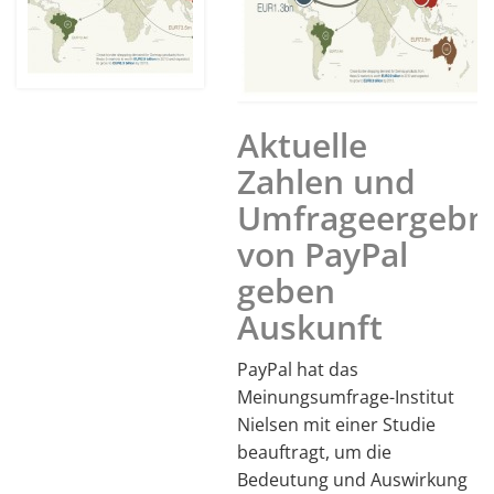
Aktuelle
Zahlen und
Umfrageergebn
von PayPal
geben
Auskunft
PayPal hat das
Meinungsumfrage-Institut
Nielsen mit einer Studie
beauftragt, um die
Bedeutung und Auswirkung