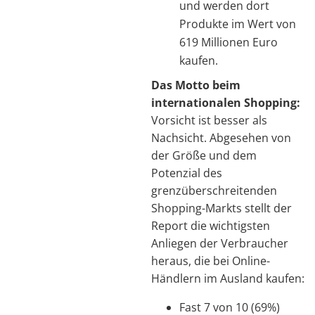
und werden dort
Produkte im Wert von
619 Millionen Euro
kaufen.
Das Motto beim
internationalen Shopping:
Vorsicht ist besser als
Nachsicht. Abgesehen von
der Größe und dem
Potenzial des
grenzüberschreitenden
Shopping-Markts stellt der
Report die wichtigsten
Anliegen der Verbraucher
heraus, die bei Online-
Händlern im Ausland kaufen:
Fast 7 von 10 (69%)