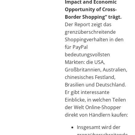
Impact and Economic
Opportunity of Cross-
Border Shopping“ trägt.
Der Report zeigt das
grenzüberschreitende
Shoppingverhalten in den
für PayPal
bedeutungsvollsten
Märkten: die USA,
Großbritannien, Australien,
chinesisches Festland,
Brasilien und Deutschland.
Er gibt interessante
Einblicke, in welchen Teilen
der Welt Online-Shopper
direkt von Händlern kaufen:
Insgesamt wird der
grenzüberschreitende