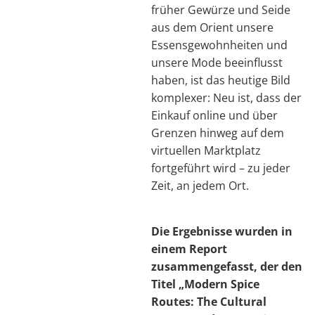
früher Gewürze und Seide
aus dem Orient unsere
Essensgewohnheiten und
unsere Mode beeinflusst
haben, ist das heutige Bild
komplexer: Neu ist, dass der
Einkauf online und über
Grenzen hinweg auf dem
virtuellen Marktplatz
fortgeführt wird – zu jeder
Zeit, an jedem Ort.
Die Ergebnisse wurden in
einem Report
zusammengefasst, der den
Titel „Modern Spice
Routes: The Cultural