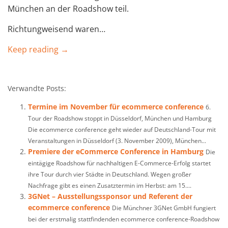
München an der Roadshow teil.
Richtungweisend waren…
Keep reading →
Verwandte Posts:
Termine im November für ecommerce conference
6.
Tour der Roadshow stoppt in Düsseldorf, München und Hamburg
Die ecommerce conference geht wieder auf Deutschland-Tour mit
Veranstaltungen in Düsseldorf (3. November 2009), München...
Premiere der eCommerce Conference in Hamburg
Die
eintägige Roadshow für nachhaltigen E-Commerce-Erfolg startet
ihre Tour durch vier Städte in Deutschland. Wegen großer
Nachfrage gibt es einen Zusatztermin im Herbst: am 15....
3GNet – Ausstellungssponsor und Referent der
ecommerce conference
Die Münchner 3GNet GmbH fungiert
bei der erstmalig stattfindenden ecommerce conference-Roadshow