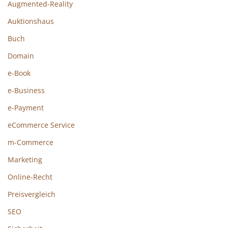
Augmented-Reality
Auktionshaus
Buch
Domain
e-Book
e-Business
e-Payment
eCommerce Service
m-Commerce
Marketing
Online-Recht
Preisvergleich
SEO