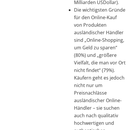
Milliarden USDollar).
Die wichtigsten Gründe
für den Online-Kauf
von Produkten
ausländischer Händler
sind „Online-Shopping,
um Geld zu sparen“
(80%) und „größere
Vielfalt, die man vor Ort
nicht findet“ (79%).
Käufern geht es jedoch
nicht nur um
Preisnachlässe
ausländischer Online-
Händler – sie suchen
auch nach qualitativ
hochwertigen und