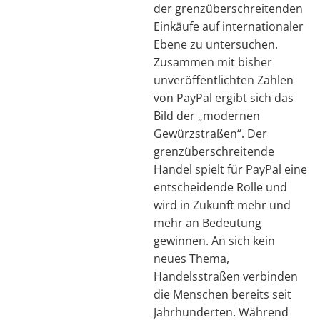
der grenzüberschreitenden
Einkäufe auf internationaler
Ebene zu untersuchen.
Zusammen mit bisher
unveröffentlichten Zahlen
von PayPal ergibt sich das
Bild der „modernen
Gewürzstraßen“. Der
grenzüberschreitende
Handel spielt für PayPal eine
entscheidende Rolle und
wird in Zukunft mehr und
mehr an Bedeutung
gewinnen. An sich kein
neues Thema,
Handelsstraßen verbinden
die Menschen bereits seit
Jahrhunderten. Während