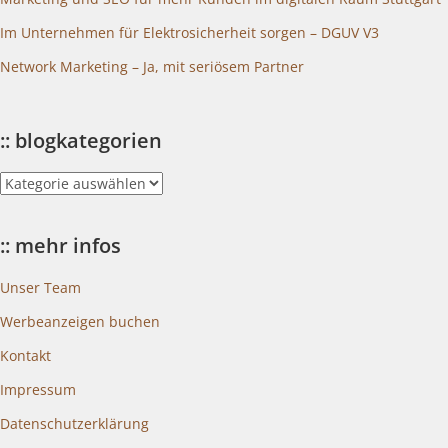
Im Unternehmen für Elektrosicherheit sorgen – DGUV V3
Network Marketing – Ja, mit seriösem Partner
:: blogkategorien
::
blogkategorien
:: mehr infos
Unser Team
Werbeanzeigen buchen
Kontakt
Impressum
Datenschutzerklärung