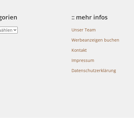
egorien
:: mehr infos
Unser Team
Werbeanzeigen buchen
Kontakt
Impressum
Datenschutzerklärung