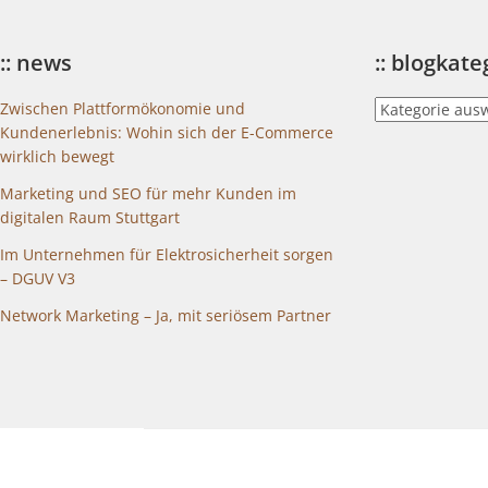
:: news
:: blogkat
::
Zwischen Plattformökonomie und
blogkategorien
Kundenerlebnis: Wohin sich der E-Commerce
wirklich bewegt
Marketing und SEO für mehr Kunden im
digitalen Raum Stuttgart
Im Unternehmen für Elektrosicherheit sorgen
– DGUV V3
Network Marketing – Ja, mit seriösem Partner