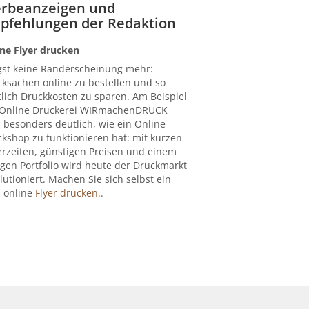
rbeanzeigen und
pfehlungen der Redaktion
ne Flyer drucken
gst keine Randerscheinung mehr:
ksachen online zu bestellen und so
lich Druckkosten zu sparen. Am Beispiel
 Online Druckerei WIRmachenDRUCK
 besonders deutlich, wie ein Online
kshop zu funktionieren hat: mit kurzen
erzeiten, günstigen Preisen und einem
igen Portfolio wird heute der Druckmarkt
lutioniert. Machen Sie sich selbst ein
: online
Flyer drucken..