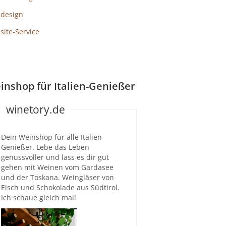
design
ite-Service
inshop für Italien-Genießer
winetory.de
Dein Weinshop für alle Italien
Genießer. Lebe das Leben
genussvoller und lass es dir gut
gehen mit Weinen vom Gardasee
und der Toskana. Weingläser von
Eisch und Schokolade aus Südtirol.
Ich schaue gleich mal!