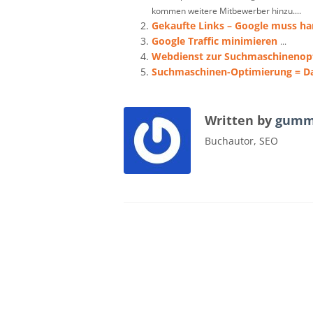
kommen weitere Mitbewerber hinzu....
Gekaufte Links – Google muss ha
Google Traffic minimieren
...
Webdienst zur Suchmaschinenop
Suchmaschinen-Optimierung = Da
Written by
gumm
Buchautor, SEO