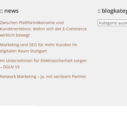
:: news
:: blogkat
::
Zwischen Plattformökonomie und
blogkategorien
Kundenerlebnis: Wohin sich der E-Commerce
wirklich bewegt
Marketing und SEO für mehr Kunden im
digitalen Raum Stuttgart
Im Unternehmen für Elektrosicherheit sorgen
– DGUV V3
Network Marketing – Ja, mit seriösem Partner