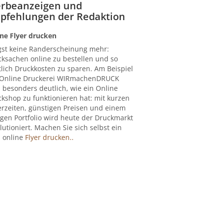
rbeanzeigen und
pfehlungen der Redaktion
ne Flyer drucken
gst keine Randerscheinung mehr:
ksachen online zu bestellen und so
lich Druckkosten zu sparen. Am Beispiel
 Online Druckerei WIRmachenDRUCK
 besonders deutlich, wie ein Online
kshop zu funktionieren hat: mit kurzen
erzeiten, günstigen Preisen und einem
igen Portfolio wird heute der Druckmarkt
lutioniert. Machen Sie sich selbst ein
: online
Flyer drucken..