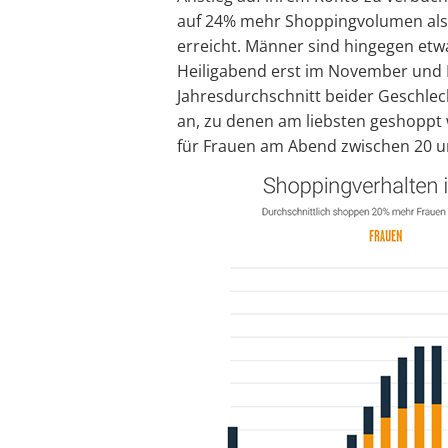
auf 24% mehr Shoppingvolumen als
erreicht. Männer sind hingegen etwa
Heiligabend erst im November und 
Jahresdurchschnitt beider Geschlec
an, zu denen am liebsten geshoppt w
für Frauen am Abend zwischen 20 un