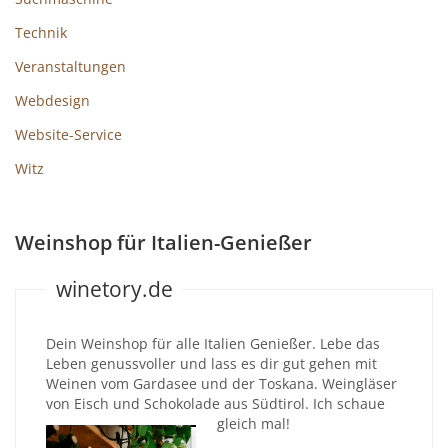
Technik
Veranstaltungen
Webdesign
Website-Service
Witz
Weinshop für Italien-Genießer
winetory.de
Dein Weinshop für alle Italien Genießer. Lebe das
Leben genussvoller und lass es dir gut gehen mit
Weinen vom Gardasee und der Toskana. Weingläser
von Eisch und Schokolade aus Südtirol. Ich schaue
gleich mal!