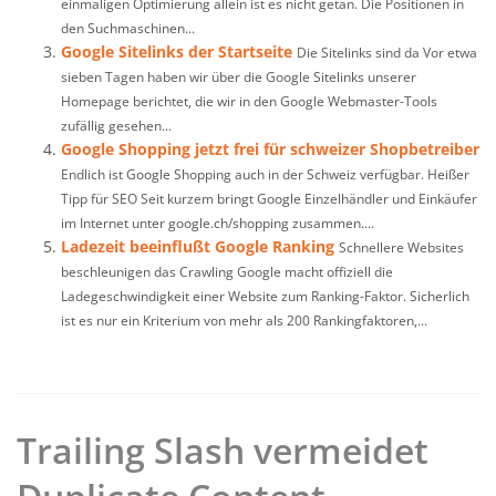
einmaligen Optimierung allein ist es nicht getan. Die Positionen in
den Suchmaschinen...
Google Sitelinks der Startseite
Die Sitelinks sind da Vor etwa
sieben Tagen haben wir über die Google Sitelinks unserer
Homepage berichtet, die wir in den Google Webmaster-Tools
zufällig gesehen...
Google Shopping jetzt frei für schweizer Shopbetreiber
Endlich ist Google Shopping auch in der Schweiz verfügbar. Heißer
Tipp für SEO Seit kurzem bringt Google Einzelhändler und Einkäufer
im Internet unter google.ch/shopping zusammen....
Ladezeit beeinflußt Google Ranking
Schnellere Websites
beschleunigen das Crawling Google macht offiziell die
Ladegeschwindigkeit einer Website zum Ranking-Faktor. Sicherlich
ist es nur ein Kriterium von mehr als 200 Rankingfaktoren,...
Trailing Slash vermeidet