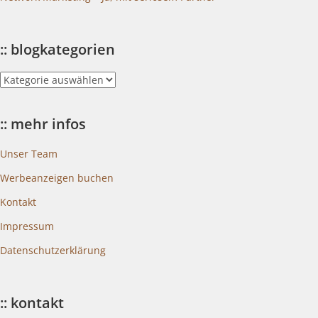
:: blogkategorien
::
blogkategorien
:: mehr infos
Unser Team
Werbeanzeigen buchen
Kontakt
Impressum
Datenschutzerklärung
:: kontakt