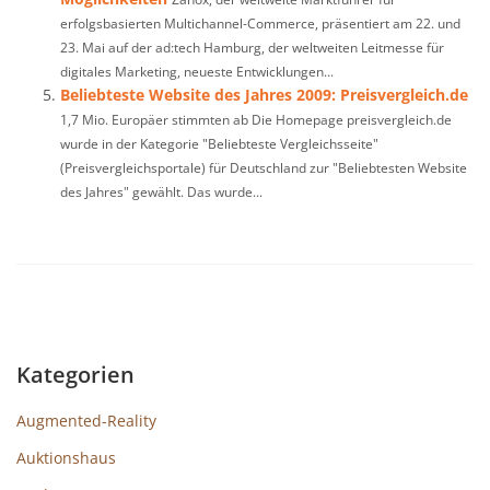
erfolgsbasierten Multichannel-Commerce, präsentiert am 22. und
23. Mai auf der ad:tech Hamburg, der weltweiten Leitmesse für
digitales Marketing, neueste Entwicklungen...
Beliebteste Website des Jahres 2009: Preisvergleich.de
1,7 Mio. Europäer stimmten ab Die Homepage preisvergleich.de
wurde in der Kategorie "Beliebteste Vergleichsseite"
(Preisvergleichsportale) für Deutschland zur "Beliebtesten Website
des Jahres" gewählt. Das wurde...
Kategorien
Augmented-Reality
Auktionshaus