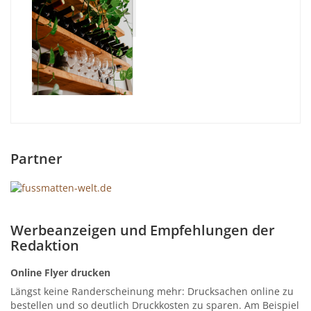
Partner
Werbeanzeigen und Empfehlungen der
Redaktion
Online Flyer drucken
Längst keine Randerscheinung mehr: Drucksachen online zu
bestellen und so deutlich Druckkosten zu sparen. Am Beispiel