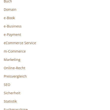
Buch
Domain
e-Book
e-Business
e-Payment
eCommerce Service
m-Commerce
Marketing
Online-Recht
Preisvergleich
SEO
Sicherheit
Statistik
Suchmaschine