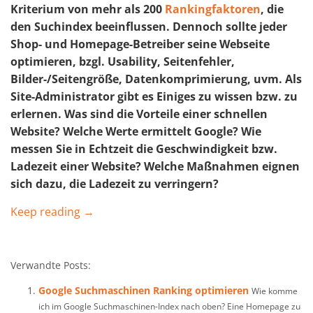
Kriterium von mehr als 200
Rankingfaktoren
, die
den Suchindex beeinflussen. Dennoch sollte jeder
Shop- und Homepage-Betreiber seine Webseite
optimieren, bzgl. Usability, Seitenfehler,
Bilder-/Seitengröße, Datenkomprimierung, uvm. Als
Site-Administrator gibt es Einiges zu wissen bzw. zu
erlernen. Was sind die Vorteile einer schnellen
Website? Welche Werte ermittelt Google? Wie
messen Sie in Echtzeit die Geschwindigkeit bzw.
Ladezeit einer Website? Welche Maßnahmen eignen
sich dazu, die Ladezeit zu verringern?
Keep reading →
Verwandte Posts:
Google Suchmaschinen Ranking optimieren
Wie komme
ich im Google Suchmaschinen-Index nach oben? Eine Homepage zu