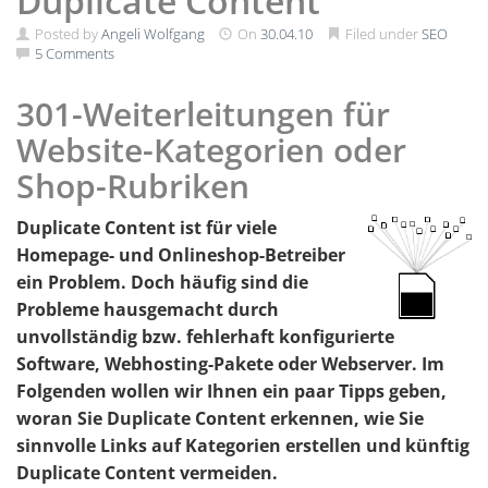
Duplicate Content
Posted by
Angeli Wolfgang
On
30.04.10
Filed under
SEO
5 Comments
301-Weiterleitungen für
Website-Kategorien oder
Shop-Rubriken
Duplicate Content ist für viele
Homepage- und Onlineshop-Betreiber
ein Problem. Doch häufig sind die
Probleme hausgemacht durch
unvollständig bzw. fehlerhaft konfigurierte
Software, Webhosting-Pakete oder Webserver. Im
Folgenden wollen wir Ihnen ein paar Tipps geben,
woran Sie Duplicate Content erkennen, wie Sie
sinnvolle Links auf Kategorien erstellen und künftig
Duplicate Content vermeiden.