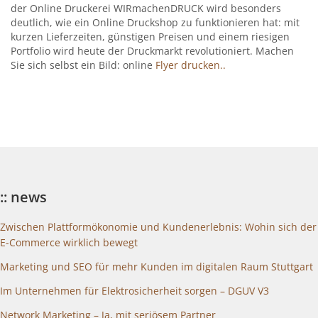
der Online Druckerei WIRmachenDRUCK wird besonders
deutlich, wie ein Online Druckshop zu funktionieren hat: mit
kurzen Lieferzeiten, günstigen Preisen und einem riesigen
Portfolio wird heute der Druckmarkt revolutioniert. Machen
Sie sich selbst ein Bild: online
Flyer drucken..
:: news
Zwischen Plattformökonomie und Kundenerlebnis: Wohin sich der
E-Commerce wirklich bewegt
Marketing und SEO für mehr Kunden im digitalen Raum Stuttgart
Im Unternehmen für Elektrosicherheit sorgen – DGUV V3
Network Marketing – Ja, mit seriösem Partner