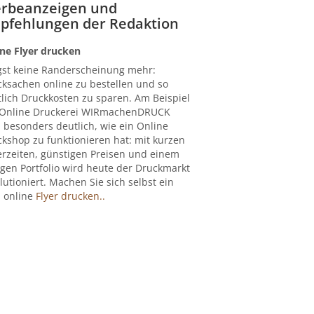
rbeanzeigen und
pfehlungen der Redaktion
ne Flyer drucken
gst keine Randerscheinung mehr:
ksachen online zu bestellen und so
lich Druckkosten zu sparen. Am Beispiel
 Online Druckerei WIRmachenDRUCK
 besonders deutlich, wie ein Online
kshop zu funktionieren hat: mit kurzen
erzeiten, günstigen Preisen und einem
igen Portfolio wird heute der Druckmarkt
lutioniert. Machen Sie sich selbst ein
: online
Flyer drucken..