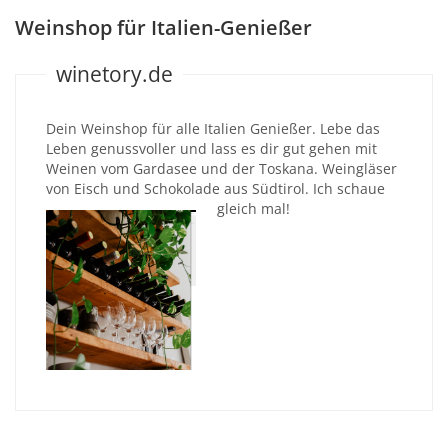
Weinshop für Italien-Genießer
winetory.de
Dein Weinshop für alle Italien Genießer. Lebe das
Leben genussvoller und lass es dir gut gehen mit
Weinen vom Gardasee und der Toskana. Weingläser
von Eisch und Schokolade aus Südtirol. Ich schaue
gleich mal!