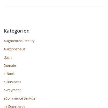
Kategorien
Augmented-Reality
Auktionshaus
Buch
Domain
e-Book
e-Business
e-Payment
eCommerce Service
m-Commerce