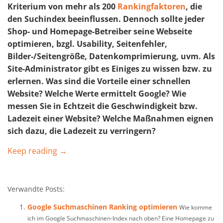
Kriterium von mehr als 200
Rankingfaktoren
, die
den Suchindex beeinflussen. Dennoch sollte jeder
Shop- und Homepage-Betreiber seine Webseite
optimieren, bzgl. Usability, Seitenfehler,
Bilder-/Seitengröße, Datenkomprimierung, uvm. Als
Site-Administrator gibt es Einiges zu wissen bzw. zu
erlernen. Was sind die Vorteile einer schnellen
Website? Welche Werte ermittelt Google? Wie
messen Sie in Echtzeit die Geschwindigkeit bzw.
Ladezeit einer Website? Welche Maßnahmen eignen
sich dazu, die Ladezeit zu verringern?
Keep reading →
Verwandte Posts:
Google Suchmaschinen Ranking optimieren
Wie komme
ich im Google Suchmaschinen-Index nach oben? Eine Homepage zu