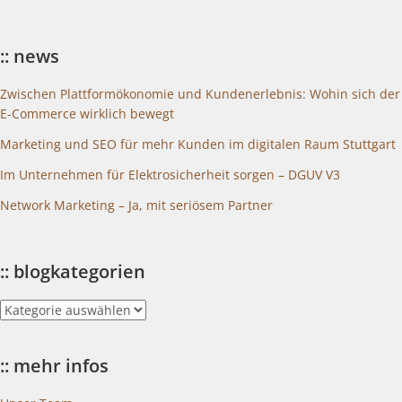
:: news
Zwischen Plattformökonomie und Kundenerlebnis: Wohin sich der
E-Commerce wirklich bewegt
Marketing und SEO für mehr Kunden im digitalen Raum Stuttgart
Im Unternehmen für Elektrosicherheit sorgen – DGUV V3
Network Marketing – Ja, mit seriösem Partner
:: blogkategorien
::
blogkategorien
:: mehr infos