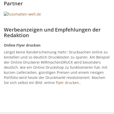
Partner
Werbeanzeigen und Empfehlungen der
Redaktion
Online Flyer drucken
Längst keine Randerscheinung mehr: Drucksachen online zu
bestellen und so deutlich Druckkosten zu sparen. Am Beispiel
der Online Druckerei WIRmachenDRUCK wird besonders
deutlich, wie ein Online Druckshop zu funktionieren hat: mit
kurzen Lieferzeiten, günstigen Preisen und einem riesigen
Portfolio wird heute der Druckmarkt revolutioniert. Machen
Sie sich selbst ein Bild: online
Flyer drucken..