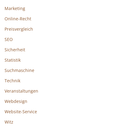
Marketing
Online-Recht
Preisvergleich
SEO
Sicherheit
Statistik
Suchmaschine
Technik
Veranstaltungen
Webdesign
Website-Service
Witz