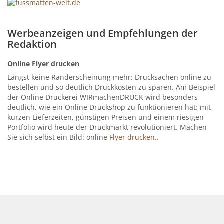
Werbeanzeigen und Empfehlungen der
Redaktion
Online Flyer drucken
Längst keine Randerscheinung mehr: Drucksachen online zu
bestellen und so deutlich Druckkosten zu sparen. Am Beispiel
der Online Druckerei WIRmachenDRUCK wird besonders
deutlich, wie ein Online Druckshop zu funktionieren hat: mit
kurzen Lieferzeiten, günstigen Preisen und einem riesigen
Portfolio wird heute der Druckmarkt revolutioniert. Machen
Sie sich selbst ein Bild: online
Flyer drucken..