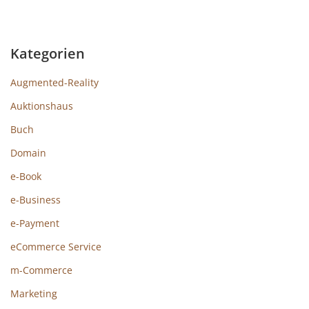
Kategorien
Augmented-Reality
Auktionshaus
Buch
Domain
e-Book
e-Business
e-Payment
eCommerce Service
m-Commerce
Marketing