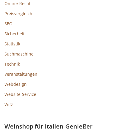
Online-Recht
Preisvergleich
SEO
Sicherheit
Statistik
Suchmaschine
Technik
Veranstaltungen
Webdesign
Website-Service
Witz
Weinshop für Italien-Genießer