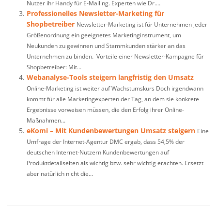
Nutzer ihr Handy für E-Mailing. Experten wie Dr....
Professionelles Newsletter-Marketing für
Shopbetreiber
Newsletter-Marketing ist für Unternehmen jeder
Größenordnung ein geeignetes Marketinginstrument, um
Neukunden zu gewinnen und Stammkunden stärker an das
Unternehmen zu binden. Vorteile einer Newsletter-Kampagne für
Shopbetreiber: Mit...
Webanalyse-Tools steigern langfristig den Umsatz
Online-Marketing ist weiter auf Wachstumskurs Doch irgendwann
kommt für alle Marketingexperten der Tag, an dem sie konkrete
Ergebnisse vorweisen müssen, die den Erfolg ihrer Online-
Maßnahmen...
eKomi – Mit Kundenbewertungen Umsatz steigern
Eine
Umfrage der Internet-Agentur DMC ergab, dass 54,5% der
deutschen Internet-Nutzern Kundenbewertungen auf
Produktdetailseiten als wichtig bzw. sehr wichtig erachten. Ersetzt
aber natürlich nicht die...