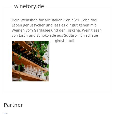
winetory.de
Dein Weinshop für alle Italien Genießer. Lebe das
Leben genussvoller und lass es dir gut gehen mit
Weinen vom Gardasee und der Toskana. Weingläser
von Eisch und Schokolade aus Südtirol. Ich schaue
gleich mal!
Partner