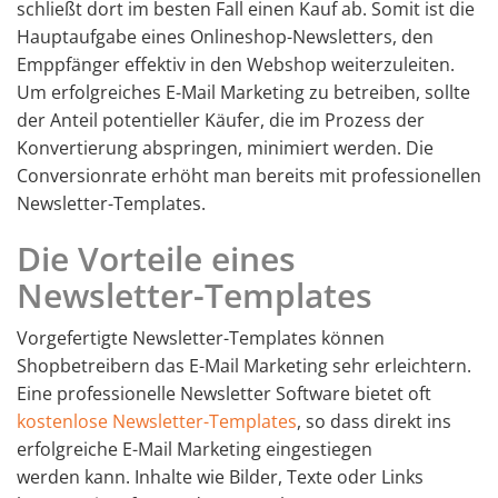
schließt dort im besten Fall einen Kauf ab. Somit ist die
Hauptaufgabe eines Onlineshop-Newsletters, den
Emppfänger effektiv in den Webshop weiterzuleiten.
Um erfolgreiches E-Mail Marketing zu betreiben, sollte
der Anteil potentieller Käufer, die im Prozess der
Konvertierung abspringen, minimiert werden. Die
Conversionrate erhöht man bereits mit professionellen
Newsletter-Templates.
Die Vorteile eines
Newsletter-Templates
Vorgefertigte Newsletter-Templates können
Shopbetreibern das E-Mail Marketing sehr erleichtern.
Eine professionelle Newsletter Software bietet oft
kostenlose Newsletter-Templates
, so dass direkt ins
erfolgreiche E-Mail Marketing eingestiegen
werden kann. Inhalte wie Bilder, Texte oder Links