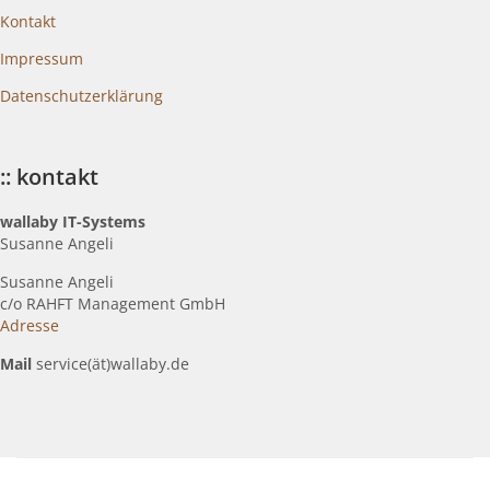
Kontakt
Impressum
Datenschutzerklärung
:: kontakt
wallaby IT-Systems
Susanne Angeli
Susanne Angeli
c
/o RAHFT Management GmbH
Adresse
Mail
service(ät)wallaby.de