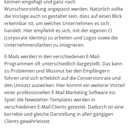
können eingefügt und ganz nach
Wunschvorstellung angepasst werden. Natürlich sollte
die Vorlage auch so gestaltet sein, dass auf einen Blick
erkennbar ist, um welches Unternehmen es sich
handelt. Hier empfiehlt es sich, mit der eigenen CI
(corporate identity) zu arbeiten und Logos sowie die
Unternehmensfarben zu integrieren.
E-Mails werden in den verschiedenen E-Mail-
Programmen oft unterschiedlich dargestellt. Das kann
zu Problemen und Missmut bei den Empfängern
führen und sich erheblich auf die Conversionrate und
den Umsatz auswirken. Hier kommt ein weiterer Vorteil
einer professionellen E-Mail Marketing Software ins
Spiel: die Newsletter-Templates werden in
verschiedenen E-Mail-Clients getestet. Dadurch ist eine
korrekte und gleiche Darstellung in allen gängigen
Clients gewährleistet.