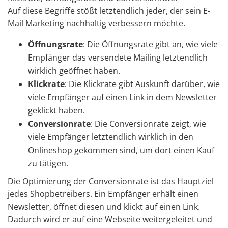
Auf diese Begriffe stößt letztendlich jeder, der sein E-
Mail Marketing nachhaltig verbessern möchte.
Öffnungsrate
:​ Die Öffnungsrate gibt an, wie viele
Empfänger das versendete Mailing letztendlich
wirklich geöffnet haben.
Klickrate
:​ Die Klickrate gibt Auskunft darüber, wie
viele Empfänger auf einen Link in dem Newsletter
geklickt haben.
Conversionrate
:​ Die Conversionrate zeigt, wie
viele Empfänger letztendlich wirklich in den
Onlineshop gekommen sind, um dort einen Kauf
zu tätigen.
Die Optimierung der Conversionrate ist das Hauptziel
jedes Shopbetreibers. Ein Empfänger erhält einen
Newsletter, öffnet diesen und klickt auf einen Link.
Dadurch wird er auf eine Webseite weitergeleitet und