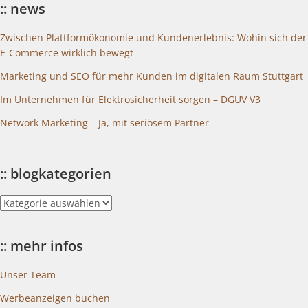
:: news
Zwischen Plattformökonomie und Kundenerlebnis: Wohin sich der
E-Commerce wirklich bewegt
Marketing und SEO für mehr Kunden im digitalen Raum Stuttgart
Im Unternehmen für Elektrosicherheit sorgen – DGUV V3
Network Marketing – Ja, mit seriösem Partner
:: blogkategorien
::
blogkategorien
:: mehr infos
Unser Team
Werbeanzeigen buchen