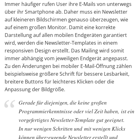
Immer häufiger rufen User ihre E-Mails von unterwegs
über ihr Smartphone ab. Daher muss ein Newsletter
auf kleineren Bildschirmen genauso überzeugen, wie
auf einem großen Monitor. Damit eine korrekte
Darstellung auf allen mobilen Endgeräten garantiert
wird, werden die Newsletter-Templates in einem
responsiven Design erstellt. Das Mailing wird somit
immer abhängig vom jeweiligen Endgerät angepasst.
Zu den Änderungen bei mobiler E-Mail-Öffnung zählen
beispielsweise größere Schrift für bessere Lesbarkeit,
breitere Buttons für leichteres Klicken oder die
Anpassung der Bildgröße.
Gerade für diejenigen, die keine großen
Programmierkenntnisse oder viel Zeit haben, ist ein
vorgefertigtes Newsletter-Template gut geeignet.
In nur wenigen Schritten und mit wenigen Klicks
können überzeugende Newsletter erstellt und