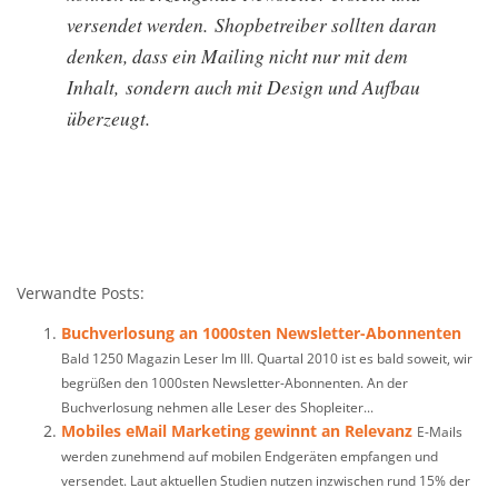
versendet werden. Shopbetreiber sollten daran
denken, dass ein Mailing nicht nur mit dem
Inhalt, sondern auch mit Design und Aufbau
überzeugt.
Verwandte Posts:
Buchverlosung an 1000sten Newsletter-Abonnenten
Bald 1250 Magazin Leser Im III. Quartal 2010 ist es bald soweit, wir
begrüßen den 1000sten Newsletter-Abonnenten. An der
Buchverlosung nehmen alle Leser des Shopleiter...
Mobiles eMail Marketing gewinnt an Relevanz
E-Mails
werden zunehmend auf mobilen Endgeräten empfangen und
versendet. Laut aktuellen Studien nutzen inzwischen rund 15% der