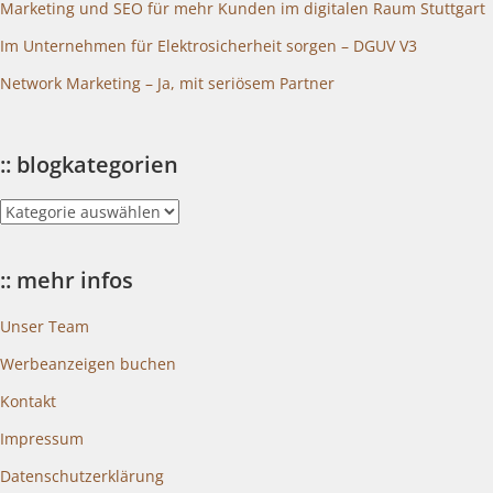
Marketing und SEO für mehr Kunden im digitalen Raum Stuttgart
Im Unternehmen für Elektrosicherheit sorgen – DGUV V3
Network Marketing – Ja, mit seriösem Partner
:: blogkategorien
::
blogkategorien
:: mehr infos
Unser Team
Werbeanzeigen buchen
Kontakt
Impressum
Datenschutzerklärung