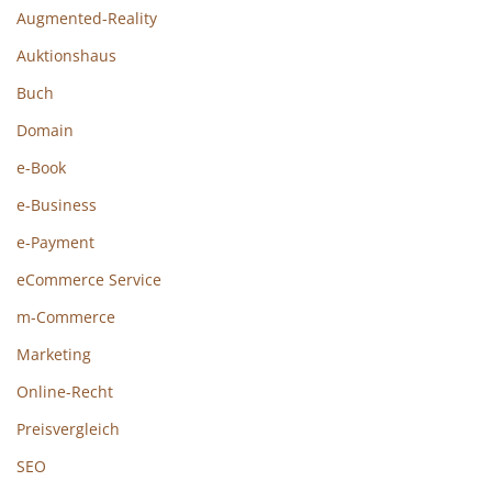
Augmented-Reality
Auktionshaus
Buch
Domain
e-Book
e-Business
e-Payment
eCommerce Service
m-Commerce
Marketing
Online-Recht
Preisvergleich
SEO