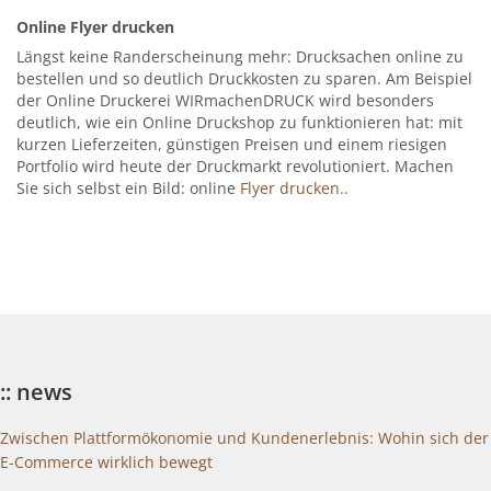
Online Flyer drucken
Längst keine Randerscheinung mehr: Drucksachen online zu
bestellen und so deutlich Druckkosten zu sparen. Am Beispiel
der Online Druckerei WIRmachenDRUCK wird besonders
deutlich, wie ein Online Druckshop zu funktionieren hat: mit
kurzen Lieferzeiten, günstigen Preisen und einem riesigen
Portfolio wird heute der Druckmarkt revolutioniert. Machen
Sie sich selbst ein Bild: online
Flyer drucken..
:: news
Zwischen Plattformökonomie und Kundenerlebnis: Wohin sich der
E-Commerce wirklich bewegt