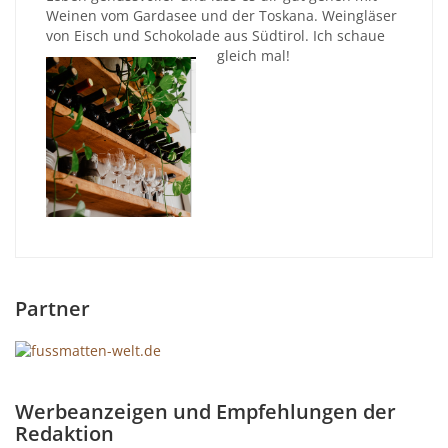
Weinen vom Gardasee und der Toskana. Weingläser
von Eisch und Schokolade aus Südtirol. Ich schaue
gleich mal!
Partner
Werbeanzeigen und Empfehlungen der
Redaktion