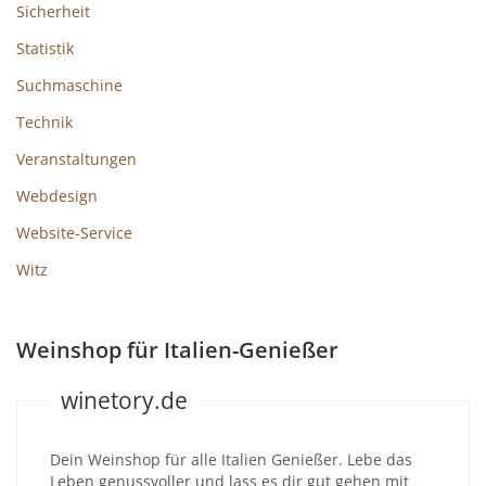
Sicherheit
Statistik
Suchmaschine
Technik
Veranstaltungen
Webdesign
Website-Service
Witz
Weinshop für Italien-Genießer
winetory.de
Dein Weinshop für alle Italien Genießer. Lebe das
Leben genussvoller und lass es dir gut gehen mit