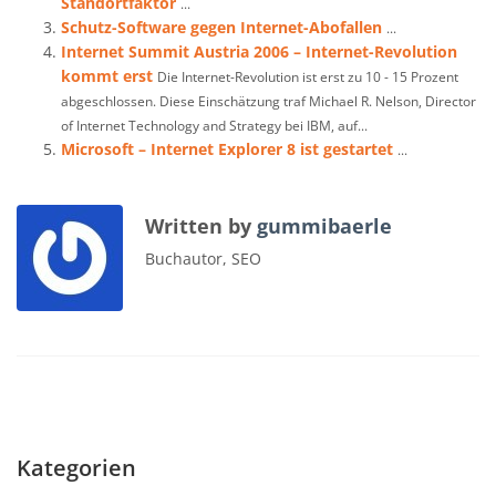
Standortfaktor
...
Schutz-Software gegen Internet-Abofallen
...
Internet Summit Austria 2006 – Internet-Revolution
kommt erst
Die Internet-Revolution ist erst zu 10 - 15 Prozent
abgeschlossen. Diese Einschätzung traf Michael R. Nelson, Director
of Internet Technology and Strategy bei IBM, auf...
Microsoft – Internet Explorer 8 ist gestartet
...
Written by
gummibaerle
Buchautor, SEO
Kategorien