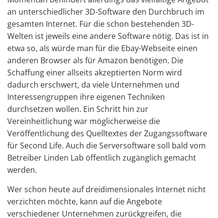
an unterschiedlicher 3D-Software den Durchbruch im
gesamten Internet. Für die schon bestehenden 3D-
Welten ist jeweils eine andere Software nötig. Das ist in
etwa so, als würde man für die Ebay-Webseite einen
anderen Browser als für Amazon benötigen. Die
Schaffung einer allseits akzeptierten Norm wird
dadurch erschwert, da viele Unternehmen und
Interessengruppen ihre eigenen Techniken
durchsetzen wollen. Ein Schritt hin zur
Vereinheitlichung war möglicherweise die
Veröffentlichung des Quelltextes der Zugangssoftware
für Second Life. Auch die Serversoftware soll bald vom
Betreiber Linden Lab öffentlich zugänglich gemacht
werden.
Wer schon heute auf dreidimensionales Internet nicht
verzichten möchte, kann auf die Angebote
verschiedener Unternehmen zurückgreifen, die