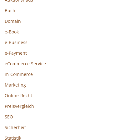
Buch
Domain
e-Book
e-Business
e-Payment
eCommerce Service
m-Commerce
Marketing
Online-Recht
Preisvergleich
SEO
Sicherheit
Statistik