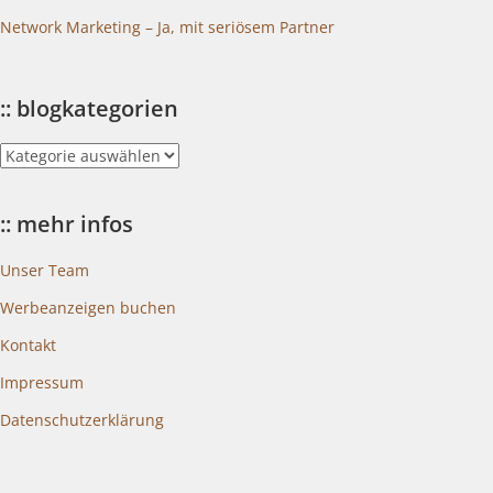
Network Marketing – Ja, mit seriösem Partner
:: blogkategorien
::
blogkategorien
:: mehr infos
Unser Team
Werbeanzeigen buchen
Kontakt
Impressum
Datenschutzerklärung