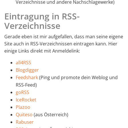
Verzeichnisse und andere Nachschlagewerke)
Eintragung in RSS-
Verzeichnisse
Gerade eben ist mir aufgefallen, dass man seine eigene
Site auch in RSS-Verzeichnissen eintragen kann. Hier
einige Links direkt mit Anmeldelink:
all4RSS
Blogdigger
Feedshark
(Ping und promote dein Weblog und
RSS-Feed)
goRSS
IceRocket
Plazoo
Quiteso
(aus Österreich)
Rabuser