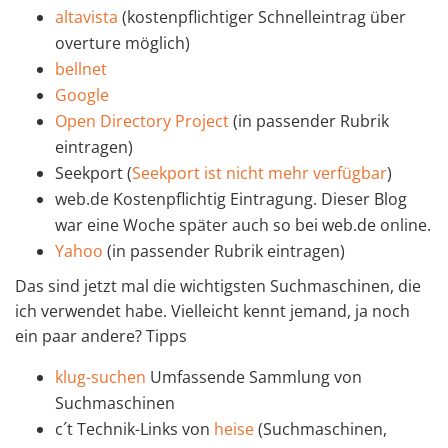
altavista
(kostenpflichtiger Schnelleintrag über
overture möglich)
bellnet
Google
Open Directory Project
(in passender Rubrik
eintragen)
Seekport (
Seekport ist nicht mehr verfügbar
)
web.de Kostenpflichtig Eintragung. Dieser Blog
war eine Woche später auch so bei web.de online.
Yahoo
(in passender Rubrik eintragen)
Das sind jetzt mal die wichtigsten Suchmaschinen, die
ich verwendet habe. Vielleicht kennt jemand, ja noch
ein paar andere? Tipps
klug-suchen
Umfassende Sammlung von
Suchmaschinen
c´t Technik-Links von
heise
(Suchmaschinen,