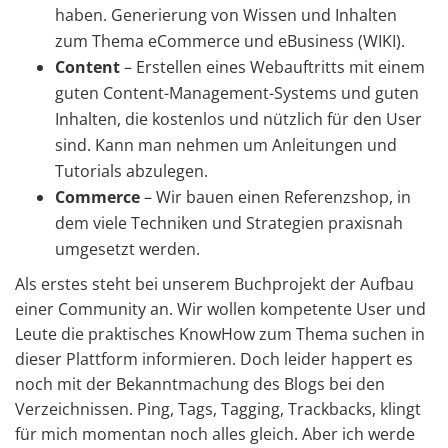
haben. Generierung von Wissen und Inhalten
zum Thema eCommerce und eBusiness (WIKI).
Content
– Erstellen eines Webauftritts mit einem
guten Content-Management-Systems und guten
Inhalten, die kostenlos und nützlich für den User
sind. Kann man nehmen um Anleitungen und
Tutorials abzulegen.
Commerce
– Wir bauen einen Referenzshop, in
dem viele Techniken und Strategien praxisnah
umgesetzt werden.
Als erstes steht bei unserem Buchprojekt der Aufbau
einer Community an. Wir wollen kompetente User und
Leute die praktisches KnowHow zum Thema suchen in
dieser Plattform informieren. Doch leider happert es
noch mit der Bekanntmachung des Blogs bei den
Verzeichnissen. Ping, Tags, Tagging, Trackbacks, klingt
für mich momentan noch alles gleich. Aber ich werde