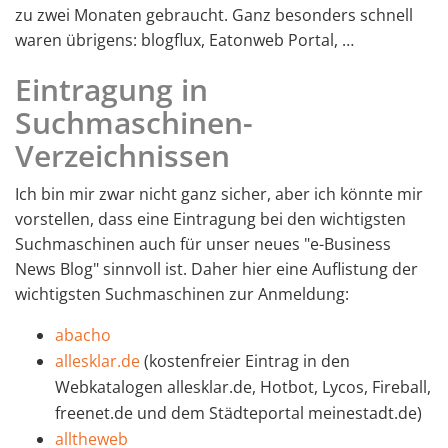
zu zwei Monaten gebraucht. Ganz besonders schnell
waren übrigens: blogflux, Eatonweb Portal, …
Eintragung in
Suchmaschinen-
Verzeichnissen
Ich bin mir zwar nicht ganz sicher, aber ich könnte mir
vorstellen, dass eine Eintragung bei den wichtigsten
Suchmaschinen auch für unser neues "e-Business
News Blog" sinnvoll ist. Daher hier eine Auflistung der
wichtigsten Suchmaschinen zur Anmeldung:
abacho
allesklar.de
(kostenfreier Eintrag in den
Webkatalogen allesklar.de, Hotbot, Lycos, Fireball,
freenet.de und dem Städteportal meinestadt.de)
alltheweb