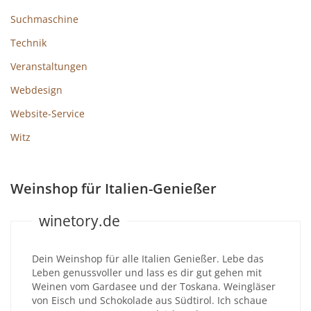
Suchmaschine
Technik
Veranstaltungen
Webdesign
Website-Service
Witz
Weinshop für Italien-Genießer
winetory.de
Dein Weinshop für alle Italien Genießer. Lebe das
Leben genussvoller und lass es dir gut gehen mit
Weinen vom Gardasee und der Toskana. Weingläser
von Eisch und Schokolade aus Südtirol. Ich schaue