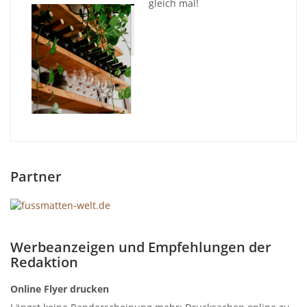
gleich mal!
Partner
Werbeanzeigen und Empfehlungen der
Redaktion
Online Flyer drucken