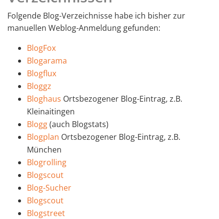
Folgende Blog-Verzeichnisse habe ich bisher zur
manuellen Weblog-Anmeldung gefunden:
BlogFox
Blogarama
Blogflux
Bloggz
Bloghaus
Ortsbezogener Blog-Eintrag, z.B.
Kleinaitingen
Blogg
(auch Blogstats)
Blogplan
Ortsbezogener Blog-Eintrag, z.B.
München
Blogrolling
Blogscout
Blog-Sucher
Blogscout
Blogstreet