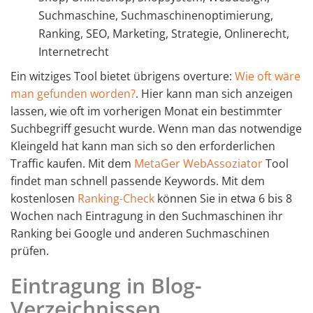
Suchmaschine, Suchmaschinenoptimierung,
Ranking, SEO, Marketing, Strategie, Onlinerecht,
Internetrecht
Ein witziges Tool bietet übrigens overture:
Wie oft wäre
man gefunden worden?
. Hier kann man sich anzeigen
lassen, wie oft im vorherigen Monat ein bestimmter
Suchbegriff gesucht wurde. Wenn man das notwendige
Kleingeld hat kann man sich so den erforderlichen
Traffic kaufen. Mit dem
MetaGer WebAssoziator
Tool
findet man schnell passende Keywords. Mit dem
kostenlosen
Ranking-Check
können Sie in etwa 6 bis 8
Wochen nach Eintragung in den Suchmaschinen ihr
Ranking bei Google und anderen Suchmaschinen
prüfen.
Eintragung in Blog-
Verzeichnissen