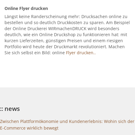
Online Flyer drucken
Längst keine Randerscheinung mehr: Drucksachen online zu
bestellen und so deutlich Druckkosten zu sparen. Am Beispiel
der Online Druckerei WIRmachenDRUCK wird besonders
deutlich, wie ein Online Druckshop zu funktionieren hat: mit
kurzen Lieferzeiten, günstigen Preisen und einem riesigen
Portfolio wird heute der Druckmarkt revolutioniert. Machen
Sie sich selbst ein Bild: online
Flyer drucken..
:: news
Zwischen Plattformökonomie und Kundenerlebnis: Wohin sich der
E-Commerce wirklich bewegt