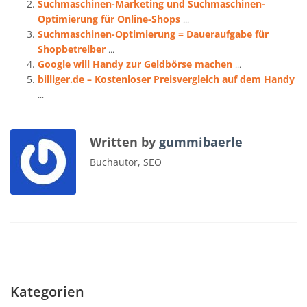
Suchmaschinen-Marketing und Suchmaschinen-
Optimierung für Online-Shops
...
Suchmaschinen-Optimierung = Daueraufgabe für
Shopbetreiber
...
Google will Handy zur Geldbörse machen
...
billiger.de – Kostenloser Preisvergleich auf dem Handy
...
Written by
gummibaerle
Buchautor, SEO
Kategorien