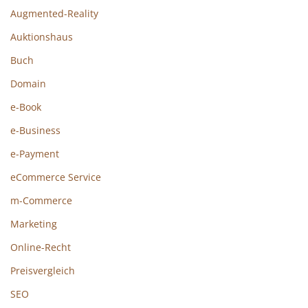
Augmented-Reality
Auktionshaus
Buch
Domain
e-Book
e-Business
e-Payment
eCommerce Service
m-Commerce
Marketing
Online-Recht
Preisvergleich
SEO