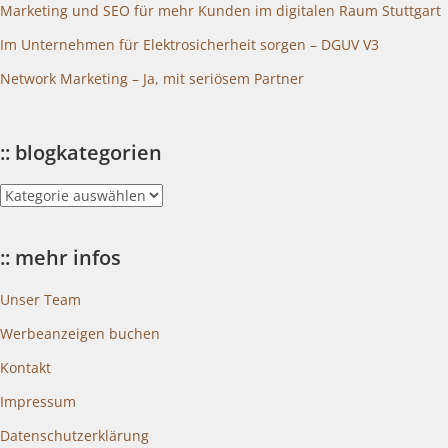
Marketing und SEO für mehr Kunden im digitalen Raum Stuttgart
Im Unternehmen für Elektrosicherheit sorgen – DGUV V3
Network Marketing – Ja, mit seriösem Partner
:: blogkategorien
::
blogkategorien
:: mehr infos
Unser Team
Werbeanzeigen buchen
Kontakt
Impressum
Datenschutzerklärung