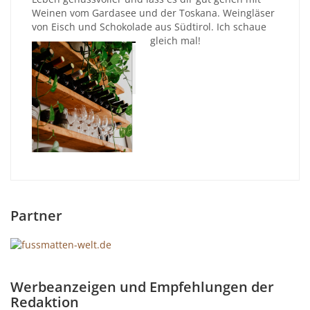
Weinen vom Gardasee und der Toskana. Weingläser
von Eisch und Schokolade aus Südtirol. Ich schaue
gleich mal!
Partner
Werbeanzeigen und Empfehlungen der
Redaktion