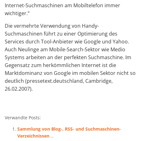
Internet-Suchmaschinen am Mobiltelefon immer
wichtiger.“
Die vermehrte Verwendung von Handy-
Suchmaschinen führt zu einer Optimierung des
Services durch Tool-Anbieter wie Google und Yahoo.
Auch Neulinge am Mobile-Search-Sektor wie Medio
Systems arbeiten an der perfekten Suchmaschine. Im
Gegensatz zum herkömmlichen Internet ist die
Marktdominanz von Google im mobilen Sektor nicht so
deutlich (pressetext.deutschland, Cambridge,
26.02.2007).
Verwandte Posts:
Sammlung von Blog-, RSS- und Suchmaschinen-
Verzeichnissen
...