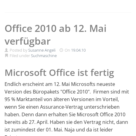
Office 2010 ab 12. Mai
verfügbar
Posted by
Susanne Angeli
On
19.04.10
Filed under
Suchmaschine
Microsoft Office ist fertig
Endlich erscheint am 12. Mai Microsofts neueste
Version des Büropakets "Office 2010". Firmen sind mit
95 % Marktanteil von älteren Versionen im Vorteil,
wenn Sie einen Assurance-Vertrag unterschrieben
haben. Denn dann erhalten Sie Microsoft Office 2010
bereits ab 27. April. Haben sie den Vertrag nicht, dann
ist zumindest der 01. Mai. Naja und da ist leider