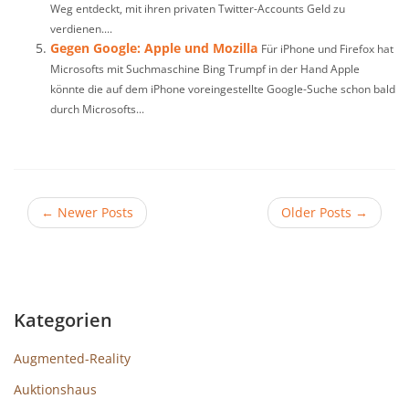
Weg entdeckt, mit ihren privaten Twitter-Accounts Geld zu
verdienen....
Gegen Google: Apple und Mozilla
Für iPhone und Firefox hat
Microsofts mit Suchmaschine Bing Trumpf in der Hand Apple
könnte die auf dem iPhone voreingestellte Google-Suche schon bald
durch Microsofts...
←
Newer Posts
Older Posts
→
Kategorien
Augmented-Reality
Auktionshaus