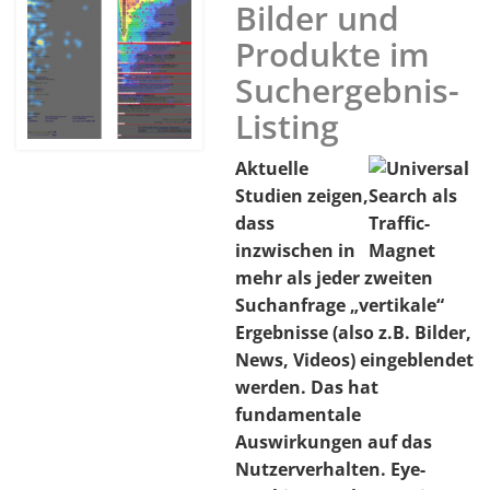
Bilder und
Produkte im
Suchergebnis-
Listing
Aktuelle
Studien zeigen,
dass
inzwischen in
mehr als jeder zweiten
Suchanfrage „vertikale“
Ergebnisse (also z.B. Bilder,
News, Videos) eingeblendet
werden. Das hat
fundamentale
Auswirkungen auf das
Nutzerverhalten. Eye-