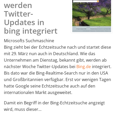
werden
Twitter-
Updates in
bing integriert
Microsofts Suchmaschine
Bing zieht bei der Echtzeitsuche nach und startet diese
mit 29. März nun auch in Deutschland. Wie das
Unternehmen am Dienstag, bekannt gibt, werden ab
nächster Woche Twitter-Updates bei
Bing.de
integriert.
Bis dato war die Bing-Realtime-Search nur in den USA
und Großbritannien verfügbar. Erst vor wenigen Tagen
hatte Google seine Echtzeitsuche auch auf den
internationalen Markt ausgeweitet.
Damit ein Begriff in der Bing-Echtzeitsuche angzeigt
wird, muss dieser…