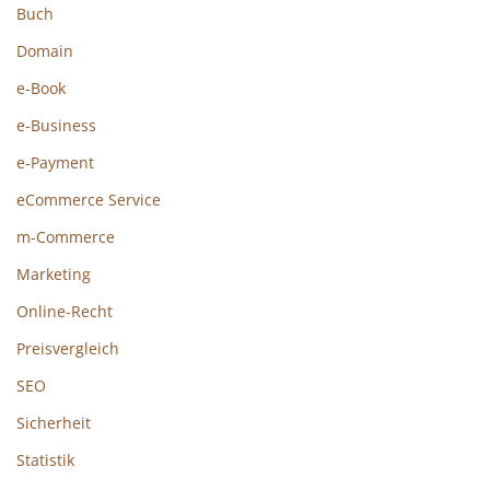
Buch
Domain
e-Book
e-Business
e-Payment
eCommerce Service
m-Commerce
Marketing
Online-Recht
Preisvergleich
SEO
Sicherheit
Statistik