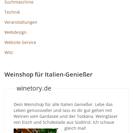
Suchmaschine
Technik
Veranstaltungen
Webdesign
Website-Service
Witz
Weinshop für Italien-Genießer
winetory.de
Dein Weinshop für alle Italien Genießer. Lebe das
Leben genussvoller und lass es dir gut gehen mit
Weinen vom Gardasee und der Toskana. Weingläser
von Eisch und Schokolade aus Südtirol. Ich schaue
gleich mal!