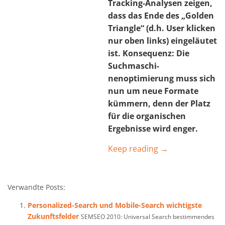
Tracking-Analysen zeigen,
dass das Ende des „Golden
Triangle“ (d.h. User klicken
nur oben links) eingeläutet
ist. Konsequenz: Die
Suchmaschi-
nenoptimierung muss sich
nun um neue Formate
kümmern, denn der Platz
für die organischen
Ergebnisse wird enger.
Keep reading →
Verwandte Posts:
Personalized-Search und Mobile-Search wichtigste
Zukunftsfelder
SEMSEO 2010: Universal Search bestimmendes