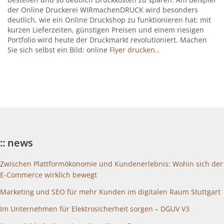
der Online Druckerei WIRmachenDRUCK wird besonders
deutlich, wie ein Online Druckshop zu funktionieren hat: mit
kurzen Lieferzeiten, günstigen Preisen und einem riesigen
Portfolio wird heute der Druckmarkt revolutioniert. Machen
Sie sich selbst ein Bild: online
Flyer drucken..
:: news
Zwischen Plattformökonomie und Kundenerlebnis: Wohin sich der
E-Commerce wirklich bewegt
Marketing und SEO für mehr Kunden im digitalen Raum Stuttgart
Im Unternehmen für Elektrosicherheit sorgen – DGUV V3