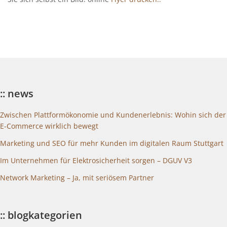
:: news
Zwischen Plattformökonomie und Kundenerlebnis: Wohin sich der
E-Commerce wirklich bewegt
Marketing und SEO für mehr Kunden im digitalen Raum Stuttgart
Im Unternehmen für Elektrosicherheit sorgen – DGUV V3
Network Marketing – Ja, mit seriösem Partner
:: blogkategorien