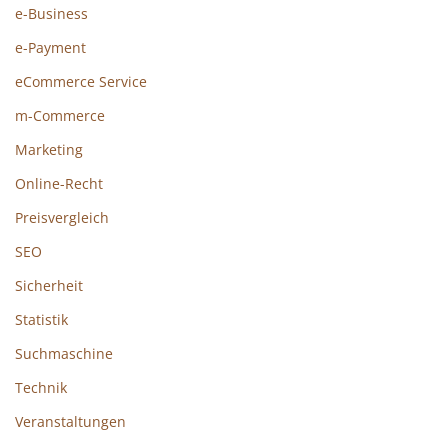
e-Business
e-Payment
eCommerce Service
m-Commerce
Marketing
Online-Recht
Preisvergleich
SEO
Sicherheit
Statistik
Suchmaschine
Technik
Veranstaltungen