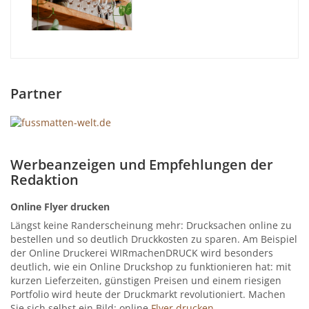
Partner
Werbeanzeigen und Empfehlungen der
Redaktion
Online Flyer drucken
Längst keine Randerscheinung mehr: Drucksachen online zu
bestellen und so deutlich Druckkosten zu sparen. Am Beispiel
der Online Druckerei WIRmachenDRUCK wird besonders
deutlich, wie ein Online Druckshop zu funktionieren hat: mit
kurzen Lieferzeiten, günstigen Preisen und einem riesigen
Portfolio wird heute der Druckmarkt revolutioniert. Machen
Sie sich selbst ein Bild: online
Flyer drucken..