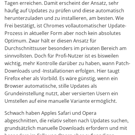
Tagen erreichen. Damit erscheint der Ansatz, sehr
häufig auf Updates zu prüfen und diese automatisch
herunterzuladen und zu installieren, am besten. Wie
Frei bestätigt, ist Chromes vollautomatischer Update-
Prozess in aktueller Form aber noch kein absolutes
Optimum. Zwar hält er diesen Ansatz für
Durchschnittsuser besonders im privaten Bereich am
sinnvollsten. Doch für Profi-Nutzer ist es bisweilen
wichtig, mehr Kontrolle darüber zu haben, wann Patch-
Downloads und -Installationen erfolgen. Hier taugt
Firefox eher als Vorbild. Es wäre günstig, wenn ein
Browser automatische, stille Updates als
Grundeinstellung nutzt, aber versierten Usern ein
Umstellen auf eine manuelle Variante ermöglicht.
Schwach haben Apples Safari und Opera
abgeschnitten, die relativ selten nach Updates suchen,
grundsätzlich manuelle Downloads erfordern und mit