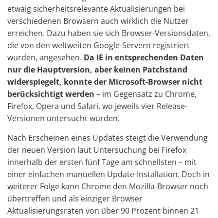
etwaig sicherheitsrelevante Aktualisierungen bei
verschiedenen Browsern auch wirklich die Nutzer
erreichen. Dazu haben sie sich Browser-Versionsdaten,
die von den weltweiten Google-Servern registriert
wurden, angesehen.
Da IE in entsprechenden Daten
nur die Hauptversion, aber keinen Patchstand
widerspiegelt, konnte der Microsoft-Browser nicht
berücksichtigt werden
– im Gegensatz zu Chrome,
Firefox, Opera und Safari, wo jeweils vier Release-
Versionen untersucht wurden.
Nach Erscheinen eines Updates steigt die Verwendung
der neuen Version laut Untersuchung bei Firefox
innerhalb der ersten fünf Tage am schnellsten – mit
einer einfachen manuellen Update-Installation. Doch in
weiterer Folge kann Chrome den Mozilla-Browser noch
übertreffen und als einziger Browser
Aktualisierungsraten von über 90 Prozent binnen 21