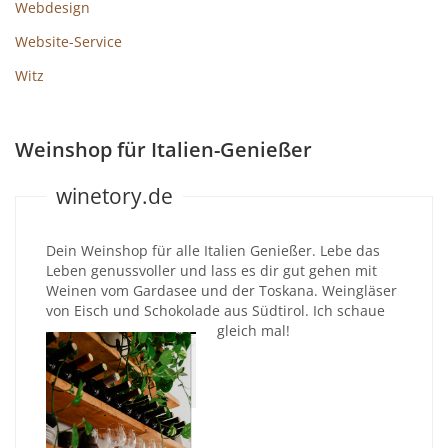
Webdesign
Website-Service
Witz
Weinshop für Italien-Genießer
winetory.de
Dein Weinshop für alle Italien Genießer. Lebe das
Leben genussvoller und lass es dir gut gehen mit
Weinen vom Gardasee und der Toskana. Weingläser
von Eisch und Schokolade aus Südtirol. Ich schaue
gleich mal!