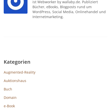
ist Webworker by wallaby.de. Publiziert
Bücher, eBooks, Blogposts rund um
WordPress, Social Media, Onlinehandel und
Internetmarketing.
Kategorien
Augmented-Reality
Auktionshaus
Buch
Domain
e-Book