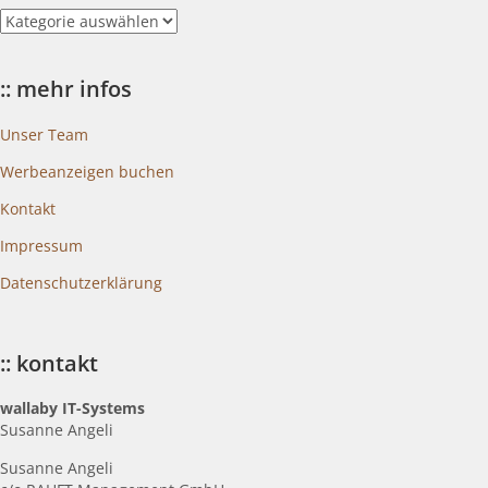
::
blogkategorien
:: mehr infos
Unser Team
Werbeanzeigen buchen
Kontakt
Impressum
Datenschutzerklärung
:: kontakt
wallaby IT-Systems
Susanne Angeli
Susanne Angeli