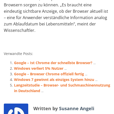
Browsern sorgen zu können. „Es braucht eine
eindeutig sichtbare Anzeige, ob der Browser aktuell ist
– eine für Anwender verständliche Information analog
zum Ablaufdatum bei Lebensmitteln“, meint der
Wissenschaftler.
Verwandte Posts:
Google – Ist Chrome der schnellste Browser?
...
Windows verliert 5% Nutzer
...
Google – Browser Chrome offiziell fertig
...
Windows 7 gewinnt als einziges System hinzu
...
Langzeitstudie – Browser- und Suchmaschinennutzung
in Deutschland
...
Written by
Susanne Angeli