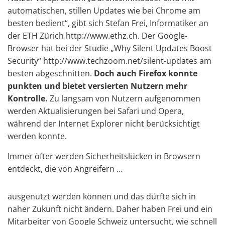
automatischen, stillen Updates wie bei Chrome am
besten bedient“, gibt sich Stefan Frei, Informatiker an
der ETH Zürich http://www.ethz.ch. Der Google-
Browser hat bei der Studie „Why Silent Updates Boost
Security“ http://www.techzoom.net/silent-updates am
besten abgeschnitten.
Doch auch Firefox konnte
punkten und bietet versierten Nutzern mehr
Kontrolle.
Zu langsam von Nutzern aufgenommen
werden Aktualisierungen bei Safari und Opera,
während der Internet Explorer nicht berücksichtigt
werden konnte.
Immer öfter werden Sicherheitslücken in Browsern
entdeckt, die von Angreifern …
ausgenutzt werden können und das dürfte sich in
naher Zukunft nicht ändern. Daher haben Frei und ein
Mitarbeiter von Google Schweiz untersucht, wie schnell