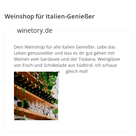
Weinshop für Italien-Genießer
winetory.de
Dein Weinshop für alle Italien Genießer. Lebe das
Leben genussvoller und lass es dir gut gehen mit
Weinen vom Gardasee und der Toskana. Weingläser
von Eisch und Schokolade aus Südtirol. Ich schaue
gleich mal!