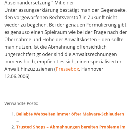
Auseinandersetzung.“ Mit einer
Unterlassungserklärung bestätigt man der Gegenseite,
den vorgeworfenen Rechtsverstoß in Zukunft nicht
wieder zu begehen. Bei der genauen Formulierung gibt
es genauso einen Spielraum wie bei der Frage nach der
Übernahme und Höhe der Anwaltskosten – den sollte
man nutzen. Ist die Abmahnung offensichtlich
ungerechtfertigt oder sind die Anwaltsrechnungen
immens hoch, empfiehlt es sich, einen spezialisierten
Anwalt hinzuzuziehen (
Pressebox
, Hannover,
12.06.2006).
Verwandte Posts:
Beliebte Webseiten immer öfter Malware-Schleudern
...
Trusted Shops – Abmahnungen bereiten Probleme im