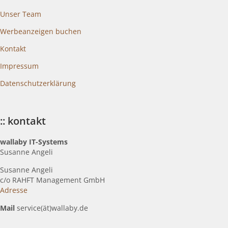
Unser Team
Werbeanzeigen buchen
Kontakt
Impressum
Datenschutzerklärung
:: kontakt
wallaby IT-Systems
Susanne Angeli
Susanne Angeli
c
/o RAHFT Management GmbH
Adresse
Mail
service(ät)wallaby.de