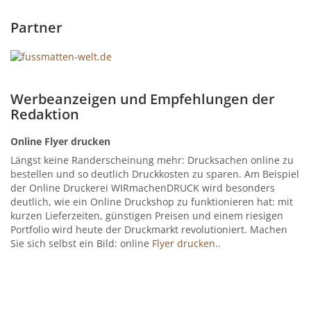
Partner
Werbeanzeigen und Empfehlungen der
Redaktion
Online Flyer drucken
Längst keine Randerscheinung mehr: Drucksachen online zu
bestellen und so deutlich Druckkosten zu sparen. Am Beispiel
der Online Druckerei WIRmachenDRUCK wird besonders
deutlich, wie ein Online Druckshop zu funktionieren hat: mit
kurzen Lieferzeiten, günstigen Preisen und einem riesigen
Portfolio wird heute der Druckmarkt revolutioniert. Machen
Sie sich selbst ein Bild: online
Flyer drucken..