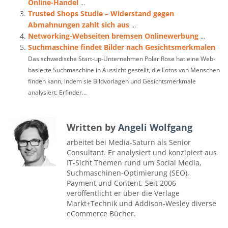
Online-Handel
...
Trusted Shops Studie – Widerstand gegen
Abmahnungen zahlt sich aus
...
Networking-Webseiten bremsen Onlinewerbung
...
Suchmaschine findet Bilder nach Gesichtsmerkmalen
Das schwedische Start-up-Unternehmen Polar Rose hat eine Web-
basierte Suchmaschine in Aussicht gestellt, die Fotos von Menschen
finden kann, indem sie Bildvorlagen und Gesichtsmerkmale
analysiert. Erfinder...
Written by
Angeli Wolfgang
arbeitet bei Media-Saturn als Senior
Consultant. Er analysiert und konzipiert aus
IT-Sicht Themen rund um Social Media,
Suchmaschinen-Optimierung (SEO),
Payment und Content. Seit 2006
veröffentlicht er über die Verlage
Markt+Technik und Addison-Wesley diverse
eCommerce Bücher.