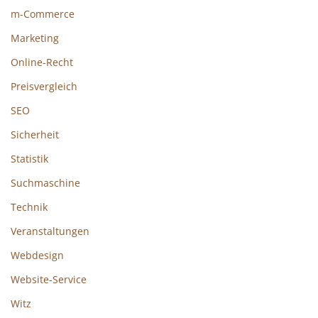
m-Commerce
Marketing
Online-Recht
Preisvergleich
SEO
Sicherheit
Statistik
Suchmaschine
Technik
Veranstaltungen
Webdesign
Website-Service
Witz