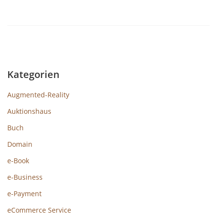
Kategorien
Augmented-Reality
Auktionshaus
Buch
Domain
e-Book
e-Business
e-Payment
eCommerce Service