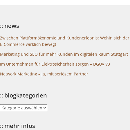
:: news
Zwischen Plattformökonomie und Kundenerlebnis: Wohin sich der
E-Commerce wirklich bewegt
Marketing und SEO für mehr Kunden im digitalen Raum Stuttgart
Im Unternehmen für Elektrosicherheit sorgen – DGUV V3
Network Marketing – Ja, mit seriösem Partner
:: blogkategorien
::
blogkategorien
:: mehr infos