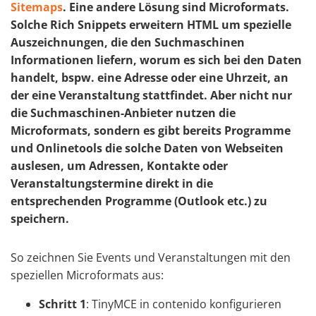
Sitemaps
. Eine andere Lösung sind Microformats.
Solche Rich Snippets erweitern HTML um spezielle
Auszeichnungen, die den Suchmaschinen
Informationen liefern, worum es sich bei den Daten
handelt, bspw. eine Adresse oder eine Uhrzeit, an
der eine Veranstaltung stattfindet. Aber nicht nur
die Suchmaschinen-Anbieter nutzen die
Microformats, sondern es gibt bereits Programme
und Onlinetools die solche Daten von Webseiten
auslesen, um Adressen, Kontakte oder
Veranstaltungstermine direkt in die
entsprechenden Programme (Outlook etc.) zu
speichern.
So zeichnen Sie Events und Veranstaltungen mit den
speziellen Microformats aus:
Schritt 1
: TinyMCE in contenido konfigurieren