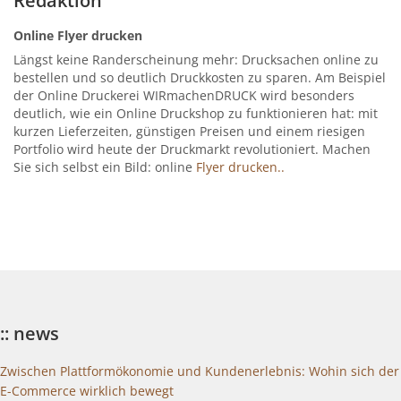
Redaktion
Online Flyer drucken
Längst keine Randerscheinung mehr: Drucksachen online zu
bestellen und so deutlich Druckkosten zu sparen. Am Beispiel
der Online Druckerei WIRmachenDRUCK wird besonders
deutlich, wie ein Online Druckshop zu funktionieren hat: mit
kurzen Lieferzeiten, günstigen Preisen und einem riesigen
Portfolio wird heute der Druckmarkt revolutioniert. Machen
Sie sich selbst ein Bild: online
Flyer drucken..
:: news
Zwischen Plattformökonomie und Kundenerlebnis: Wohin sich der
E-Commerce wirklich bewegt