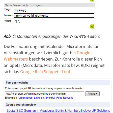
Abb. 1
: Mandanten Anpassungen des WYSIWYG-Editors
Die Formatierung mit hCalender Microformats für
Veranstaltungen wird ziemlich gut bei
Google
Webmasters
beschrieben. Zur Kontrolle dieser Rich
Snippets (Microdata, Microformats bzw. RDFa) eignet
sich das
Google Rich Snippets Tool
.