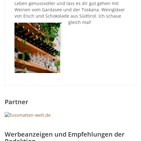
Leben genussvoller und lass es dir gut gehen mit
Weinen vom Gardasee und der Toskana. Weingläser
von Eisch und Schokolade aus Südtirol. Ich schaue
gleich mal!
Partner
Werbeanzeigen und Empfehlungen der