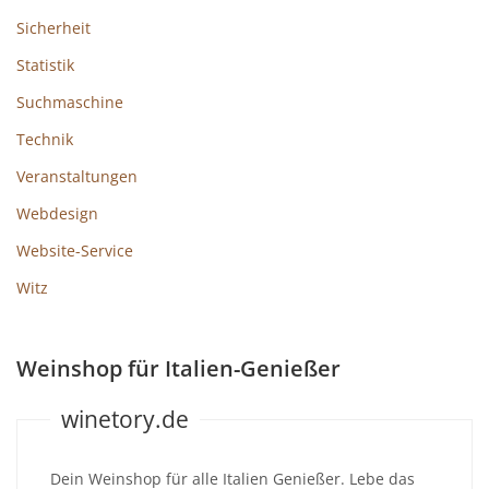
Sicherheit
Statistik
Suchmaschine
Technik
Veranstaltungen
Webdesign
Website-Service
Witz
Weinshop für Italien-Genießer
winetory.de
Dein Weinshop für alle Italien Genießer. Lebe das