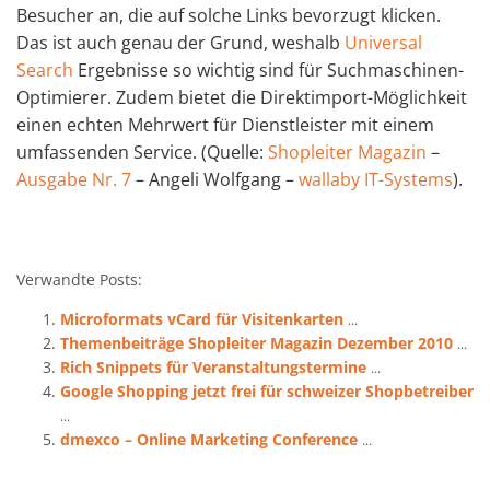
Besucher an, die auf solche Links bevorzugt klicken.
Das ist auch genau der Grund, weshalb
Universal
Search
Ergebnisse so wichtig sind für Suchmaschinen-
Optimierer. Zudem bietet die Direktimport-Möglichkeit
einen echten Mehrwert für Dienstleister mit einem
umfassenden Service. (Quelle:
Shopleiter Magazin
–
Ausgabe Nr. 7
– Angeli Wolfgang –
wallaby IT-Systems
).
Verwandte Posts:
Microformats vCard für Visitenkarten
...
Themenbeiträge Shopleiter Magazin Dezember 2010
...
Rich Snippets für Veranstaltungstermine
...
Google Shopping jetzt frei für schweizer Shopbetreiber
...
dmexco – Online Marketing Conference
...