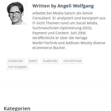
Written by
Angeli Wolfgang
arbeitet bei Media-Saturn als Senior
Consultant. Er analysiert und konzipiert aus
IT-Sicht Themen rund um Social Media,
Suchmaschinen-Optimierung (SEO),
Payment und Content. Seit 2006
veröffentlicht er über die Verlage
Markt+Technik und Addison-Wesley diverse
eCommerce Bücher.
contenido
event
hcalender
microformat
rich snippets
Kategorien