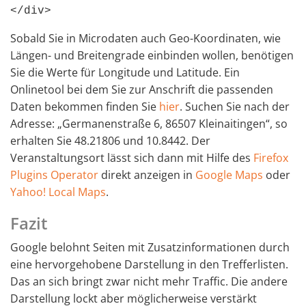
</div>
Sobald Sie in Microdaten auch Geo-Koordinaten, wie
Längen- und Breitengrade einbinden wollen, benötigen
Sie die Werte für Longitude und Latitude. Ein
Onlinetool bei dem Sie zur Anschrift die passenden
Daten bekommen finden Sie
hier
. Suchen Sie nach der
Adresse: „Germanenstraße 6, 86507 Kleinaitingen“, so
erhalten Sie 48.21806 und 10.8442. Der
Veranstaltungsort lässt sich dann mit Hilfe des
Firefox
Plugins Operator
direkt anzeigen in
Google Maps
oder
Yahoo! Local Maps
.
Fazit
Google belohnt Seiten mit Zusatzinformationen durch
eine hervorgehobene Darstellung in den Trefferlisten.
Das an sich bringt zwar nicht mehr Traffic. Die andere
Darstellung lockt aber möglicherweise verstärkt