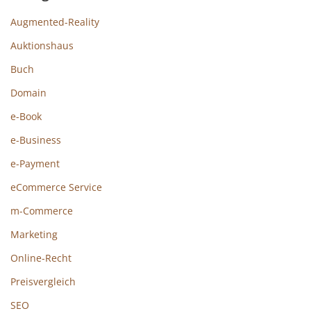
Augmented-Reality
Auktionshaus
Buch
Domain
e-Book
e-Business
e-Payment
eCommerce Service
m-Commerce
Marketing
Online-Recht
Preisvergleich
SEO