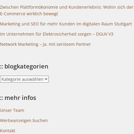
Zwischen Plattformökonomie und Kundenerlebnis: Wohin sich der
E-Commerce wirklich bewegt
Marketing und SEO für mehr Kunden im digitalen Raum Stuttgart
Im Unternehmen für Elektrosicherheit sorgen – DGUV V3
Network Marketing – Ja, mit seriösem Partner
:: blogkategorien
::
blogkategorien
:: mehr infos
Unser Team
Werbeanzeigen buchen
Kontakt