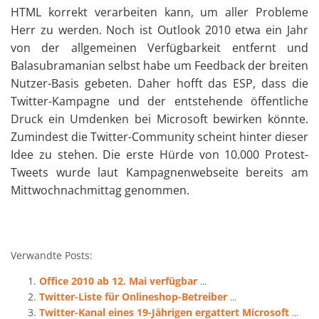
HTML korrekt verarbeiten kann, um aller Probleme
Herr zu werden. Noch ist Outlook 2010 etwa ein Jahr
von der allgemeinen Verfügbarkeit entfernt und
Balasubramanian selbst habe um Feedback der breiten
Nutzer-Basis gebeten. Daher hofft das ESP, dass die
Twitter-Kampagne und der entstehende öffentliche
Druck ein Umdenken bei Microsoft bewirken könnte.
Zumindest die Twitter-Community scheint hinter dieser
Idee zu stehen. Die erste Hürde von 10.000 Protest-
Tweets wurde laut Kampagnenwebseite bereits am
Mittwochnachmittag genommen.
Verwandte Posts:
Office 2010 ab 12. Mai verfügbar
...
Twitter-Liste für Onlineshop-Betreiber
...
Twitter-Kanal eines 19-Jährigen ergattert Microsoft
...