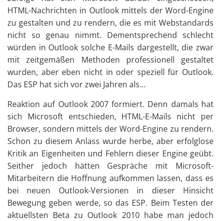
HTML-Nachrichten in Outlook mittels der Word-Engine
zu gestalten und zu rendern, die es mit Webstandards
nicht so genau nimmt. Dementsprechend schlecht
würden in Outlook solche E-Mails dargestellt, die zwar
mit zeitgemäßen Methoden professionell gestaltet
wurden, aber eben nicht in oder speziell für Outlook.
Das ESP hat sich vor zwei Jahren als…
Reaktion auf Outlook 2007 formiert. Denn damals hat
sich Microsoft entschieden, HTML-E-Mails nicht per
Browser, sondern mittels der Word-Engine zu rendern.
Schon zu diesem Anlass wurde herbe, aber erfolglose
Kritik an Eigenheiten und Fehlern dieser Engine geübt.
Seither jedoch hätten Gespräche mit Microsoft-
Mitarbeitern die Hoffnung aufkommen lassen, dass es
bei neuen Outlook-Versionen in dieser Hinsicht
Bewegung geben werde, so das ESP. Beim Testen der
aktuellsten Beta zu Outlook 2010 habe man jedoch