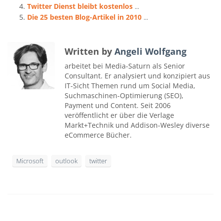
Twitter Dienst bleibt kostenlos
...
Die 25 besten Blog-Artikel in 2010
...
Written by
Angeli Wolfgang
arbeitet bei Media-Saturn als Senior
Consultant. Er analysiert und konzipiert aus
IT-Sicht Themen rund um Social Media,
Suchmaschinen-Optimierung (SEO),
Payment und Content. Seit 2006
veröffentlicht er über die Verlage
Markt+Technik und Addison-Wesley diverse
eCommerce Bücher.
Microsoft
outlook
twitter