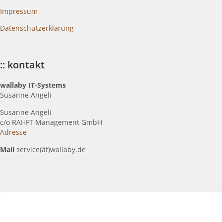
Impressum
Datenschutzerklärung
:: kontakt
wallaby IT-Systems
Susanne Angeli
Susanne Angeli
c
/o RAHFT Management GmbH
Adresse
Mail
service(ät)wallaby.de