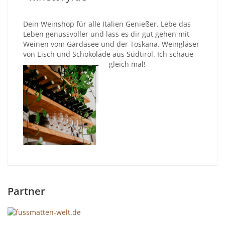
Dein Weinshop für alle Italien Genießer. Lebe das
Leben genussvoller und lass es dir gut gehen mit
Weinen vom Gardasee und der Toskana. Weingläser
von Eisch und Schokolade aus Südtirol. Ich schaue
gleich mal!
Partner