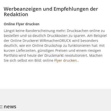
Werbeanzeigen und Empfehlungen der
Redaktion
Online Flyer drucken
Längst keine Randerscheinung mehr: Drucksachen online zu
bestellen und so deutlich Druckkosten zu sparen. Am Beispiel
der Online Druckerei WIRmachenDRUCK wird besonders
deutlich, wie ein Online Druckshop zu funktionieren hat: mit
kurzen Lieferzeiten, günstigen Preisen und einem riesigen
Portfolio wird heute der Druckmarkt revolutioniert. Machen
Sie sich selbst ein Bild: online
Flyer drucken..
:: news