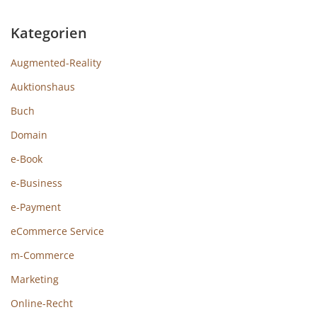
Kategorien
Augmented-Reality
Auktionshaus
Buch
Domain
e-Book
e-Business
e-Payment
eCommerce Service
m-Commerce
Marketing
Online-Recht