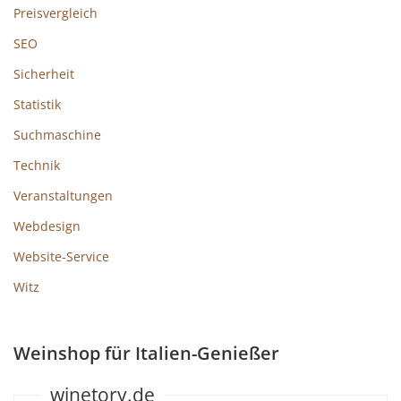
Preisvergleich
SEO
Sicherheit
Statistik
Suchmaschine
Technik
Veranstaltungen
Webdesign
Website-Service
Witz
Weinshop für Italien-Genießer
winetory.de