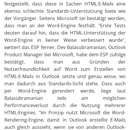
festgestellt, dass diese in Sachen HTML-E-Mails eine
ebenso schlechte Standards-Unterstützung biete wie
der Vorgänger. Seitens Microsoft sei bestätigt worden,
dass man an der Word-Engine festhält. "Erste Tests
deuten darauf hin, dass die HTML-Unterstützung der
Word-Engine in keiner Weise verbessert wurde",
wettert das ESP ferner. Dev Balasubramanian, Outlook
Product Manager bei Microsoft, habe dem ESP zufolge
bestätigt, dass man aus Gründen der
Nutzerfreundlichkeit auf Word zum Erstellen von
HTML-E-Mails in Outlook setzte und genau wisse, wo
man dadurch aus Standards-Sicht stehe. Dass auch
per Word-Engine gerendert werde, liege laut
Balasubramanian teils am möglichen
Performanceverlust durch die Nutzung mehrerer
HTML-Engines. "Im Prinzip nutzt Microsoft die Word-
Rendering-Engine, damit in Outlook erstellte E-Mails
auch gleich aussieht, wenn sie von anderen Outlook-