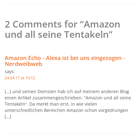
2 Comments for “Amazon
und all seine Tentakeln”
Amazon Echo - Alexa ist bei uns eingezogen -
Nerdweibweb
says:
24.04.17 at 10:12
[…] und seinen Diensten hab ich auf meinem anderen Blog
einen Artikel zusammengeschrieben. “Amazon und all seine
Tentakeln“. Da merkt man erst, in wie vielen
unterschiedlichen Bereichen Amazon schon vorgedrungen
[…]