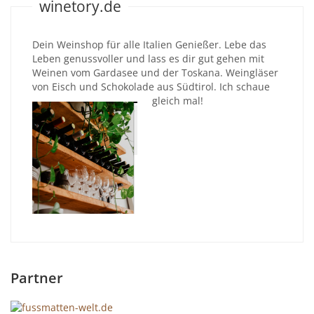
winetory.de
Dein Weinshop für alle Italien Genießer. Lebe das
Leben genussvoller und lass es dir gut gehen mit
Weinen vom Gardasee und der Toskana. Weingläser
von Eisch und Schokolade aus Südtirol. Ich schaue
gleich mal!
Partner