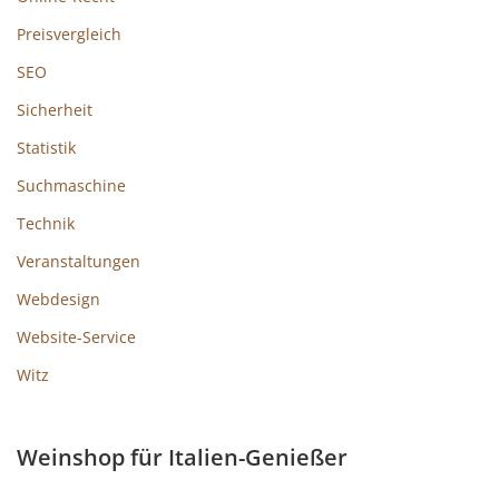
Preisvergleich
SEO
Sicherheit
Statistik
Suchmaschine
Technik
Veranstaltungen
Webdesign
Website-Service
Witz
Weinshop für Italien-Genießer