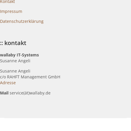
Kontakt
Impressum
Datenschutzerklärung
:: kontakt
wallaby IT-Systems
Susanne Angeli
Susanne Angeli
c
/o RAHFT Management GmbH
Adresse
Mail
service(ät)wallaby.de