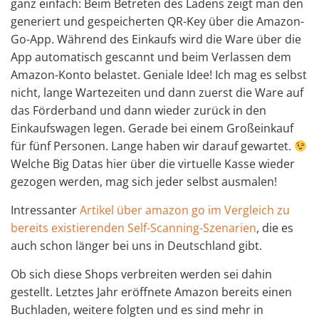
ganz einfach: Beim Betreten des Ladens zeigt man den
generiert und gespeicherten QR-Key über die Amazon-
Go-App. Während des Einkaufs wird die Ware über die
App automatisch gescannt und beim Verlassen dem
Amazon-Konto belastet. Geniale Idee! Ich mag es selbst
nicht, lange Wartezeiten und dann zuerst die Ware auf
das Förderband und dann wieder zurück in den
Einkaufswagen legen. Gerade bei einem Großeinkauf
für fünf Personen. Lange haben wir darauf gewartet.
Welche Big Datas hier über die virtuelle Kasse wieder
gezogen werden, mag sich jeder selbst ausmalen!
Intressanter
Artikel über amazon go im Vergleich zu
bereits existierenden Self-Scanning-Szenarien
, die es
auch schon länger bei uns in Deutschland gibt.
Ob sich diese Shops verbreiten werden sei dahin
gestellt. Letztes Jahr eröffnete Amazon bereits einen
Buchladen, weitere folgten und es sind mehr in