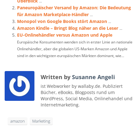
Überblick
...
Paneuropäischer Versand by Amazon: Die Bedeutung
für Amazon Marketplace-Händler
...
Monopol von Google Books stört Amazon
...
Amazon Kindle – Bringt Blog näher an die Leser
...
EU-Onlinehändler versus Amazon und Apple
Europäische Konsumenten wenden sich in erster Linie an nationale
Onlinehändler, aber die globalen US-Marken Amazon und Apple
sind in den wichtigsten europäischen Märkten dominant, wie...
Written by
Susanne Angeli
ist Webworker by wallaby.de. Publiziert
Bücher, eBooks, Blogposts rund um
WordPress, Social Media, Onlinehandel und
Internetmarketing.
amazon
Marketing