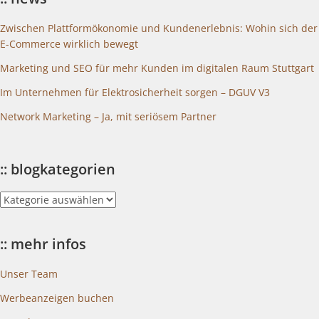
Zwischen Plattformökonomie und Kundenerlebnis: Wohin sich der
E-Commerce wirklich bewegt
Marketing und SEO für mehr Kunden im digitalen Raum Stuttgart
Im Unternehmen für Elektrosicherheit sorgen – DGUV V3
Network Marketing – Ja, mit seriösem Partner
:: blogkategorien
::
blogkategorien
:: mehr infos
Unser Team
Werbeanzeigen buchen