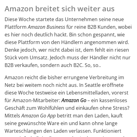
Amazon breitet sich weiter aus
Diese Woche startete das Unternehmen seine neue
Plattform
Amazon Business
für reine B2B Kunden, wobei
es hier noch deutlich hackt. Bin schon gespannt, wie
diese Plattform von den Händlern angenommen wird.
Denke jedoch, wer nicht dabei ist, dem fehlt ein riesen
Stück vom Umsatz. Jedoch muss der Händler nicht nur
B2B verkaufen, sondern auch B2C. So, so..
Amazon reicht die bisher errungene Verbreitung im
Netz bei weitem noch nicht aus. In Seattle eröffnete
diese Woche testweise ein Lebensmittelladen, vorerst
für Amazon-Mitarbeiter:
Amazon Go
– ein kassenloses
Geschäft zum Wohlfühlen und einkaufen ohne Stress?
Mittels
Amazon Go App
betritt man den Laden, kauft
seine gewünschte Ware ein und kann ohne lange
Warteschlangen den Laden verlassen. Funktioniert