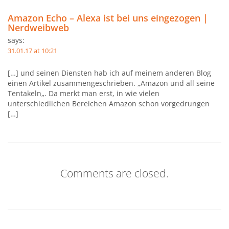
Amazon Echo – Alexa ist bei uns eingezogen |
Nerdweibweb
says:
31.01.17 at 10:21
[…] und seinen Diensten hab ich auf meinem anderen Blog
einen Artikel zusammengeschrieben. „Amazon und all seine
Tentakeln„. Da merkt man erst, in wie vielen
unterschiedlichen Bereichen Amazon schon vorgedrungen
[…]
Comments are closed.