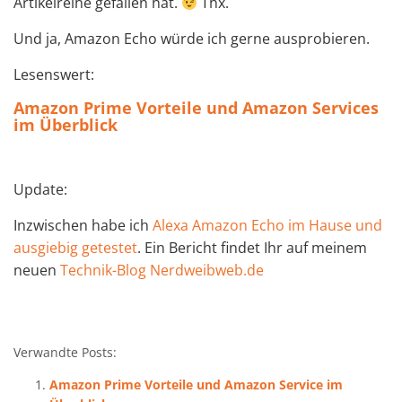
Artikelreihe gefallen hat.
Thx.
Und ja, Amazon Echo würde ich gerne ausprobieren.
Lesenswert:
Amazon Prime Vorteile und Amazon Services
im Überblick
Update:
Inzwischen habe ich
Alexa Amazon Echo im Hause und
ausgiebig getestet
. Ein Bericht findet Ihr auf meinem
neuen
Technik-Blog Nerdweibweb.de
Verwandte Posts:
Amazon Prime Vorteile und Amazon Service im