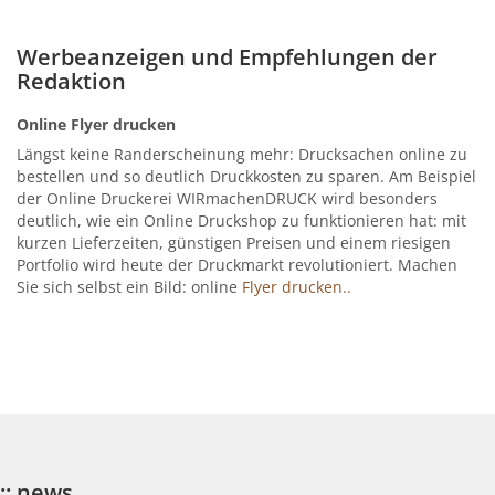
Werbeanzeigen und Empfehlungen der
Redaktion
Online Flyer drucken
Längst keine Randerscheinung mehr: Drucksachen online zu
bestellen und so deutlich Druckkosten zu sparen. Am Beispiel
der Online Druckerei WIRmachenDRUCK wird besonders
deutlich, wie ein Online Druckshop zu funktionieren hat: mit
kurzen Lieferzeiten, günstigen Preisen und einem riesigen
Portfolio wird heute der Druckmarkt revolutioniert. Machen
Sie sich selbst ein Bild: online
Flyer drucken..
:: news