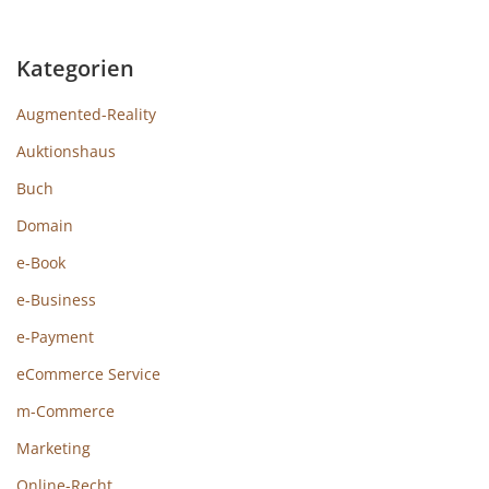
Kategorien
Augmented-Reality
Auktionshaus
Buch
Domain
e-Book
e-Business
e-Payment
eCommerce Service
m-Commerce
Marketing
Online-Recht