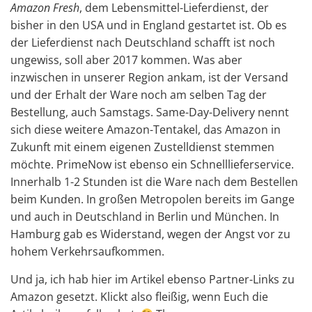
Amazon Fresh
, dem Lebensmittel-Lieferdienst, der
bisher in den USA und in England gestartet ist. Ob es
der Lieferdienst nach Deutschland schafft ist noch
ungewiss, soll aber 2017 kommen. Was aber
inzwischen in unserer Region ankam, ist der Versand
und der Erhalt der Ware noch am selben Tag der
Bestellung, auch Samstags. Same-Day-Delivery nennt
sich diese weitere Amazon-Tentakel, das Amazon in
Zukunft mit einem eigenen Zustelldienst stemmen
möchte. PrimeNow ist ebenso ein Schnelllieferservice.
Innerhalb 1-2 Stunden ist die Ware nach dem Bestellen
beim Kunden. In großen Metropolen bereits im Gange
und auch in Deutschland in Berlin und München. In
Hamburg gab es Widerstand, wegen der Angst vor zu
hohem Verkehrsaufkommen.
Und ja, ich hab hier im Artikel ebenso Partner-Links zu
Amazon gesetzt. Klickt also fleißig, wenn Euch die