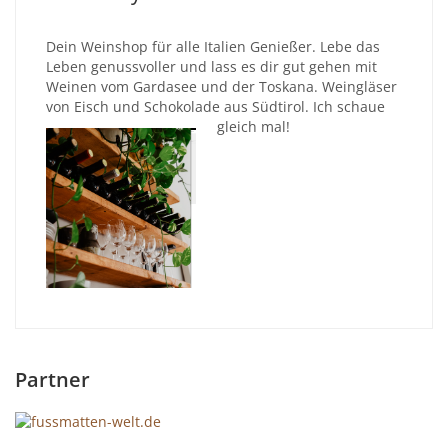
Dein Weinshop für alle Italien Genießer. Lebe das
Leben genussvoller und lass es dir gut gehen mit
Weinen vom Gardasee und der Toskana. Weingläser
von Eisch und Schokolade aus Südtirol. Ich schaue
gleich mal!
Partner