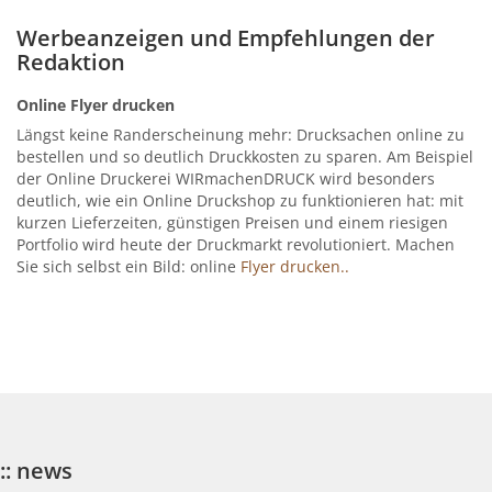
Werbeanzeigen und Empfehlungen der
Redaktion
Online Flyer drucken
Längst keine Randerscheinung mehr: Drucksachen online zu
bestellen und so deutlich Druckkosten zu sparen. Am Beispiel
der Online Druckerei WIRmachenDRUCK wird besonders
deutlich, wie ein Online Druckshop zu funktionieren hat: mit
kurzen Lieferzeiten, günstigen Preisen und einem riesigen
Portfolio wird heute der Druckmarkt revolutioniert. Machen
Sie sich selbst ein Bild: online
Flyer drucken..
:: news