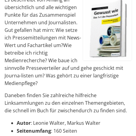
übersichtlich und alle wichtigen
Punkte für das Zusammenspiel
Unternehmen und Journalisten.
Gut gefallen hat mirn: Wie setze
ich Pressemitteilungen mit News-
Wert und Fachartikel um?Wie
betreibe ich richtig
Medienrecherche? Wie baue ich
sinnvolle Presseverteiler auf und gehe geschickt mit
Journa-listen um? Was gehört zu einer langfristige
Medienpflege?
Daneben finden Sie zahlreiche hilfreiche
Linksammlungen zu den einzelnen Themengebieten,
die schnell im Buch für zwischendurch zu finden sind.
Autor
: Leonie Walter, Markus Walter
Seitenumfang
: 160 Seiten