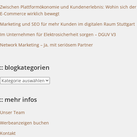
Zwischen Plattformökonomie und Kundenerlebnis: Wohin sich der
E-Commerce wirklich bewegt
Marketing und SEO für mehr Kunden im digitalen Raum Stuttgart
Im Unternehmen für Elektrosicherheit sorgen – DGUV V3
Network Marketing – Ja, mit seriösem Partner
:: blogkategorien
::
blogkategorien
:: mehr infos
Unser Team
Werbeanzeigen buchen
Kontakt