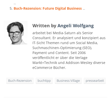
...
Buch-Rezension: Future Digital Business
...
Written by
Angeli Wolfgang
arbeitet bei Media-Saturn als Senior
Consultant. Er analysiert und konzipiert aus
IT-Sicht Themen rund um Social Media,
Suchmaschinen-Optimierung (SEO),
Payment und Content. Seit 2006
veröffentlicht er über die Verlage
Markt+Technik und Addison-Wesley diverse
eCommerce Bücher.
Buch-Rezension
buchtipp
Business Village
pressearbeit