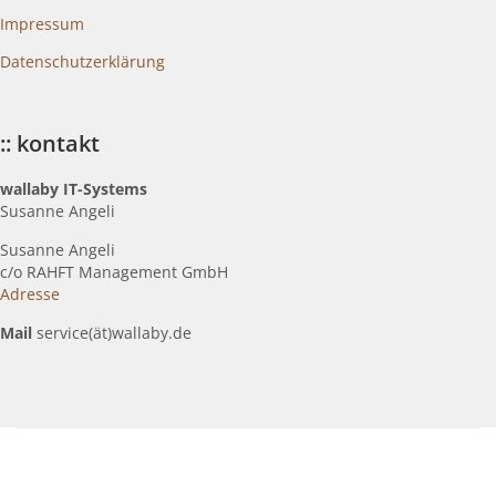
Impressum
Datenschutzerklärung
:: kontakt
wallaby IT-Systems
Susanne Angeli
Susanne Angeli
c
/o RAHFT Management GmbH
Adresse
Mail
service(ät)wallaby.de