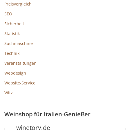
Preisvergleich
SEO
Sicherheit
Statistik
Suchmaschine
Technik
Veranstaltungen
Webdesign
Website-Service
Witz
Weinshop für Italien-Genießer
winetory.de