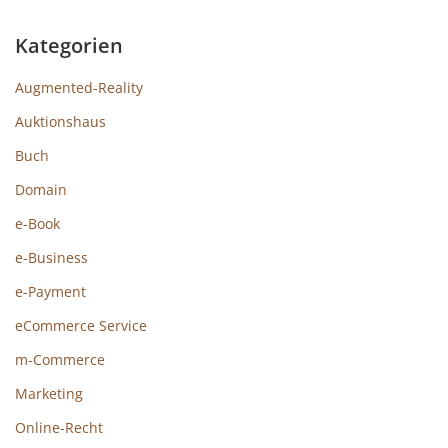
Kategorien
Augmented-Reality
Auktionshaus
Buch
Domain
e-Book
e-Business
e-Payment
eCommerce Service
m-Commerce
Marketing
Online-Recht