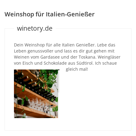
Weinshop für Italien-Genießer
winetory.de
Dein Weinshop für alle Italien Genießer. Lebe das
Leben genussvoller und lass es dir gut gehen mit
Weinen vom Gardasee und der Toskana. Weingläser
von Eisch und Schokolade aus Südtirol. Ich schaue
gleich mal!