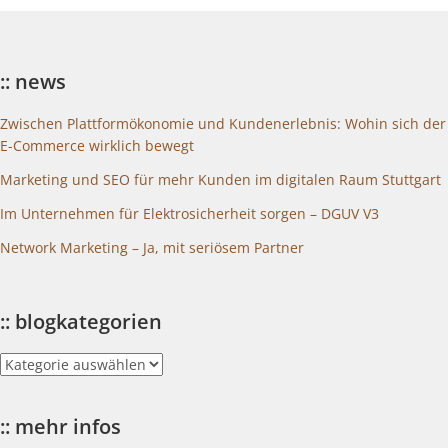
:: news
Zwischen Plattformökonomie und Kundenerlebnis: Wohin sich der
E-Commerce wirklich bewegt
Marketing und SEO für mehr Kunden im digitalen Raum Stuttgart
Im Unternehmen für Elektrosicherheit sorgen – DGUV V3
Network Marketing – Ja, mit seriösem Partner
:: blogkategorien
::
blogkategorien
:: mehr infos