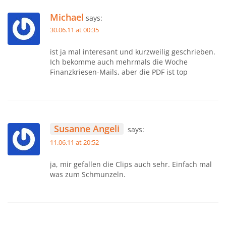
Michael
says:
30.06.11 at 00:35
ist ja mal interesant und kurzweilig geschrieben.
Ich bekomme auch mehrmals die Woche
Finanzkriesen-Mails, aber die PDF ist top
Susanne Angeli
says:
11.06.11 at 20:52
ja, mir gefallen die Clips auch sehr. Einfach mal
was zum Schmunzeln.