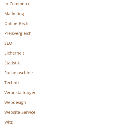
m-Commerce
Marketing
Online-Recht
Preisvergleich
SEO
Sicherheit
Statistik
Suchmaschine
Technik
Veranstaltungen
Webdesign
Website-Service
Witz