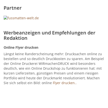
Partner
Werbeanzeigen und Empfehlungen der
Redaktion
Online Flyer drucken
Längst keine Randerscheinung mehr: Drucksachen online zu
bestellen und so deutlich Druckkosten zu sparen. Am Beispiel
der Online Druckerei WIRmachenDRUCK wird besonders
deutlich, wie ein Online Druckshop zu funktionieren hat: mit
kurzen Lieferzeiten, günstigen Preisen und einem riesigen
Portfolio wird heute der Druckmarkt revolutioniert. Machen
Sie sich selbst ein Bild: online
Flyer drucken..