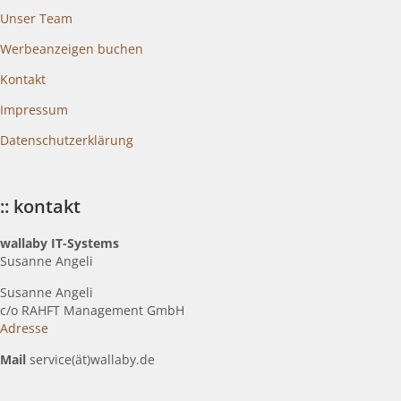
Unser Team
Werbeanzeigen buchen
Kontakt
Impressum
Datenschutzerklärung
:: kontakt
wallaby IT-Systems
Susanne Angeli
Susanne Angeli
c
/o RAHFT Management GmbH
Adresse
Mail
service(ät)wallaby.de