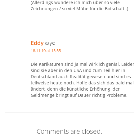
(Allerdings wundere ich mich über so viele
Zeichnungen / so viel Mühe für die Botschaft..)
Eddy
says:
18.11.10 at 15:55
Die Karikaturen sind ja mal wirklich genial. Leider
sind sie aber in den USA und zum Teil hier in
Deutschland auch Realität gewesen und sind es
teilweise heute noch. Hoffe das sich das bald mal
ändert, denn die künstliche Erhöhung der
Geldmenge bringt auf Dauer richtig Probleme.
Comments are closed.