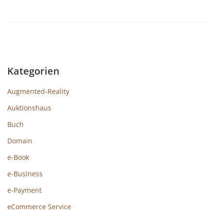
Kategorien
Augmented-Reality
Auktionshaus
Buch
Domain
e-Book
e-Business
e-Payment
eCommerce Service