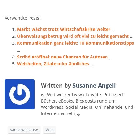
Verwandte Posts:
Markt wächst trotz Wirtschaftskrise weiter
...
Überweisungsbetrug wird oft viel zu leicht gemacht
...
Kommunikation ganz leicht: 10 Kommunikationstipps
...
Scribd eröffnet neue Chancen für Autoren
...
Weisheiten, Zitate oder ähnliches
...
Written by
Susanne Angeli
ist Webworker by wallaby.de. Publiziert
Bücher, eBooks, Blogposts rund um
WordPress, Social Media, Onlinehandel und
Internetmarketing.
wirtschaftskrise
Witz