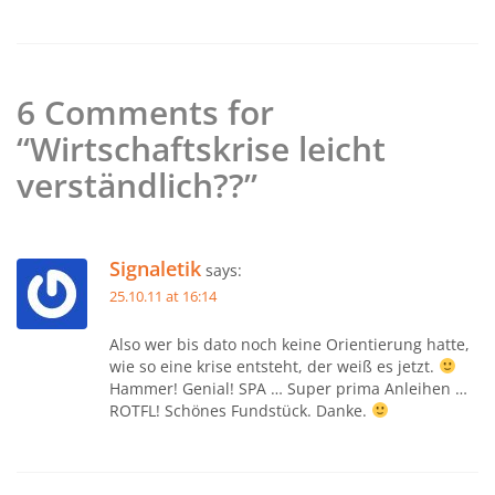
6 Comments for
“Wirtschaftskrise leicht
verständlich??”
Signaletik
says:
25.10.11 at 16:14
Also wer bis dato noch keine Orientierung hatte,
wie so eine krise entsteht, der weiß es jetzt.
Hammer! Genial! SPA … Super prima Anleihen …
ROTFL! Schönes Fundstück. Danke.