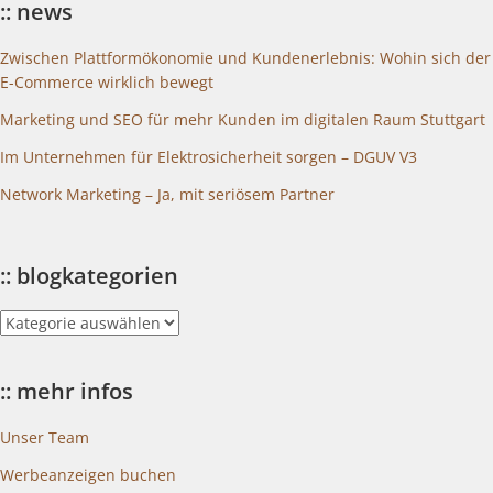
:: news
Zwischen Plattformökonomie und Kundenerlebnis: Wohin sich der
E-Commerce wirklich bewegt
Marketing und SEO für mehr Kunden im digitalen Raum Stuttgart
Im Unternehmen für Elektrosicherheit sorgen – DGUV V3
Network Marketing – Ja, mit seriösem Partner
:: blogkategorien
::
blogkategorien
:: mehr infos
Unser Team
Werbeanzeigen buchen