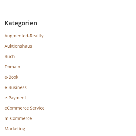
Kategorien
Augmented-Reality
Auktionshaus
Buch
Domain
e-Book
e-Business
e-Payment
eCommerce Service
m-Commerce
Marketing