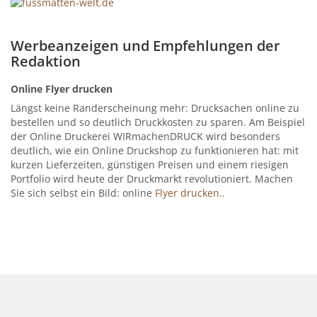
Werbeanzeigen und Empfehlungen der
Redaktion
Online Flyer drucken
Längst keine Randerscheinung mehr: Drucksachen online zu
bestellen und so deutlich Druckkosten zu sparen. Am Beispiel
der Online Druckerei WIRmachenDRUCK wird besonders
deutlich, wie ein Online Druckshop zu funktionieren hat: mit
kurzen Lieferzeiten, günstigen Preisen und einem riesigen
Portfolio wird heute der Druckmarkt revolutioniert. Machen
Sie sich selbst ein Bild: online
Flyer drucken..