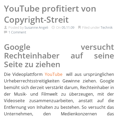
YouTube profitiert von
Copyright-Streit
Posted by
Susanne Angeli
On
05.11.09
Filed under
Technik
1 Comment
Google versucht
Rechteinhaber auf seine
Seite zu ziehen
Die Videoplattform
YouTube
will aus ursprünglichen
Urheberrechtsstreitigkeiten Gewinne ziehen. Google
bemüht sich derzeit verstärkt darum, Rechteinhaber in
der Musik- und Filmwelt zu überzeugen, mit der
Videoseite zusammenzuarbeiten, anstatt auf die
Entfernung von Inhalten zu bestehen. So versucht das
Unternehmen, den Medienkonzernen das