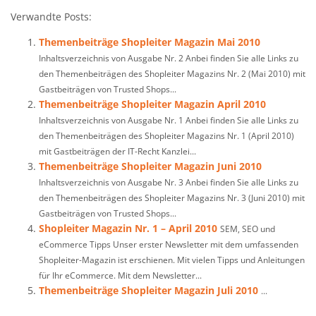
Verwandte Posts:
Themenbeiträge Shopleiter Magazin Mai 2010
Inhaltsverzeichnis von Ausgabe Nr. 2 Anbei finden Sie alle Links zu
den Themenbeiträgen des Shopleiter Magazins Nr. 2 (Mai 2010) mit
Gastbeiträgen von Trusted Shops...
Themenbeiträge Shopleiter Magazin April 2010
Inhaltsverzeichnis von Ausgabe Nr. 1 Anbei finden Sie alle Links zu
den Themenbeiträgen des Shopleiter Magazins Nr. 1 (April 2010)
mit Gastbeiträgen der IT-Recht Kanzlei...
Themenbeiträge Shopleiter Magazin Juni 2010
Inhaltsverzeichnis von Ausgabe Nr. 3 Anbei finden Sie alle Links zu
den Themenbeiträgen des Shopleiter Magazins Nr. 3 (Juni 2010) mit
Gastbeiträgen von Trusted Shops...
Shopleiter Magazin Nr. 1 – April 2010
SEM, SEO und
eCommerce Tipps Unser erster Newsletter mit dem umfassenden
Shopleiter-Magazin ist erschienen. Mit vielen Tipps und Anleitungen
für Ihr eCommerce. Mit dem Newsletter...
Themenbeiträge Shopleiter Magazin Juli 2010
...