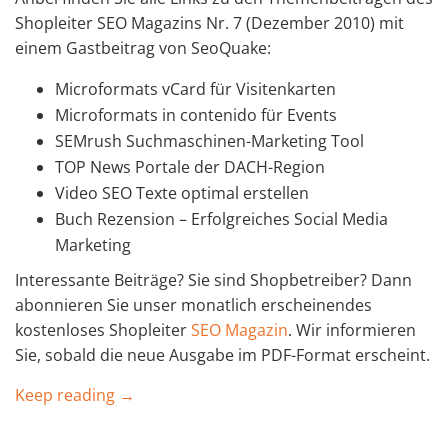
Shopleiter SEO Magazins Nr. 7 (Dezember 2010) mit
einem Gastbeitrag von SeoQuake:
Microformats vCard für Visitenkarten
Microformats in contenido für Events
SEMrush Suchmaschinen-Marketing Tool
TOP News Portale der DACH-Region
Video SEO Texte optimal erstellen
Buch Rezension – Erfolgreiches Social Media
Marketing
Interessante Beiträge? Sie sind Shopbetreiber? Dann
abonnieren Sie unser monatlich erscheinendes
kostenloses Shopleiter
SEO Magazin
. Wir informieren
Sie, sobald die neue Ausgabe im PDF-Format erscheint.
Keep reading →