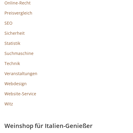
Online-Recht
Preisvergleich
SEO
Sicherheit
Statistik
Suchmaschine
Technik
Veranstaltungen
Webdesign
Website-Service
Witz
Weinshop für Italien-Genießer