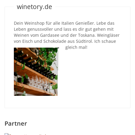
winetory.de
Dein Weinshop für alle Italien Genießer. Lebe das
Leben genussvoller und lass es dir gut gehen mit
Weinen vom Gardasee und der Toskana. Weingläser
von Eisch und Schokolade aus Südtirol. Ich schaue
gleich mal!
Partner