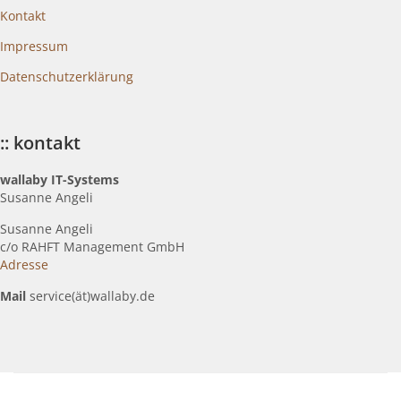
Kontakt
Impressum
Datenschutzerklärung
:: kontakt
wallaby IT-Systems
Susanne Angeli
Susanne Angeli
c
/o RAHFT Management GmbH
Adresse
Mail
service(ät)wallaby.de