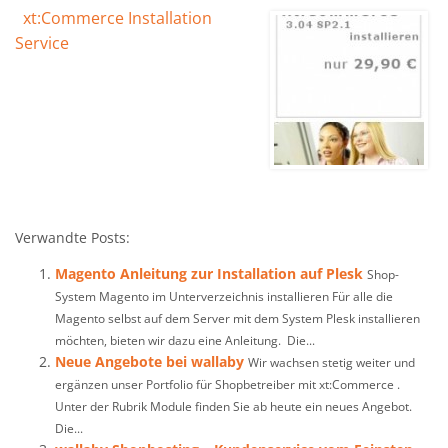
xt:Commerce Installation
Service
Verwandte Posts:
Magento Anleitung zur Installation auf Plesk
Shop-
System Magento im Unterverzeichnis installieren Für alle die
Magento selbst auf dem Server mit dem System Plesk installieren
möchten, bieten wir dazu eine Anleitung. Die...
Neue Angebote bei wallaby
Wir wachsen stetig weiter und
ergänzen unser Portfolio für Shopbetreiber mit xt:Commerce .
Unter der Rubrik Module finden Sie ab heute ein neues Angebot.
Die...