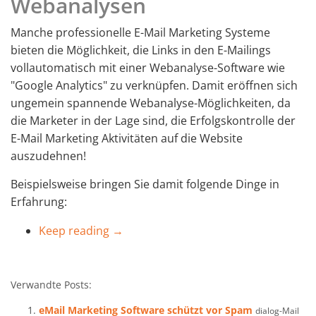
Webanalysen
Manche professionelle E-Mail Marketing Systeme
bieten die Möglichkeit, die Links in den E-Mailings
vollautomatisch mit einer Webanalyse-Software wie
"Google Analytics" zu verknüpfen. Damit eröffnen sich
ungemein spannende Webanalyse-Möglichkeiten, da
die Marketer in der Lage sind, die Erfolgskontrolle der
E-Mail Marketing Aktivitäten auf die Website
auszudehnen!
Beispielsweise bringen Sie damit folgende Dinge in
Erfahrung:
Keep reading →
Verwandte Posts:
eMail Marketing Software schützt vor Spam
dialog-Mail