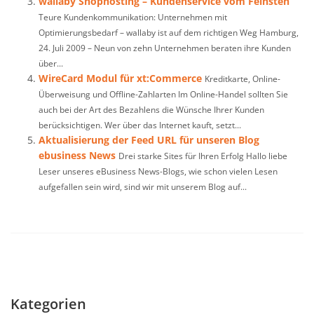
wallaby Shophosting – Kundenservice vom Feinsten
Teure Kundenkommunikation: Unternehmen mit
Optimierungsbedarf – wallaby ist auf dem richtigen Weg Hamburg,
24. Juli 2009 – Neun von zehn Unternehmen beraten ihre Kunden
über...
WireCard Modul für xt:Commerce
Kreditkarte, Online-
Überweisung und Offline-Zahlarten Im Online-Handel sollten Sie
auch bei der Art des Bezahlens die Wünsche Ihrer Kunden
berücksichtigen. Wer über das Internet kauft, setzt...
Aktualisierung der Feed URL für unseren Blog
ebusiness News
Drei starke Sites für Ihren Erfolg Hallo liebe
Leser unseres eBusiness News-Blogs, wie schon vielen Lesen
aufgefallen sein wird, sind wir mit unserem Blog auf...
Kategorien