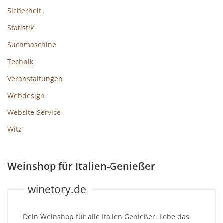
Sicherheit
Statistik
Suchmaschine
Technik
Veranstaltungen
Webdesign
Website-Service
Witz
Weinshop für Italien-Genießer
winetory.de
Dein Weinshop für alle Italien Genießer. Lebe das