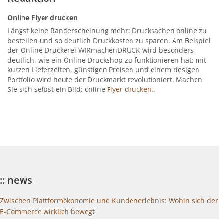
Online Flyer drucken
Längst keine Randerscheinung mehr: Drucksachen online zu
bestellen und so deutlich Druckkosten zu sparen. Am Beispiel
der Online Druckerei WIRmachenDRUCK wird besonders
deutlich, wie ein Online Druckshop zu funktionieren hat: mit
kurzen Lieferzeiten, günstigen Preisen und einem riesigen
Portfolio wird heute der Druckmarkt revolutioniert. Machen
Sie sich selbst ein Bild: online
Flyer drucken..
:: news
Zwischen Plattformökonomie und Kundenerlebnis: Wohin sich der
E-Commerce wirklich bewegt