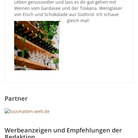
Leben genussvoller und lass es dir gut gehen mit
Weinen vom Gardasee und der Toskana. Weingläser
von Eisch und Schokolade aus Südtirol. Ich schaue
gleich mal!
Partner
Werbeanzeigen und Empfehlungen der
Redaktion