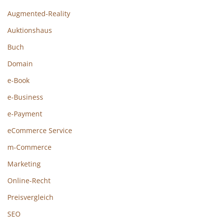
Augmented-Reality
Auktionshaus
Buch
Domain
e-Book
e-Business
e-Payment
eCommerce Service
m-Commerce
Marketing
Online-Recht
Preisvergleich
SEO