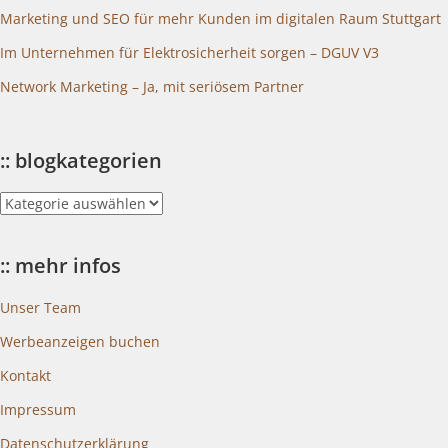
Marketing und SEO für mehr Kunden im digitalen Raum Stuttgart
Im Unternehmen für Elektrosicherheit sorgen – DGUV V3
Network Marketing – Ja, mit seriösem Partner
:: blogkategorien
::
blogkategorien
:: mehr infos
Unser Team
Werbeanzeigen buchen
Kontakt
Impressum
Datenschutzerklärung