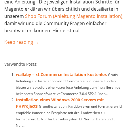
eine Anleitung. Die jeweiligen Installation-Schritte für
Magento erklären wir übersichtlich und detailierte in
unserem
Shop Forum (Anleitung Magento Installation)
,
damit wir und die Community Fragen einfacher
beantworten können. Hier erstmal…
Keep reading →
Verwandte Posts:
wallaby – xt:Commerce Installation kostenlos
Gratis
Anleitung zur Installation von xt:Commerce Für unsere Kunden
bieten wir ab sofort eine kostenlose Anleitung zum Installieren der
bekannten Shopsoftware xt:Commerce 3.0.4 SP2.1 über...
Installation eines Windows 2000 Servers mit
PHProjects
Grundinstallation: Partitionieren und Formatieren Ich
empfehle immer eine Festplatte mit drei Laufwerken zu
formatieren: C: Nur für Betriebssystem D: Nur für Daten und E:
Nur...