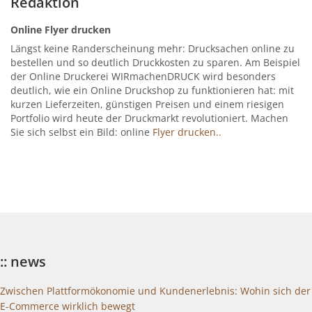
Redaktion
Online Flyer drucken
Längst keine Randerscheinung mehr: Drucksachen online zu
bestellen und so deutlich Druckkosten zu sparen. Am Beispiel
der Online Druckerei WIRmachenDRUCK wird besonders
deutlich, wie ein Online Druckshop zu funktionieren hat: mit
kurzen Lieferzeiten, günstigen Preisen und einem riesigen
Portfolio wird heute der Druckmarkt revolutioniert. Machen
Sie sich selbst ein Bild: online
Flyer drucken..
:: news
Zwischen Plattformökonomie und Kundenerlebnis: Wohin sich der
E-Commerce wirklich bewegt