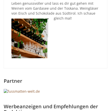
Leben genussvoller und lass es dir gut gehen mit
Weinen vom Gardasee und der Toskana. Weingläser
von Eisch und Schokolade aus Südtirol. Ich schaue
gleich mal!
Partner
Werbeanzeigen und Empfehlungen der