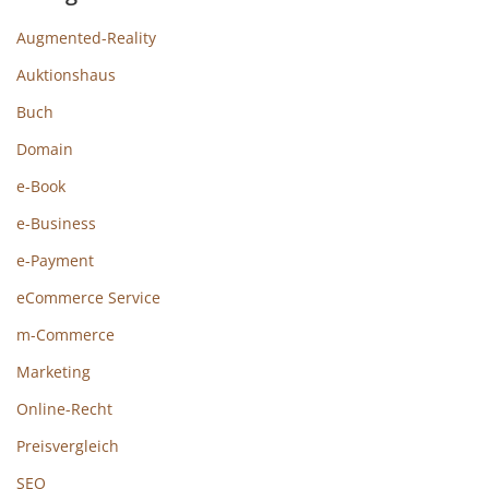
Augmented-Reality
Auktionshaus
Buch
Domain
e-Book
e-Business
e-Payment
eCommerce Service
m-Commerce
Marketing
Online-Recht
Preisvergleich
SEO