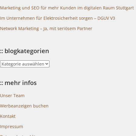
Marketing und SEO für mehr Kunden im digitalen Raum Stuttgart
Im Unternehmen für Elektrosicherheit sorgen – DGUV V3
Network Marketing – Ja, mit seriösem Partner
:: blogkategorien
::
blogkategorien
:: mehr infos
Unser Team
Werbeanzeigen buchen
Kontakt
Impressum