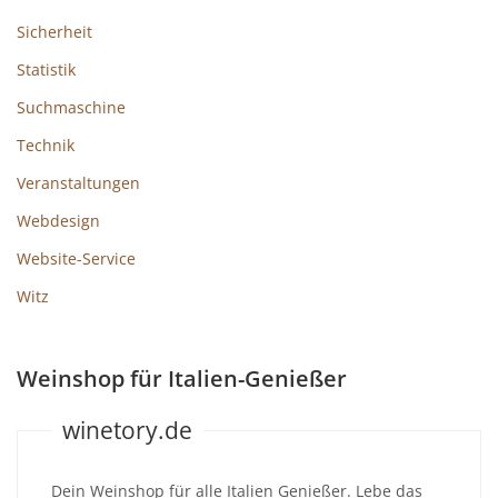
Sicherheit
Statistik
Suchmaschine
Technik
Veranstaltungen
Webdesign
Website-Service
Witz
Weinshop für Italien-Genießer
winetory.de
Dein Weinshop für alle Italien Genießer. Lebe das