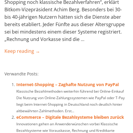
Shopping noch klassische Bezahlverfahren“, erklärt
Bitkom-Vizepräsident Achim Berg. Besonders bei 30-
bis 40-jährigen Nutzern hätten sich die Dienste aber
bereits etabliert. Jeder Fünfte aus dieser Altersgruppe
sei bei mindestens einem dieser Systeme registriert.
„Rechnung und Vorkasse sind die …
Keep reading →
Verwandte Posts:
Internet-Shopping – Zaghafte Nutzung von PayPal
Klassische Bezahlmethoden weiterhin führend bei Online-Einkauf
Die Nutzung von Online-Zahlungssystemen wie PayPal oder T-Pay
liegt beim Internet-Shopping in Deutschland noch deutlich hinter
altbewährten Zahlmethoden. Erst...
eCommerce – Digitale Bezahlsysteme bleiben zurück
Innovationen gehen an Anwenderwünschen vorbei Klassische
Bezahlsysteme wie Vorauskasse, Rechnung und Kreditkarte