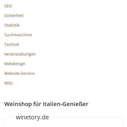
SEO
Sicherheit
Statistik
Suchmaschine
Technik
Veranstaltungen
Webdesign
Website-Service
Witz
Weinshop für Italien-Genießer
winetory.de