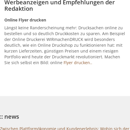
Werbeanzeigen und Empfehlungen der
Redaktion
Online Flyer drucken
Längst keine Randerscheinung mehr: Drucksachen online zu
bestellen und so deutlich Druckkosten zu sparen. Am Beispiel
der Online Druckerei WIRmachenDRUCK wird besonders
deutlich, wie ein Online Druckshop zu funktionieren hat: mit
kurzen Lieferzeiten, günstigen Preisen und einem riesigen
Portfolio wird heute der Druckmarkt revolutioniert. Machen
Sie sich selbst ein Bild: online
Flyer drucken..
:: news
Zwischen Plattformökonomie und Kundenerlebnis: Wohin sich der