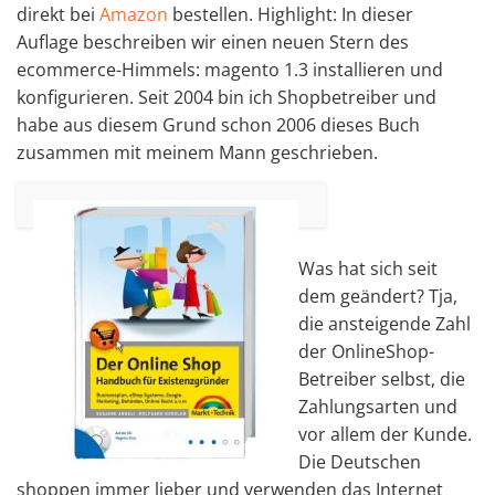
direkt bei
Amazon
bestellen. Highlight: In dieser
Auflage beschreiben wir einen neuen Stern des
ecommerce-Himmels: magento 1.3 installieren und
konfigurieren. Seit 2004 bin ich Shopbetreiber und
habe aus diesem Grund schon 2006 dieses Buch
zusammen mit meinem Mann geschrieben.
Was hat sich seit
dem geändert? Tja,
die ansteigende Zahl
der OnlineShop-
Betreiber selbst, die
Zahlungsarten und
vor allem der Kunde.
Die Deutschen
shoppen immer lieber und verwenden das Internet