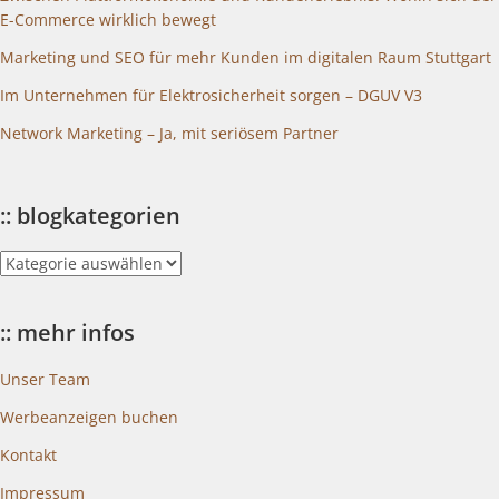
E-Commerce wirklich bewegt
Marketing und SEO für mehr Kunden im digitalen Raum Stuttgart
Im Unternehmen für Elektrosicherheit sorgen – DGUV V3
Network Marketing – Ja, mit seriösem Partner
:: blogkategorien
::
blogkategorien
:: mehr infos
Unser Team
Werbeanzeigen buchen
Kontakt
Impressum