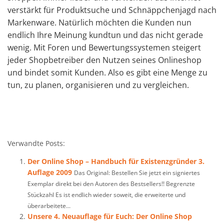
verstärkt für Produktsuche und Schnäppchenjagd nach
Markenware. Natürlich möchten die Kunden nun
endlich Ihre Meinung kundtun und das nicht gerade
wenig. Mit Foren und Bewertungssystemen steigert
jeder Shopbetreiber den Nutzen seines Onlineshop
und bindet somit Kunden. Also es gibt eine Menge zu
tun, zu planen, organisieren und zu vergleichen.
Verwandte Posts:
Der Online Shop – Handbuch für Existenzgründer 3.
Auflage 2009
Das Original: Bestellen Sie jetzt ein signiertes
Exemplar direkt bei den Autoren des Bestsellers!! Begrenzte
Stückzahl Es ist endlich wieder soweit, die erweiterte und
überarbeitete...
Unsere 4. Neuauflage für Euch: Der Online Shop