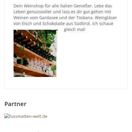
Dein Weinshop für alle Italien Genießer. Lebe das
Leben genussvoller und lass es dir gut gehen mit
Weinen vom Gardasee und der Toskana. Weingläser
von Eisch und Schokolade aus Südtirol. Ich schaue
gleich mal!
Partner