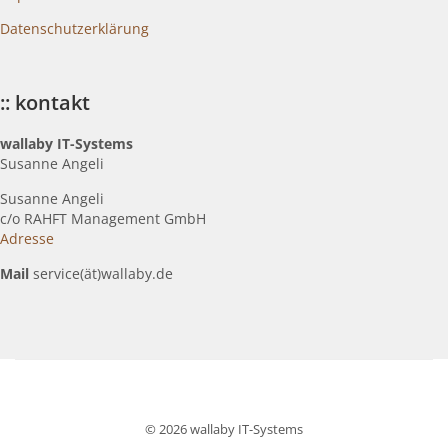
Datenschutzerklärung
:: kontakt
wallaby IT-Systems
Susanne Angeli
Susanne Angeli
c
/o RAHFT Management GmbH
Adresse
Mail
service(ät)wallaby.de
© 2026 wallaby IT-Systems