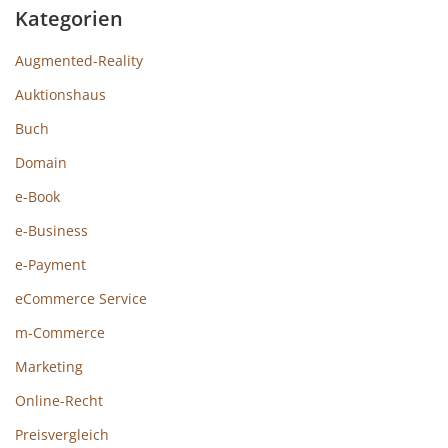
Kategorien
Augmented-Reality
Auktionshaus
Buch
Domain
e-Book
e-Business
e-Payment
eCommerce Service
m-Commerce
Marketing
Online-Recht
Preisvergleich