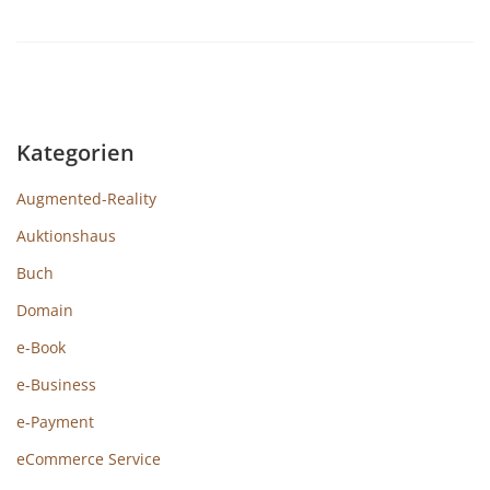
Kategorien
Augmented-Reality
Auktionshaus
Buch
Domain
e-Book
e-Business
e-Payment
eCommerce Service