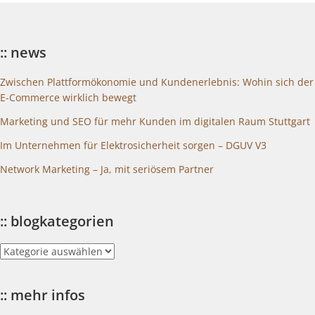
:: news
Zwischen Plattformökonomie und Kundenerlebnis: Wohin sich der
E-Commerce wirklich bewegt
Marketing und SEO für mehr Kunden im digitalen Raum Stuttgart
Im Unternehmen für Elektrosicherheit sorgen – DGUV V3
Network Marketing – Ja, mit seriösem Partner
:: blogkategorien
::
blogkategorien
:: mehr infos