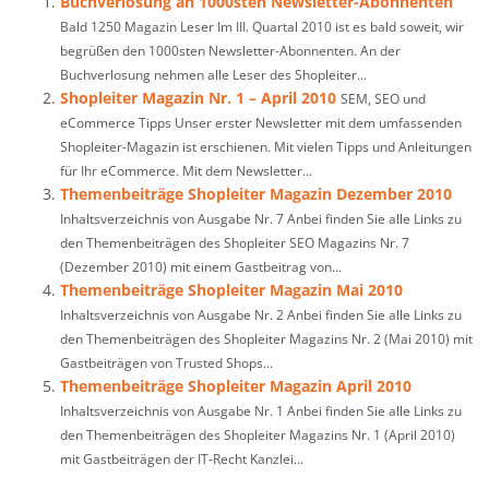
Buchverlosung an 1000sten Newsletter-Abonnenten
Bald 1250 Magazin Leser Im III. Quartal 2010 ist es bald soweit, wir
begrüßen den 1000sten Newsletter-Abonnenten. An der
Buchverlosung nehmen alle Leser des Shopleiter...
Shopleiter Magazin Nr. 1 – April 2010
SEM, SEO und
eCommerce Tipps Unser erster Newsletter mit dem umfassenden
Shopleiter-Magazin ist erschienen. Mit vielen Tipps und Anleitungen
für Ihr eCommerce. Mit dem Newsletter...
Themenbeiträge Shopleiter Magazin Dezember 2010
Inhaltsverzeichnis von Ausgabe Nr. 7 Anbei finden Sie alle Links zu
den Themenbeiträgen des Shopleiter SEO Magazins Nr. 7
(Dezember 2010) mit einem Gastbeitrag von...
Themenbeiträge Shopleiter Magazin Mai 2010
Inhaltsverzeichnis von Ausgabe Nr. 2 Anbei finden Sie alle Links zu
den Themenbeiträgen des Shopleiter Magazins Nr. 2 (Mai 2010) mit
Gastbeiträgen von Trusted Shops...
Themenbeiträge Shopleiter Magazin April 2010
Inhaltsverzeichnis von Ausgabe Nr. 1 Anbei finden Sie alle Links zu
den Themenbeiträgen des Shopleiter Magazins Nr. 1 (April 2010)
mit Gastbeiträgen der IT-Recht Kanzlei...