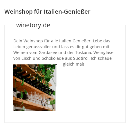
Weinshop für Italien-Genießer
winetory.de
Dein Weinshop für alle Italien Genießer. Lebe das
Leben genussvoller und lass es dir gut gehen mit
Weinen vom Gardasee und der Toskana. Weingläser
von Eisch und Schokolade aus Südtirol. Ich schaue
gleich mal!