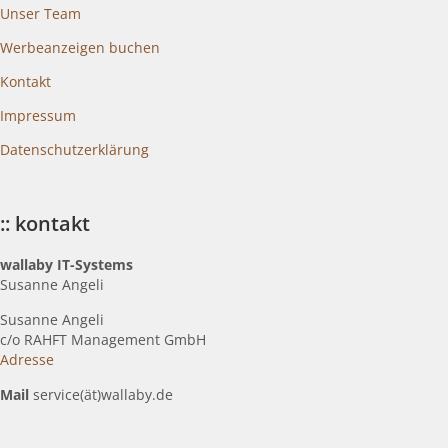
Unser Team
Werbeanzeigen buchen
Kontakt
Impressum
Datenschutzerklärung
:: kontakt
wallaby IT-Systems
Susanne Angeli
Susanne Angeli
c
/o RAHFT Management GmbH
Adresse
Mail
service(ät)wallaby.de