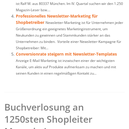
ist Ralf M. aus 80337 München. Im IV. Quartal suchen wir den 1.250
Magazin-Leser bzw....
Professionelles Newsletter-Marketing für
Shopbetreiber
Newsletter-Marketing ist für Unternehmen jeder
Größenordnung ein geeignetes Marketinginstrument, um
Neukunden zu gewinnen und Stammkunden stärker an das
Unternehmen zu binden. Vorteile einer Newsletter-Kampagne für
Shopbetreiber: Mit...
Conversionrate steigern mit Newsletter-Templates
Anzeige E-Mail Marketing ist inzwischen einer der wichtigsten
Kanäle, um aktiv auf Produkte aufmerksam zu machen und mit
seinen Kunden in einen regelmäßigen Kontakt zu...
Buchverlosung an
1250sten Shopleiter