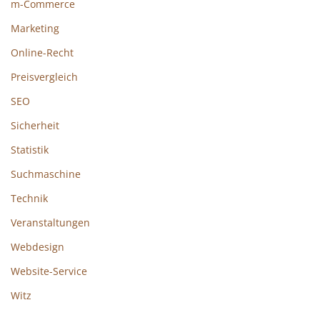
m-Commerce
Marketing
Online-Recht
Preisvergleich
SEO
Sicherheit
Statistik
Suchmaschine
Technik
Veranstaltungen
Webdesign
Website-Service
Witz