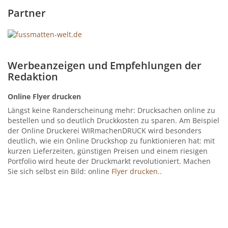
Partner
Werbeanzeigen und Empfehlungen der
Redaktion
Online Flyer drucken
Längst keine Randerscheinung mehr: Drucksachen online zu
bestellen und so deutlich Druckkosten zu sparen. Am Beispiel
der Online Druckerei WIRmachenDRUCK wird besonders
deutlich, wie ein Online Druckshop zu funktionieren hat: mit
kurzen Lieferzeiten, günstigen Preisen und einem riesigen
Portfolio wird heute der Druckmarkt revolutioniert. Machen
Sie sich selbst ein Bild: online
Flyer drucken..