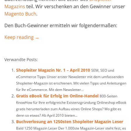
Magazins
teil. Wir verschenken an den Gewinner unser
Magento Buch
.
Den Buch-Gewinner ermitteln wir folgendermaßen:
Keep reading →
Verwandte Posts:
Shopleiter Magazin Nr. 1 – April 2010
SEM, SEO und
eCommerce Tipps Unser erster Newsletter mit dem umfassenden
Shopleiter-Magazin ist erschienen. Mit vielen Tipps und Anleitungen
für Ihr eCommerce. Mit dem Newsletter...
Gratis eBook für Erfolg im Online-Handel
800-Seiten
KnowHow für Ihre erfolgreiche Existenzgründung Onlineshop eBook
gratis herunterladen zum Aufbau eines Online Shops? Wo gibt es
denn so etwas? Ab April 2010 bieten...
Buchverlosung an 1250sten Shopleiter Magazin Leser
Bald 1250 Magazin Leser Der 1.000ste Magazin-Leser steht fest, es