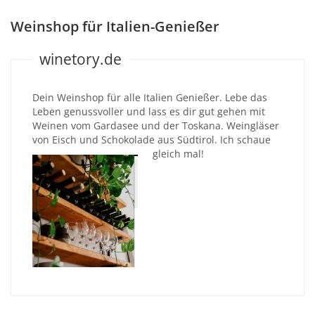
Weinshop für Italien-Genießer
winetory.de
Dein Weinshop für alle Italien Genießer. Lebe das
Leben genussvoller und lass es dir gut gehen mit
Weinen vom Gardasee und der Toskana. Weingläser
von Eisch und Schokolade aus Südtirol. Ich schaue
gleich mal!