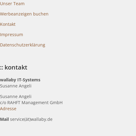
Unser Team
Werbeanzeigen buchen
Kontakt
Impressum
Datenschutzerklärung
:: kontakt
wallaby IT-Systems
Susanne Angeli
Susanne Angeli
c
/o RAHFT Management GmbH
Adresse
Mail
service(ät)wallaby.de