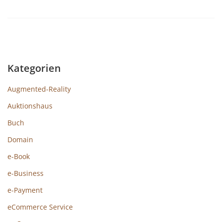
Kategorien
Augmented-Reality
Auktionshaus
Buch
Domain
e-Book
e-Business
e-Payment
eCommerce Service