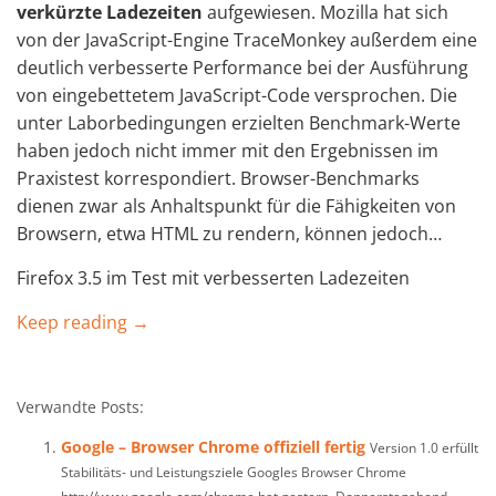
verkürzte Ladezeiten
aufgewiesen. Mozilla hat sich
von der JavaScript-Engine TraceMonkey außerdem eine
deutlich verbesserte Performance bei der Ausführung
von eingebettetem JavaScript-Code versprochen. Die
unter Laborbedingungen erzielten Benchmark-Werte
haben jedoch nicht immer mit den Ergebnissen im
Praxistest korrespondiert. Browser-Benchmarks
dienen zwar als Anhaltspunkt für die Fähigkeiten von
Browsern, etwa HTML zu rendern, können jedoch…
Firefox 3.5 im Test mit verbesserten Ladezeiten
Keep reading →
Verwandte Posts:
Google – Browser Chrome offiziell fertig
Version 1.0 erfüllt
Stabilitäts- und Leistungsziele Googles Browser Chrome