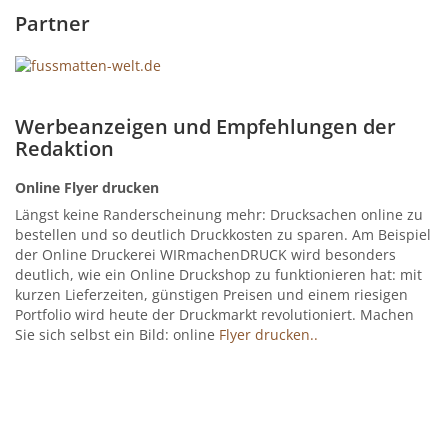
Partner
Werbeanzeigen und Empfehlungen der
Redaktion
Online Flyer drucken
Längst keine Randerscheinung mehr: Drucksachen online zu
bestellen und so deutlich Druckkosten zu sparen. Am Beispiel
der Online Druckerei WIRmachenDRUCK wird besonders
deutlich, wie ein Online Druckshop zu funktionieren hat: mit
kurzen Lieferzeiten, günstigen Preisen und einem riesigen
Portfolio wird heute der Druckmarkt revolutioniert. Machen
Sie sich selbst ein Bild: online
Flyer drucken..