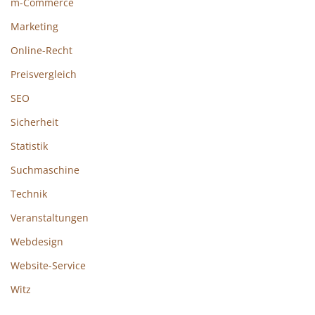
m-Commerce
Marketing
Online-Recht
Preisvergleich
SEO
Sicherheit
Statistik
Suchmaschine
Technik
Veranstaltungen
Webdesign
Website-Service
Witz