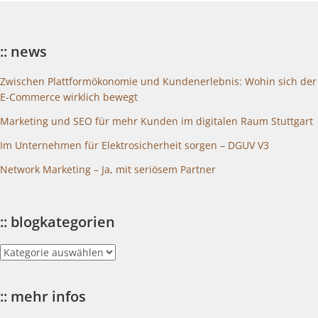
:: news
Zwischen Plattformökonomie und Kundenerlebnis: Wohin sich der
E-Commerce wirklich bewegt
Marketing und SEO für mehr Kunden im digitalen Raum Stuttgart
Im Unternehmen für Elektrosicherheit sorgen – DGUV V3
Network Marketing – Ja, mit seriösem Partner
:: blogkategorien
::
blogkategorien
:: mehr infos