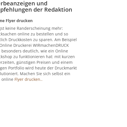
rbeanzeigen und
pfehlungen der Redaktion
ne Flyer drucken
gst keine Randerscheinung mehr:
ksachen online zu bestellen und so
lich Druckkosten zu sparen. Am Beispiel
 Online Druckerei WIRmachenDRUCK
 besonders deutlich, wie ein Online
kshop zu funktionieren hat: mit kurzen
erzeiten, günstigen Preisen und einem
igen Portfolio wird heute der Druckmarkt
lutioniert. Machen Sie sich selbst ein
: online
Flyer drucken..