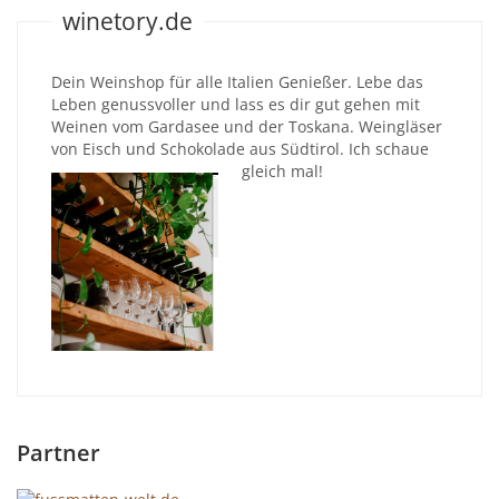
winetory.de
Dein Weinshop für alle Italien Genießer. Lebe das
Leben genussvoller und lass es dir gut gehen mit
Weinen vom Gardasee und der Toskana. Weingläser
von Eisch und Schokolade aus Südtirol. Ich schaue
gleich mal!
Partner