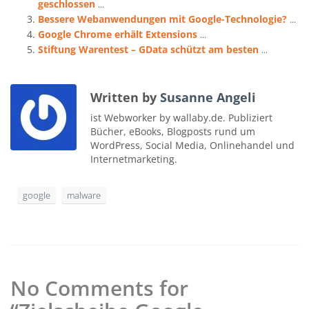
geschlossen
...
Bessere Webanwendungen mit Google-Technologie?
...
Google Chrome erhält Extensions
...
Stiftung Warentest – GData schützt am besten
...
Written by
Susanne Angeli
ist Webworker by wallaby.de. Publiziert
Bücher, eBooks, Blogposts rund um
WordPress, Social Media, Onlinehandel und
Internetmarketing.
google
malware
No Comments for