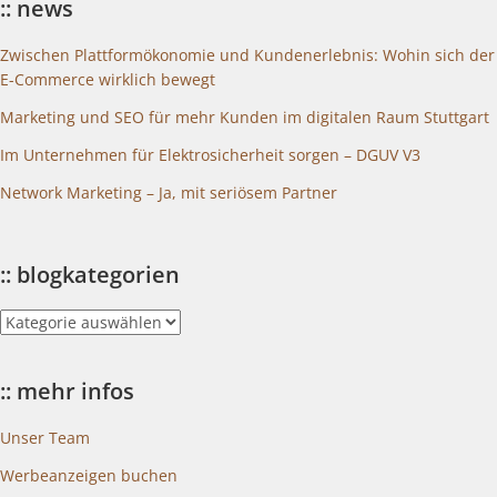
:: news
Zwischen Plattformökonomie und Kundenerlebnis: Wohin sich der
E-Commerce wirklich bewegt
Marketing und SEO für mehr Kunden im digitalen Raum Stuttgart
Im Unternehmen für Elektrosicherheit sorgen – DGUV V3
Network Marketing – Ja, mit seriösem Partner
:: blogkategorien
::
blogkategorien
:: mehr infos
Unser Team
Werbeanzeigen buchen