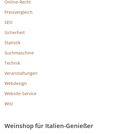
Online-Recht
Preisvergleich
SEO
Sicherheit
Statistik
Suchmaschine
Technik
Veranstaltungen
Webdesign
Website-Service
Witz
Weinshop für Italien-Genießer