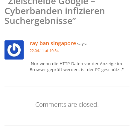
“Zielscheibe Google –
Cyberbanden infizieren
Suchergebnisse”
ray ban singapore
says:
22.04.11 at 10:54
Nur wenn die HTTP-Daten vor der Anzeige im
Browser geprüft werden, ist der PC geschützt."
Comments are closed.