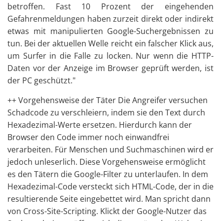
betroffen. Fast 10 Prozent der eingehenden
Gefahrenmeldungen haben zurzeit direkt oder indirekt
etwas mit manipulierten Google-Suchergebnissen zu
tun. Bei der aktuellen Welle reicht ein falscher Klick aus,
um Surfer in die Falle zu locken. Nur wenn die HTTP-
Daten vor der Anzeige im Browser geprüft werden, ist
der PC geschützt."
++ Vorgehensweise der Täter Die Angreifer versuchen
Schadcode zu verschleiern, indem sie den Text durch
Hexadezimal-Werte ersetzen. Hierdurch kann der
Browser den Code immer noch einwandfrei
verarbeiten. Für Menschen und Suchmaschinen wird er
jedoch unleserlich. Diese Vorgehensweise ermöglicht
es den Tätern die Google-Filter zu unterlaufen. In dem
Hexadezimal-Code versteckt sich HTML-Code, der in die
resultierende Seite eingebettet wird. Man spricht dann
von Cross-Site-Scripting. Klickt der Google-Nutzer das