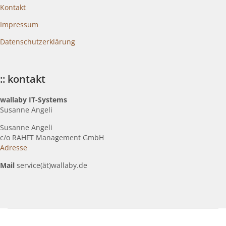
Kontakt
Impressum
Datenschutzerklärung
:: kontakt
wallaby IT-Systems
Susanne Angeli
Susanne Angeli
c
/o RAHFT Management GmbH
Adresse
Mail
service(ät)wallaby.de