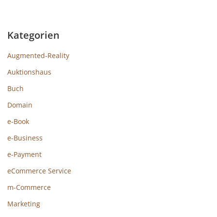
Kategorien
Augmented-Reality
Auktionshaus
Buch
Domain
e-Book
e-Business
e-Payment
eCommerce Service
m-Commerce
Marketing