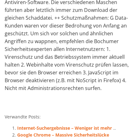
Antiviren-Software. Die verschiedenen Maschen
führten aber letztlich immer zum Download der
gleichen Schaddatei. ++ Schutzmaßnahmen: G Data-
Kunden waren vor dieser Bedrohung von Anfang an
geschützt. Um sich vor solchen und ähnlichen
Angriffen zu wappnen, empfehlen die Bochumer
Sicherheitsexperten allen Internetnutzern: 1.
Virenschutz und das Betriebssystem immer aktuell
halten 2. Webinhalte vom Virenschutz prüfen lassen,
bevor sie den Browser erreichen 3. JavaScript im
Browser deaktivieren (z.B. mit NoScript in Firefox) 4.
Nicht mit Administrationsrechten surfen.
Verwandte Posts:
Internet-Suchergebnisse – Weniger ist mehr
...
Google Chrome – Massive Sicherheitslücke