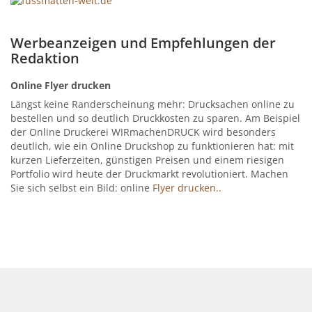
Werbeanzeigen und Empfehlungen der
Redaktion
Online Flyer drucken
Längst keine Randerscheinung mehr: Drucksachen online zu
bestellen und so deutlich Druckkosten zu sparen. Am Beispiel
der Online Druckerei WIRmachenDRUCK wird besonders
deutlich, wie ein Online Druckshop zu funktionieren hat: mit
kurzen Lieferzeiten, günstigen Preisen und einem riesigen
Portfolio wird heute der Druckmarkt revolutioniert. Machen
Sie sich selbst ein Bild: online
Flyer drucken..