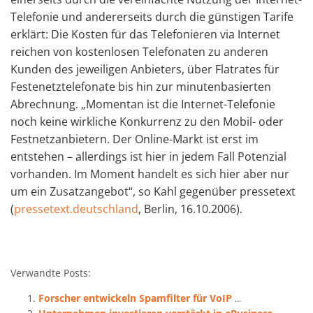
Telefonie und andererseits durch die günstigen Tarife
erklärt: Die Kosten für das Telefonieren via Internet
reichen von kostenlosen Telefonaten zu anderen
Kunden des jeweiligen Anbieters, über Flatrates für
Festenetztelefonate bis hin zur minutenbasierten
Abrechnung. „Momentan ist die Internet-Telefonie
noch keine wirkliche Konkurrenz zu den Mobil- oder
Festnetzanbietern. Der Online-Markt ist erst im
entstehen – allerdings ist hier in jedem Fall Potenzial
vorhanden. Im Moment handelt es sich hier aber nur
um ein Zusatzangebot“, so Kahl gegenüber pressetext
(
pressetext.deutschland
, Berlin, 16.10.2006).
Verwandte Posts:
Forscher entwickeln Spamfilter für VoIP
...