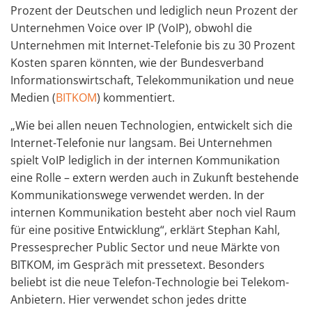
Prozent der Deutschen und lediglich neun Prozent der
Unternehmen Voice over IP (VoIP), obwohl die
Unternehmen mit Internet-Telefonie bis zu 30 Prozent
Kosten sparen könnten, wie der Bundesverband
Informationswirtschaft, Telekommunikation und neue
Medien (
BITKOM
) kommentiert.
„Wie bei allen neuen Technologien, entwickelt sich die
Internet-Telefonie nur langsam. Bei Unternehmen
spielt VoIP lediglich in der internen Kommunikation
eine Rolle – extern werden auch in Zukunft bestehende
Kommunikationswege verwendet werden. In der
internen Kommunikation besteht aber noch viel Raum
für eine positive Entwicklung“, erklärt Stephan Kahl,
Pressesprecher Public Sector und neue Märkte von
BITKOM, im Gespräch mit pressetext. Besonders
beliebt ist die neue Telefon-Technologie bei Telekom-
Anbietern. Hier verwendet schon jedes dritte