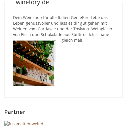
winetory.de
Dein Weinshop für alle Italien Genießer. Lebe das
Leben genussvoller und lass es dir gut gehen mit
Weinen vom Gardasee und der Toskana. Weingläser
von Eisch und Schokolade aus Südtirol. Ich schaue
gleich mal!
Partner