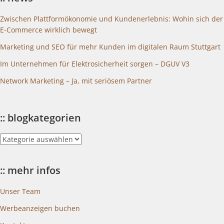
Zwischen Plattformökonomie und Kundenerlebnis: Wohin sich der
E-Commerce wirklich bewegt
Marketing und SEO für mehr Kunden im digitalen Raum Stuttgart
Im Unternehmen für Elektrosicherheit sorgen – DGUV V3
Network Marketing – Ja, mit seriösem Partner
:: blogkategorien
::
blogkategorien
:: mehr infos
Unser Team
Werbeanzeigen buchen