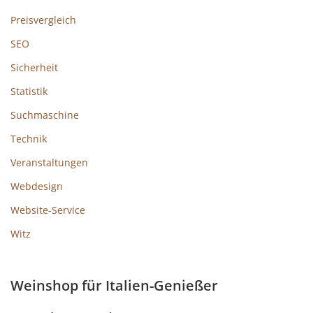
Preisvergleich
SEO
Sicherheit
Statistik
Suchmaschine
Technik
Veranstaltungen
Webdesign
Website-Service
Witz
Weinshop für Italien-Genießer