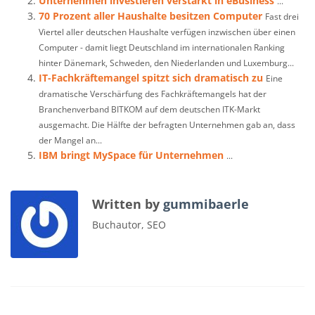
Unternehmen investieren verstärkt in eBusiness
...
70 Prozent aller Haushalte besitzen Computer
Fast drei
Viertel aller deutschen Haushalte verfügen inzwischen über einen
Computer - damit liegt Deutschland im internationalen Ranking
hinter Dänemark, Schweden, den Niederlanden und Luxemburg...
IT-Fachkräftemangel spitzt sich dramatisch zu
Eine
dramatische Verschärfung des Fachkräftemangels hat der
Branchenverband BITKOM auf dem deutschen ITK-Markt
ausgemacht. Die Hälfte der befragten Unternehmen gab an, dass
der Mangel an...
IBM bringt MySpace für Unternehmen
...
Written by
gummibaerle
Buchautor, SEO