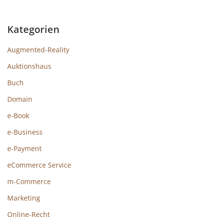
Kategorien
Augmented-Reality
Auktionshaus
Buch
Domain
e-Book
e-Business
e-Payment
eCommerce Service
m-Commerce
Marketing
Online-Recht