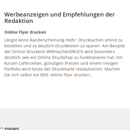
Werbeanzeigen und Empfehlungen der
Redaktion
Online Flyer drucken
Längst keine Randerscheinung mehr: Drucksachen online zu
bestellen und so deutlich Druckkosten zu sparen. Am Beispiel
der Online Druckerei WIRmachenDRUCK wird besonders
deutlich, wie ein Online Druckshop zu funktionieren hat: mit
kurzen Lieferzeiten, günstigen Preisen und einem riesigen
Portfolio wird heute der Druckmarkt revolutioniert. Machen
Sie sich selbst ein Bild: online
Flyer drucken..
:: news