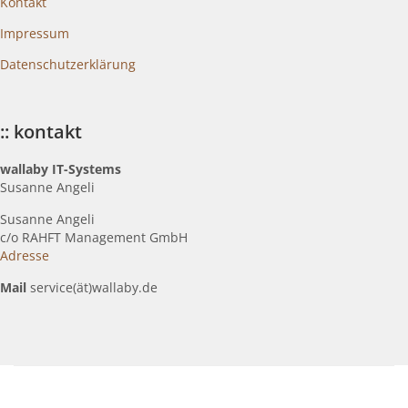
Kontakt
Impressum
Datenschutzerklärung
:: kontakt
wallaby IT-Systems
Susanne Angeli
Susanne Angeli
c
/o RAHFT Management GmbH
Adresse
Mail
service(ät)wallaby.de