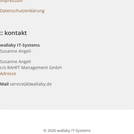
Impressum
Datenschutzerklärung
:: kontakt
wallaby IT-Systems
Susanne Angeli
Susanne Angeli
c
/o RAHFT Management GmbH
Adresse
Mail
service(ät)wallaby.de
© 2026 wallaby IT-Systems