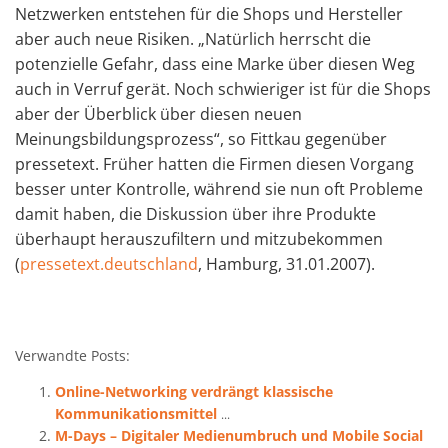
Netzwerken entstehen für die Shops und Hersteller
aber auch neue Risiken. „Natürlich herrscht die
potenzielle Gefahr, dass eine Marke über diesen Weg
auch in Verruf gerät. Noch schwieriger ist für die Shops
aber der Überblick über diesen neuen
Meinungsbildungsprozess“, so Fittkau gegenüber
pressetext. Früher hatten die Firmen diesen Vorgang
besser unter Kontrolle, während sie nun oft Probleme
damit haben, die Diskussion über ihre Produkte
überhaupt herauszufiltern und mitzubekommen
(
pressetext.deutschland
, Hamburg, 31.01.2007).
Verwandte Posts:
Online-Networking verdrängt klassische
Kommunikationsmittel
...
M-Days – Digitaler Medienumbruch und Mobile Social