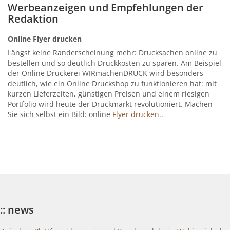
Werbeanzeigen und Empfehlungen der
Redaktion
Online Flyer drucken
Längst keine Randerscheinung mehr: Drucksachen online zu
bestellen und so deutlich Druckkosten zu sparen. Am Beispiel
der Online Druckerei WIRmachenDRUCK wird besonders
deutlich, wie ein Online Druckshop zu funktionieren hat: mit
kurzen Lieferzeiten, günstigen Preisen und einem riesigen
Portfolio wird heute der Druckmarkt revolutioniert. Machen
Sie sich selbst ein Bild: online
Flyer drucken..
:: news