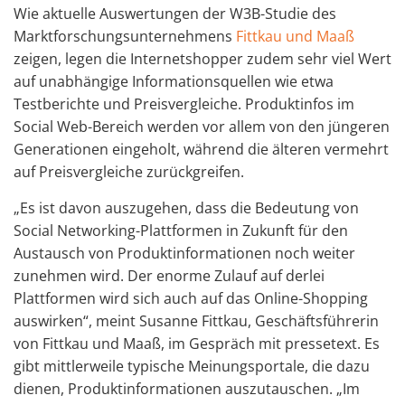
Wie aktuelle Auswertungen der W3B-Studie des
Marktforschungsunternehmens
Fittkau und Maaß
zeigen, legen die Internetshopper zudem sehr viel Wert
auf unabhängige Informationsquellen wie etwa
Testberichte und Preisvergleiche. Produktinfos im
Social Web-Bereich werden vor allem von den jüngeren
Generationen eingeholt, während die älteren vermehrt
auf Preisvergleiche zurückgreifen.
„Es ist davon auszugehen, dass die Bedeutung von
Social Networking-Plattformen in Zukunft für den
Austausch von Produktinformationen noch weiter
zunehmen wird. Der enorme Zulauf auf derlei
Plattformen wird sich auch auf das Online-Shopping
auswirken“, meint Susanne Fittkau, Geschäftsführerin
von Fittkau und Maaß, im Gespräch mit pressetext. Es
gibt mittlerweile typische Meinungsportale, die dazu
dienen, Produktinformationen auszutauschen. „Im