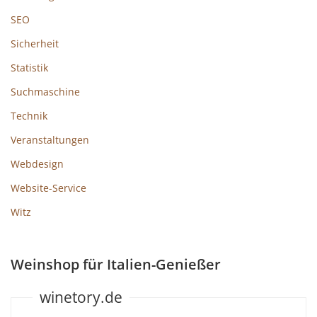
SEO
Sicherheit
Statistik
Suchmaschine
Technik
Veranstaltungen
Webdesign
Website-Service
Witz
Weinshop für Italien-Genießer
winetory.de