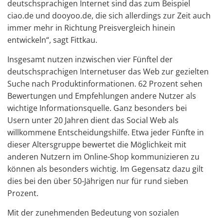
deutschsprachigen Internet sind das zum Beispiel
ciao.de und dooyoo.de, die sich allerdings zur Zeit auch
immer mehr in Richtung Preisvergleich hinein
entwickeln“, sagt Fittkau.
Insgesamt nutzen inzwischen vier Fünftel der
deutschsprachigen Internetuser das Web zur gezielten
Suche nach Produktinformationen. 62 Prozent sehen
Bewertungen und Empfehlungen andere Nutzer als
wichtige Informationsquelle. Ganz besonders bei
Usern unter 20 Jahren dient das Social Web als
willkommene Entscheidungshilfe. Etwa jeder Fünfte in
dieser Altersgruppe bewertet die Möglichkeit mit
anderen Nutzern im Online-Shop kommunizieren zu
können als besonders wichtig. Im Gegensatz dazu gilt
dies bei den über 50-Jährigen nur für rund sieben
Prozent.
Mit der zunehmenden Bedeutung von sozialen