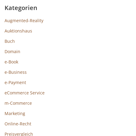
Kategorien
Augmented-Reality
Auktionshaus
Buch
Domain
e-Book
e-Business
e-Payment
eCommerce Service
m-Commerce
Marketing
Online-Recht
Preisvergleich