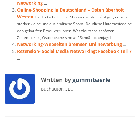
Networking
...
Online-Shopping in Deutschland – Osten überholt
Westen
Ostdeutsche Online-Shopper kaufen häufiger, nutzen
stärker kleine und ausländische Shops. Deutliche Unterschiede bei
den gekauften Produktgruppen. Westdeutsche schätzen
Zeitersparnis, Ostdeutsche sind auf Schnäppchenjagd ......
Networking-Webseiten bremsen Onlinewerbung
...
Rezension- Social Media Networking: Facebook Teil 7
...
Written by
gummibaerle
Buchautor, SEO