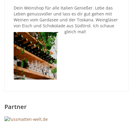
Dein Weinshop für alle Italien Genießer. Lebe das
Leben genussvoller und lass es dir gut gehen mit
Weinen vom Gardasee und der Toskana. Weingläser
von Eisch und Schokolade aus Südtirol. Ich schaue
gleich mal!
Partner