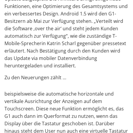
Funktionen, eine Optimierung des Gesamtsystems und
ein verbessertes Design. Android 1.5 wird den G1-
Besitzern ab Mai zur Verfügung stehen. „Verteilt wird
die Software ‚over the air‘ und steht jedem Kunden
automatisch zur Verfügung“, wie die zuständige T-
Mobile-Sprecherin Katrin Scharl gegenüber pressetext
erläutert. Nach Bestätigung durch den Kunden wird
das Update via mobiler Datenverbindung
heruntergeladen und installiert.
Zu den Neuerungen zählt …
beispielsweise die automatische horizontale und
vertikale Ausrichtung der Anzeigen auf dem
Touchscreen. Diese neue Funktion ermöglicht es, das
G1 auch dann im Querformat zu nutzen, wenn das
Display über die Tastatur geschoben ist. Darüber
hinaus steht dem User nun auch eine virtuelle Tastatur