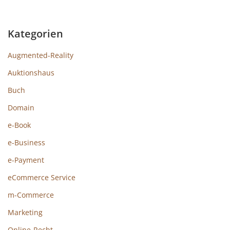
Kategorien
Augmented-Reality
Auktionshaus
Buch
Domain
e-Book
e-Business
e-Payment
eCommerce Service
m-Commerce
Marketing
Online-Recht