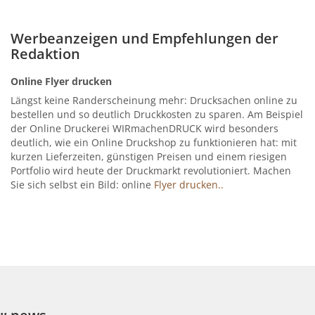
Werbeanzeigen und Empfehlungen der
Redaktion
Online Flyer drucken
Längst keine Randerscheinung mehr: Drucksachen online zu
bestellen und so deutlich Druckkosten zu sparen. Am Beispiel
der Online Druckerei WIRmachenDRUCK wird besonders
deutlich, wie ein Online Druckshop zu funktionieren hat: mit
kurzen Lieferzeiten, günstigen Preisen und einem riesigen
Portfolio wird heute der Druckmarkt revolutioniert. Machen
Sie sich selbst ein Bild: online
Flyer drucken..