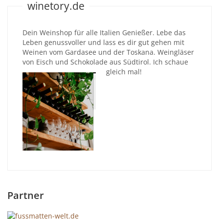
winetory.de
Dein Weinshop für alle Italien Genießer. Lebe das
Leben genussvoller und lass es dir gut gehen mit
Weinen vom Gardasee und der Toskana. Weingläser
von Eisch und Schokolade aus Südtirol. Ich schaue
gleich mal!
Partner