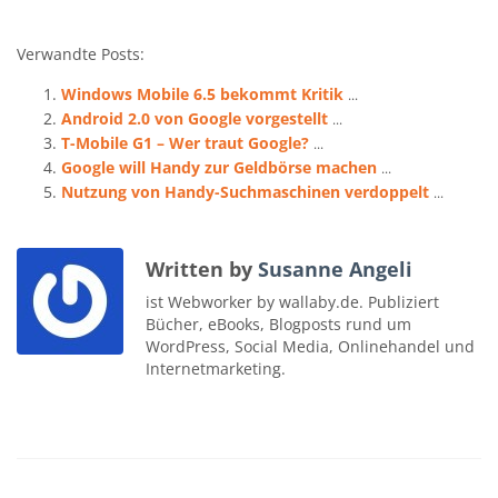
Verwandte Posts:
Windows Mobile 6.5 bekommt Kritik
...
Android 2.0 von Google vorgestellt
...
T-Mobile G1 – Wer traut Google?
...
Google will Handy zur Geldbörse machen
...
Nutzung von Handy-Suchmaschinen verdoppelt
...
Written by
Susanne Angeli
ist Webworker by wallaby.de. Publiziert
Bücher, eBooks, Blogposts rund um
WordPress, Social Media, Onlinehandel und
Internetmarketing.