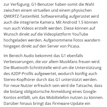
zur Verfügung. G1-Benutzer haben somit die Wahl
zwischen einem virtuellen und einem physischen
QWERTZ-Tastenfeld. Softwaremäßig aufgerüstet wird
auch die integrierte Kamera. Mit Android 1.5 können
nun auch Videos erstellt werden. Diese können auf
Wunsch direkt auf die Videoplattform YouTube
hochgeladen werden. Aufgenommene Fotos wandern
hingegen direkt auf den Server von Picasa.
Im Bereich Audio bekommt das G1 ebenfalls
Verbesserungen, die vor allem Musikfans freuen wird.
Die Bluetooth-Schnittstelle wird um die Unterstützung
des A2DP-Profils aufgewertet, wodurch künftig auch
Stereo-Kopfhörer durch das G1 unterstützt werden.
Für neue Nutzer erfreulich sein wird die Tatsache, dass
die bislang obligatorische Anmeldung eines Google-
Kontos entfällt, um das Mobiltelefon nutzen zu können.
Darüber hinaus bringt das Firmware-Update ein