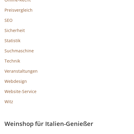
Preisvergleich
SEO
Sicherheit
Statistik
Suchmaschine
Technik
Veranstaltungen
Webdesign
Website-Service
Witz
Weinshop für Italien-Genießer