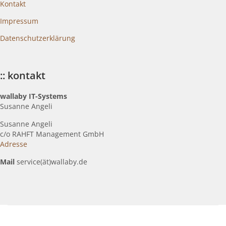
Kontakt
Impressum
Datenschutzerklärung
:: kontakt
wallaby IT-Systems
Susanne Angeli
Susanne Angeli
c
/o RAHFT Management GmbH
Adresse
Mail
service(ät)wallaby.de