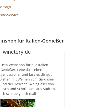
design
ite-Service
inshop für Italien-Genießer
winetory.de
Dein Weinshop für alle Italien
Genießer. Lebe das Leben
genussvoller und lass es dir gut
gehen mit Weinen vom Gardasee
und der Toskana. Weingläser von
Eisch und Schokolade aus Südtirol.
Ich schaue gleich mal!