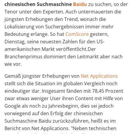
chinesischen Suchmaschine
Baidu
zu suchen, so der
Tenor unter den Experten. Auch untermauerten die
jüngsten Erhebungen den Trend, wonach die
Lokalisierung von Suchergebnissen immer mehr
Bedeutung erlange. So hat
ComScore
gestern,
Dienstag, seine neuesten Zahlen für den US-
amerikanischen Markt veröffentlicht.Der
Branchenprimus dominiert den Leitmarkt aber nach
wie vor.
Gemäß jüngster Erhebungen von
Net Applications
stellt sich die Situation im globalen Vergleich noch
eindeutiger dar. Insgesamt fänden mit 78,45 Prozent
zwar etwas weniger User ihren Content mit Hilfe von
Google als noch zu Jahresbeginn, dies sei jedoch
vorwiegend auf den Erfolg der chinesischen
Suchmaschine Baidu zurückzuführen, heißt es im
Bericht von Net Applications. "Neben technischen