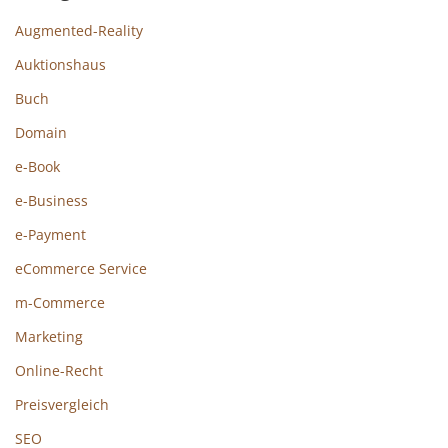
Augmented-Reality
Auktionshaus
Buch
Domain
e-Book
e-Business
e-Payment
eCommerce Service
m-Commerce
Marketing
Online-Recht
Preisvergleich
SEO