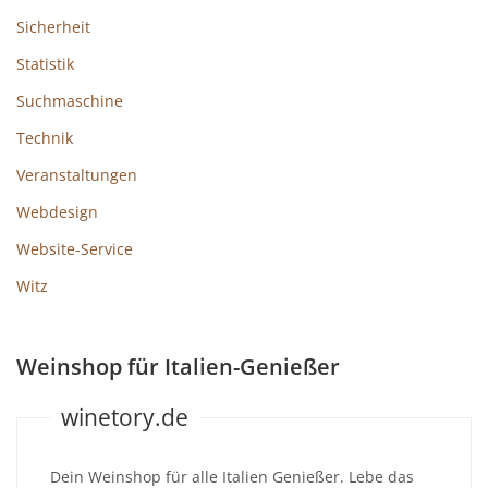
Sicherheit
Statistik
Suchmaschine
Technik
Veranstaltungen
Webdesign
Website-Service
Witz
Weinshop für Italien-Genießer
winetory.de
Dein Weinshop für alle Italien Genießer. Lebe das