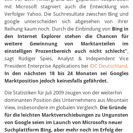
mit Microsoft stagniert auch die Entwicklung von
Verfolger Yahoo.
Die Suchresultate zwischen Bing und
google unterscheiden sich abgesehen von ihrer
Reihung kaum noch. Durch die Einbindung von
Bing in
den Internet Explorer stehen die Chancen für
weitere Gewinnung von Marktanteilen im
einstelligen Prozentbereich auch nicht schlecht"
,
sagt Rüdiger Spies, Analyst & Independent Vice
President Enterprise Applications bei
IDC Deutschland
.
In den nächsten 18 bis 24 Monaten sei Googles
Marktposition jedoch keinesfalls gefährdet.
Die Statistiken für Juli 2009 zeugen von der weiterhin
dominanten Position des Unternehmens aus Mountain
View, insbesondere im globalen Vergleich.
Die Gründe
für die leichten Marktverschiebungen zu Ungunsten
von Google seien im Launch von Microsofts neuer
Suchplattform Bing, aber mehr noch im Erfolg der