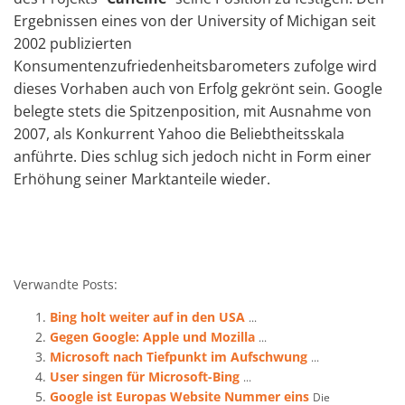
Ergebnissen eines von der University of Michigan seit
2002 publizierten
Konsumentenzufriedenheitsbarometers zufolge wird
dieses Vorhaben auch von Erfolg gekrönt sein. Google
belegte stets die Spitzenposition, mit Ausnahme von
2007, als Konkurrent Yahoo die Beliebtheitsskala
anführte. Dies schlug sich jedoch nicht in Form einer
Erhöhung seiner Marktanteile wieder.
Verwandte Posts:
Bing holt weiter auf in den USA
...
Gegen Google: Apple und Mozilla
...
Microsoft nach Tiefpunkt im Aufschwung
...
User singen für Microsoft-Bing
...
Google ist Europas Website Nummer eins
Die