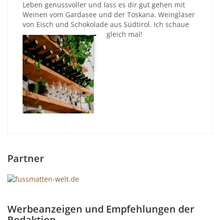
Leben genussvoller und lass es dir gut gehen mit
Weinen vom Gardasee und der Toskana. Weingläser
von Eisch und Schokolade aus Südtirol. Ich schaue
gleich mal!
Partner
Werbeanzeigen und Empfehlungen der
Redaktion