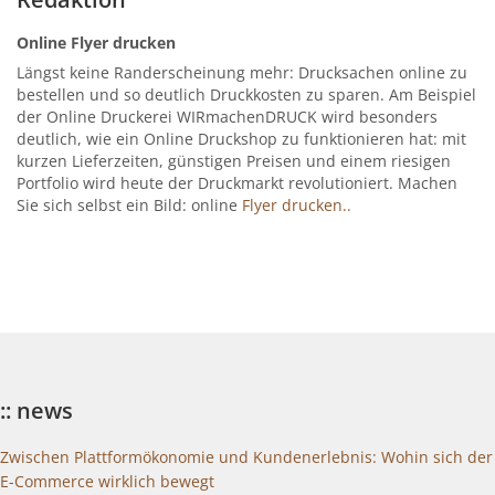
Online Flyer drucken
Längst keine Randerscheinung mehr: Drucksachen online zu
bestellen und so deutlich Druckkosten zu sparen. Am Beispiel
der Online Druckerei WIRmachenDRUCK wird besonders
deutlich, wie ein Online Druckshop zu funktionieren hat: mit
kurzen Lieferzeiten, günstigen Preisen und einem riesigen
Portfolio wird heute der Druckmarkt revolutioniert. Machen
Sie sich selbst ein Bild: online
Flyer drucken..
:: news
Zwischen Plattformökonomie und Kundenerlebnis: Wohin sich der
E-Commerce wirklich bewegt