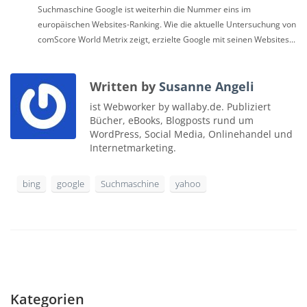
Suchmaschine Google ist weiterhin die Nummer eins im
europäischen Websites-Ranking. Wie die aktuelle Untersuchung von
comScore World Metrix zeigt, erzielte Google mit seinen Websites...
Written by
Susanne Angeli
ist Webworker by wallaby.de. Publiziert
Bücher, eBooks, Blogposts rund um
WordPress, Social Media, Onlinehandel und
Internetmarketing.
bing
google
Suchmaschine
yahoo
Kategorien