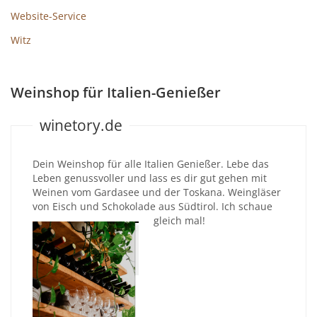
Website-Service
Witz
Weinshop für Italien-Genießer
winetory.de
Dein Weinshop für alle Italien Genießer. Lebe das
Leben genussvoller und lass es dir gut gehen mit
Weinen vom Gardasee und der Toskana. Weingläser
von Eisch und Schokolade aus Südtirol. Ich schaue
gleich mal!