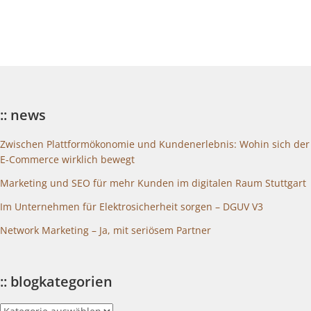
:: news
Zwischen Plattformökonomie und Kundenerlebnis: Wohin sich der
E-Commerce wirklich bewegt
Marketing und SEO für mehr Kunden im digitalen Raum Stuttgart
Im Unternehmen für Elektrosicherheit sorgen – DGUV V3
Network Marketing – Ja, mit seriösem Partner
:: blogkategorien
::