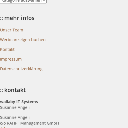
blogkategorien
:: mehr infos
Unser Team
Werbeanzeigen buchen
Kontakt
Impressum
Datenschutzerklärung
:: kontakt
wallaby IT-Systems
Susanne Angeli
Susanne Angeli
c
/o RAHFT Management GmbH