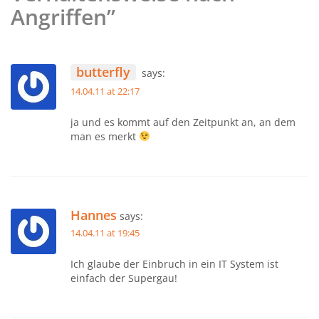
Angriffen”
butterfly
says:
14.04.11 at 22:17
ja und es kommt auf den Zeitpunkt an, an dem
man es merkt
Hannes
says:
14.04.11 at 19:45
Ich glaube der Einbruch in ein IT System ist
einfach der Supergau!