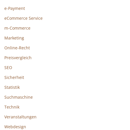
e-Payment
eCommerce Service
m-Commerce
Marketing
Online-Recht
Preisvergleich
SEO
Sicherheit
Statistik
Suchmaschine
Technik
Veranstaltungen
Webdesign