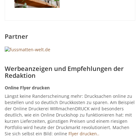
Partner
Werbeanzeigen und Empfehlungen der
Redaktion
Online Flyer drucken
Längst keine Randerscheinung mehr: Drucksachen online zu
bestellen und so deutlich Druckkosten zu sparen. Am Beispiel
der Online Druckerei WIRmachenDRUCK wird besonders
deutlich, wie ein Online Druckshop zu funktionieren hat: mit
kurzen Lieferzeiten, günstigen Preisen und einem riesigen
Portfolio wird heute der Druckmarkt revolutioniert. Machen
Sie sich selbst ein Bild: online
Flyer drucken..