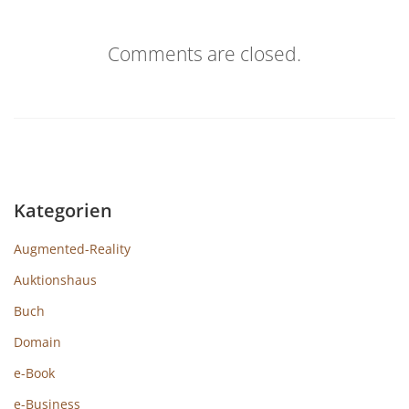
Comments are closed.
Kategorien
Augmented-Reality
Auktionshaus
Buch
Domain
e-Book
e-Business