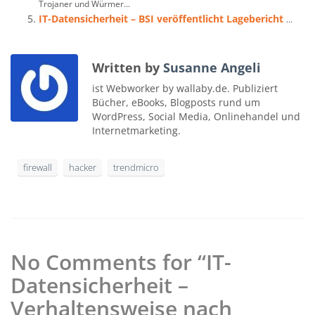
Trojaner und Würmer...
IT-Datensicherheit – BSI veröffentlicht Lagebericht
...
Written by
Susanne Angeli
ist Webworker by wallaby.de. Publiziert
Bücher, eBooks, Blogposts rund um
WordPress, Social Media, Onlinehandel und
Internetmarketing.
firewall
hacker
trendmicro
No Comments for “IT-
Datensicherheit –
Verhaltensweise nach