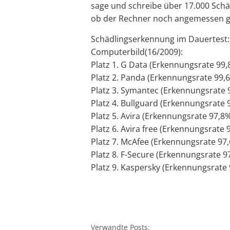
sage und schreibe über 17.000 Schäd
ob der Rechner noch angemessen ge
Schädlingserkennung im Dauertest: 
Computerbild(16/2009):
Platz 1. G Data (Erkennungsrate 99,
Platz 2. Panda (Erkennungsrate 99,
Platz 3. Symantec (Erkennungsrate 
Platz 4. Bullguard (Erkennungsrate 
Platz 5. Avira (Erkennungsrate 97,8
Platz 6. Avira free (Erkennungsrate 
Platz 7. McAfee (Erkennungsrate 97
Platz 8. F-Secure (Erkennungsrate 9
Platz 9. Kaspersky (Erkennungsrate
Verwandte Posts: