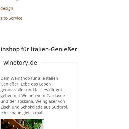
design
ite-Service
inshop für Italien-Genießer
winetory.de
Dein Weinshop für alle Italien
Genießer. Lebe das Leben
genussvoller und lass es dir gut
gehen mit Weinen vom Gardasee
und der Toskana. Weingläser von
Eisch und Schokolade aus Südtirol.
Ich schaue gleich mal!