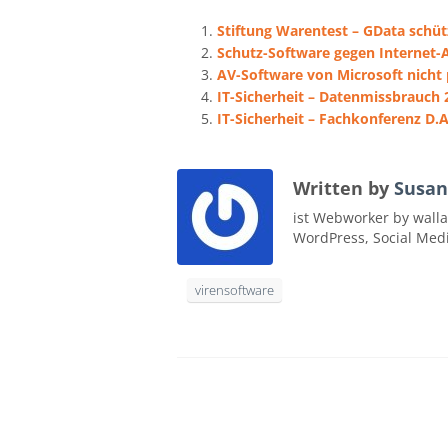
Stiftung Warentest – GData schü
Schutz-Software gegen Internet-
AV-Software von Microsoft nicht
IT-Sicherheit – Datenmissbrauch 
IT-Sicherheit – Fachkonferenz D.
Written by
Susan
ist Webworker by walla
WordPress, Social Med
virensoftware