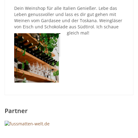
Dein Weinshop für alle Italien Genießer. Lebe das
Leben genussvoller und lass es dir gut gehen mit
Weinen vom Gardasee und der Toskana. Weingläser
von Eisch und Schokolade aus Südtirol. Ich schaue
gleich mal!
Partner