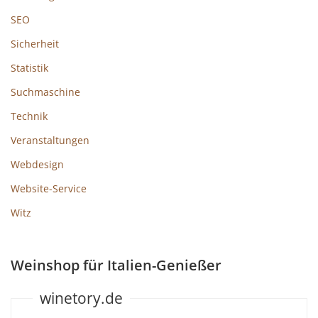
SEO
Sicherheit
Statistik
Suchmaschine
Technik
Veranstaltungen
Webdesign
Website-Service
Witz
Weinshop für Italien-Genießer
winetory.de