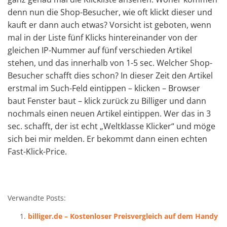
denn nun die Shop-Besucher, wie oft klickt dieser und
kauft er dann auch etwas? Vorsicht ist geboten, wenn
mal in der Liste fünf Klicks hintereinander von der
gleichen IP-Nummer auf fünf verschieden Artikel
stehen, und das innerhalb von 1-5 sec. Welcher Shop-
Besucher schafft dies schon? In dieser Zeit den Artikel
erstmal im Such-Feld eintippen – klicken – Browser
baut Fenster baut – klick zurück zu Billiger und dann
nochmals einen neuen Artikel eintippen. Wer das in 3
sec. schafft, der ist echt „Weltklasse Klicker“ und möge
sich bei mir melden. Er bekommt dann einen echten
Fast-Klick-Price.
Verwandte Posts:
billiger.de – Kostenloser Preisvergleich auf dem Handy