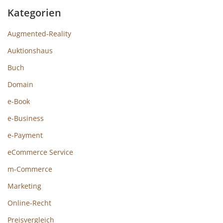
Kategorien
Augmented-Reality
Auktionshaus
Buch
Domain
e-Book
e-Business
e-Payment
eCommerce Service
m-Commerce
Marketing
Online-Recht
Preisvergleich