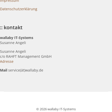
Impressum
Datenschutzerklärung
:: kontakt
wallaby IT-Systems
Susanne Angeli
Susanne Angeli
c
/o RAHFT Management GmbH
Adresse
Mail
service(ät)wallaby.de
© 2026 wallaby IT-Systems