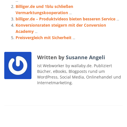
...
Billiger.de und 1blu schließen
Vermarktungskooperation
...
billiger.de – Produktvideos bieten besseren Service
...
Konversionsraten steigern mit der Conversion
Academy
...
Preisvergleich mit Sicherheit
...
Written by
Susanne Angeli
ist Webworker by wallaby.de. Publiziert
Bücher, eBooks, Blogposts rund um
WordPress, Social Media, Onlinehandel und
Internetmarketing.