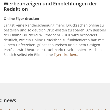
Werbeanzeigen und Empfehlungen der
Redaktion
Online Flyer drucken
Längst keine Randerscheinung mehr: Drucksachen online zu
bestellen und so deutlich Druckkosten zu sparen. Am Beispiel
der Online Druckerei WIRmachenDRUCK wird besonders
deutlich, wie ein Online Druckshop zu funktionieren hat: mit
kurzen Lieferzeiten, günstigen Preisen und einem riesigen
Portfolio wird heute der Druckmarkt revolutioniert. Machen
Sie sich selbst ein Bild: online
Flyer drucken..
:: news