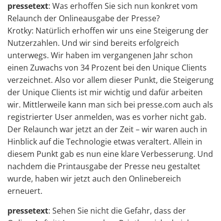
pressetext
: Was erhoffen Sie sich nun konkret vom
Relaunch der Onlineausgabe der Presse?
Krotky: Natürlich erhoffen wir uns eine Steigerung der
Nutzerzahlen. Und wir sind bereits erfolgreich
unterwegs. Wir haben im vergangenen Jahr schon
einen Zuwachs von 34 Prozent bei den Unique Clients
verzeichnet. Also vor allem dieser Punkt, die Steigerung
der Unique Clients ist mir wichtig und dafür arbeiten
wir. Mittlerweile kann man sich bei presse.com auch als
registrierter User anmelden, was es vorher nicht gab.
Der Relaunch war jetzt an der Zeit – wir waren auch in
Hinblick auf die Technologie etwas veraltert. Allein in
diesem Punkt gab es nun eine klare Verbesserung. Und
nachdem die Printausgabe der Presse neu gestaltet
wurde, haben wir jetzt auch den Onlinebereich
erneuert.
pressetext
: Sehen Sie nicht die Gefahr, dass der