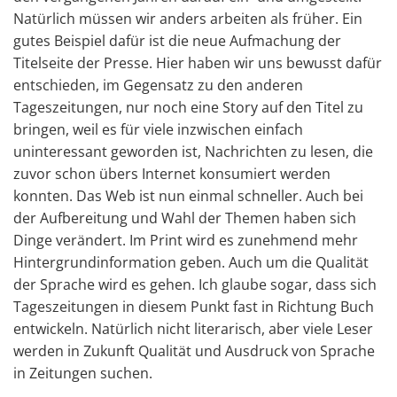
Natürlich müssen wir anders arbeiten als früher. Ein
gutes Beispiel dafür ist die neue Aufmachung der
Titelseite der Presse. Hier haben wir uns bewusst dafür
entschieden, im Gegensatz zu den anderen
Tageszeitungen, nur noch eine Story auf den Titel zu
bringen, weil es für viele inzwischen einfach
uninteressant geworden ist, Nachrichten zu lesen, die
zuvor schon übers Internet konsumiert werden
konnten. Das Web ist nun einmal schneller. Auch bei
der Aufbereitung und Wahl der Themen haben sich
Dinge verändert. Im Print wird es zunehmend mehr
Hintergrundinformation geben. Auch um die Qualität
der Sprache wird es gehen. Ich glaube sogar, dass sich
Tageszeitungen in diesem Punkt fast in Richtung Buch
entwickeln. Natürlich nicht literarisch, aber viele Leser
werden in Zukunft Qualität und Ausdruck von Sprache
in Zeitungen suchen.