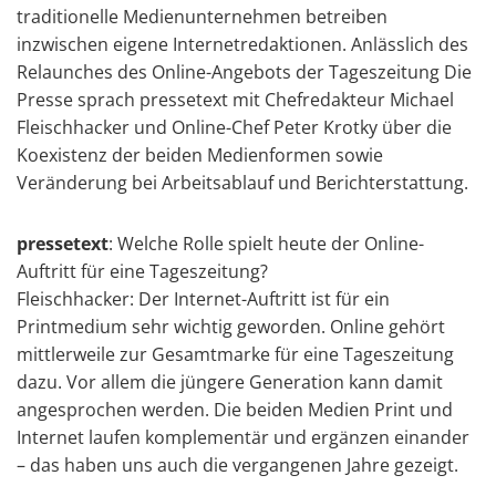
traditionelle Medienunternehmen betreiben
inzwischen eigene Internetredaktionen. Anlässlich des
Relaunches des Online-Angebots der Tageszeitung Die
Presse sprach pressetext mit Chefredakteur Michael
Fleischhacker und Online-Chef Peter Krotky über die
Koexistenz der beiden Medienformen sowie
Veränderung bei Arbeitsablauf und Berichterstattung.
pressetext
: Welche Rolle spielt heute der Online-
Auftritt für eine Tageszeitung?
Fleischhacker: Der Internet-Auftritt ist für ein
Printmedium sehr wichtig geworden. Online gehört
mittlerweile zur Gesamtmarke für eine Tageszeitung
dazu. Vor allem die jüngere Generation kann damit
angesprochen werden. Die beiden Medien Print und
Internet laufen komplementär und ergänzen einander
– das haben uns auch die vergangenen Jahre gezeigt.