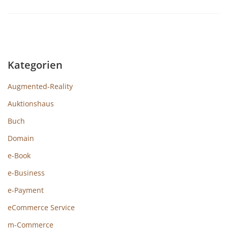
Kategorien
Augmented-Reality
Auktionshaus
Buch
Domain
e-Book
e-Business
e-Payment
eCommerce Service
m-Commerce