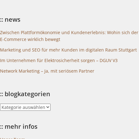
:: news
Zwischen Plattformökonomie und Kundenerlebnis: Wohin sich der
E-Commerce wirklich bewegt
Marketing und SEO für mehr Kunden im digitalen Raum Stuttgart
Im Unternehmen für Elektrosicherheit sorgen – DGUV V3
Network Marketing – Ja, mit seriösem Partner
:: blogkategorien
::
blogkategorien
:: mehr infos