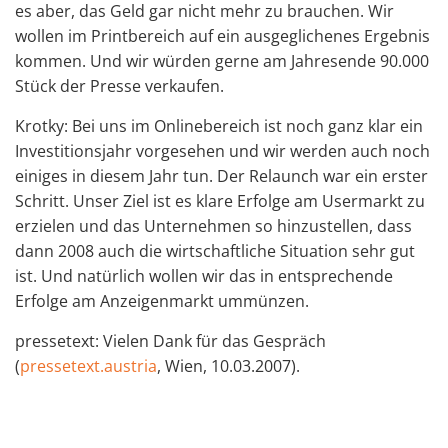
es aber, das Geld gar nicht mehr zu brauchen. Wir
wollen im Printbereich auf ein ausgeglichenes Ergebnis
kommen. Und wir würden gerne am Jahresende 90.000
Stück der Presse verkaufen.
Krotky: Bei uns im Onlinebereich ist noch ganz klar ein
Investitionsjahr vorgesehen und wir werden auch noch
einiges in diesem Jahr tun. Der Relaunch war ein erster
Schritt. Unser Ziel ist es klare Erfolge am Usermarkt zu
erzielen und das Unternehmen so hinzustellen, dass
dann 2008 auch die wirtschaftliche Situation sehr gut
ist. Und natürlich wollen wir das in entsprechende
Erfolge am Anzeigenmarkt ummünzen.
pressetext: Vielen Dank für das Gespräch
(
pressetext.austria
, Wien, 10.03.2007).