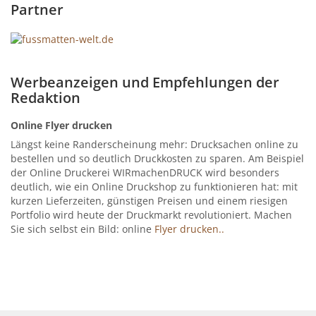
Partner
Werbeanzeigen und Empfehlungen der
Redaktion
Online Flyer drucken
Längst keine Randerscheinung mehr: Drucksachen online zu
bestellen und so deutlich Druckkosten zu sparen. Am Beispiel
der Online Druckerei WIRmachenDRUCK wird besonders
deutlich, wie ein Online Druckshop zu funktionieren hat: mit
kurzen Lieferzeiten, günstigen Preisen und einem riesigen
Portfolio wird heute der Druckmarkt revolutioniert. Machen
Sie sich selbst ein Bild: online
Flyer drucken..