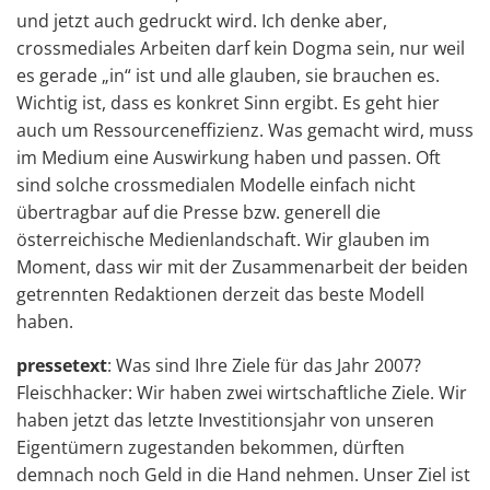
und jetzt auch gedruckt wird. Ich denke aber,
crossmediales Arbeiten darf kein Dogma sein, nur weil
es gerade „in“ ist und alle glauben, sie brauchen es.
Wichtig ist, dass es konkret Sinn ergibt. Es geht hier
auch um Ressourceneffizienz. Was gemacht wird, muss
im Medium eine Auswirkung haben und passen. Oft
sind solche crossmedialen Modelle einfach nicht
übertragbar auf die Presse bzw. generell die
österreichische Medienlandschaft. Wir glauben im
Moment, dass wir mit der Zusammenarbeit der beiden
getrennten Redaktionen derzeit das beste Modell
haben.
pressetext
: Was sind Ihre Ziele für das Jahr 2007?
Fleischhacker: Wir haben zwei wirtschaftliche Ziele. Wir
haben jetzt das letzte Investitionsjahr von unseren
Eigentümern zugestanden bekommen, dürften
demnach noch Geld in die Hand nehmen. Unser Ziel ist