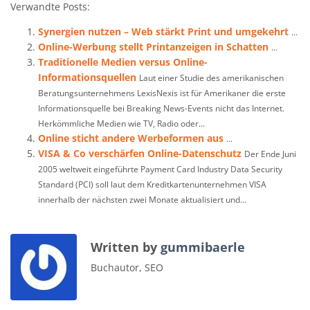
Verwandte Posts:
Synergien nutzen – Web stärkt Print und umgekehrt
...
Online-Werbung stellt Printanzeigen in Schatten
...
Traditionelle Medien versus Online-
Informationsquellen
Laut einer Studie des amerikanischen
Beratungsunternehmens LexisNexis ist für Amerikaner die erste
Informationsquelle bei Breaking News-Events nicht das Internet.
Herkömmliche Medien wie TV, Radio oder...
Online sticht andere Werbeformen aus
...
VISA & Co verschärfen Online-Datenschutz
Der Ende Juni
2005 weltweit eingeführte Payment Card Industry Data Security
Standard (PCI) soll laut dem Kreditkartenunternehmen VISA
innerhalb der nächsten zwei Monate aktualisiert und...
Written by
gummibaerle
Buchautor, SEO