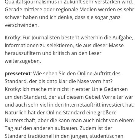
Qualitätsjournalismus in Zukunft sehr verstärken wird.
Gerade mittlere oder regionale Medien werden es sehr
schwer haben und ich denke, dass sie sogar ganz
verschwinden.
Krotky: Für Journalisten besteht weiterhin die Aufgabe,
Informationen zu selektieren, sie aus dieser Masse
herauszufiltern und kritisch an den Leser
weiterzugeben.
pressetext
: Wie sehen Sie den Online-Auftritt des
Standard, der bis dato klar die Nase vorn hat?
Krotky: Ich mache mir nicht in erster Linie Gedanken
um den Standard, der auf diesem Gebiet Vorreiter war
und auch sehr viel in den Internetauftritt investiert hat.
Natürlich hat der Online-Standard eine größere
Nutzerschaft, aber die kann man auch nicht von einem
Tag auf den anderen aufbauen. Zudem ist der
Standard traditionell in den jungen, studentischen