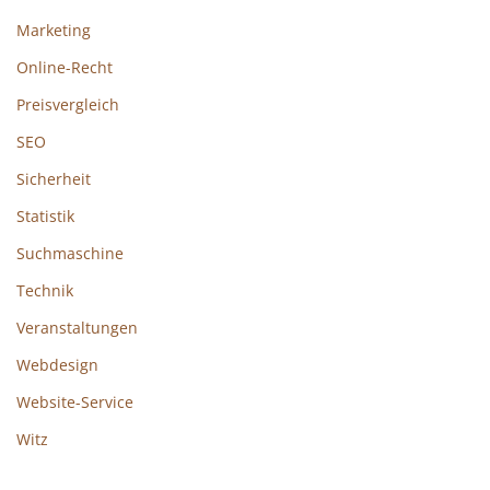
Marketing
Online-Recht
Preisvergleich
SEO
Sicherheit
Statistik
Suchmaschine
Technik
Veranstaltungen
Webdesign
Website-Service
Witz