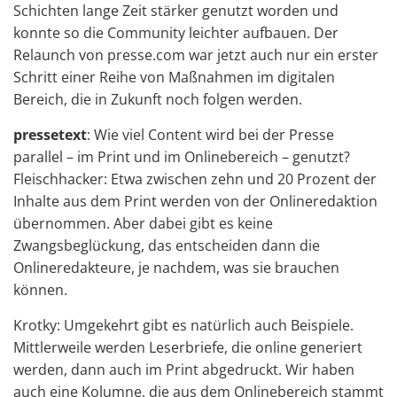
Schichten lange Zeit stärker genutzt worden und
konnte so die Community leichter aufbauen. Der
Relaunch von presse.com war jetzt auch nur ein erster
Schritt einer Reihe von Maßnahmen im digitalen
Bereich, die in Zukunft noch folgen werden.
pressetext
: Wie viel Content wird bei der Presse
parallel – im Print und im Onlinebereich – genutzt?
Fleischhacker: Etwa zwischen zehn und 20 Prozent der
Inhalte aus dem Print werden von der Onlineredaktion
übernommen. Aber dabei gibt es keine
Zwangsbeglückung, das entscheiden dann die
Onlineredakteure, je nachdem, was sie brauchen
können.
Krotky: Umgekehrt gibt es natürlich auch Beispiele.
Mittlerweile werden Leserbriefe, die online generiert
werden, dann auch im Print abgedruckt. Wir haben
auch eine Kolumne, die aus dem Onlinebereich stammt