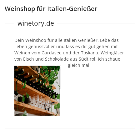
Weinshop für Italien-Genießer
winetory.de
Dein Weinshop für alle Italien Genießer. Lebe das
Leben genussvoller und lass es dir gut gehen mit
Weinen vom Gardasee und der Toskana. Weingläser
von Eisch und Schokolade aus Südtirol. Ich schaue
gleich mal!