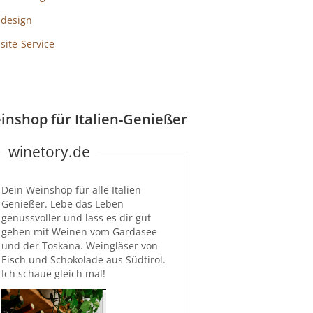
design
ite-Service
inshop für Italien-Genießer
winetory.de
Dein Weinshop für alle Italien
Genießer. Lebe das Leben
genussvoller und lass es dir gut
gehen mit Weinen vom Gardasee
und der Toskana. Weingläser von
Eisch und Schokolade aus Südtirol.
Ich schaue gleich mal!