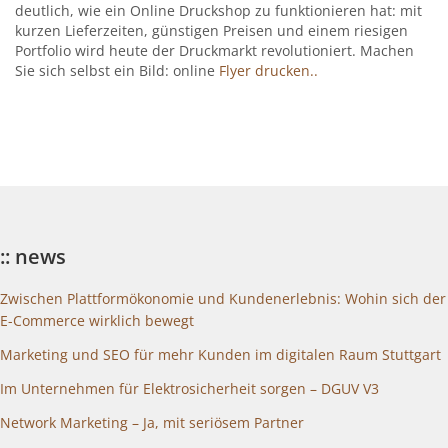
deutlich, wie ein Online Druckshop zu funktionieren hat: mit
kurzen Lieferzeiten, günstigen Preisen und einem riesigen
Portfolio wird heute der Druckmarkt revolutioniert. Machen
Sie sich selbst ein Bild: online
Flyer drucken..
:: news
Zwischen Plattformökonomie und Kundenerlebnis: Wohin sich der
E-Commerce wirklich bewegt
Marketing und SEO für mehr Kunden im digitalen Raum Stuttgart
Im Unternehmen für Elektrosicherheit sorgen – DGUV V3
Network Marketing – Ja, mit seriösem Partner