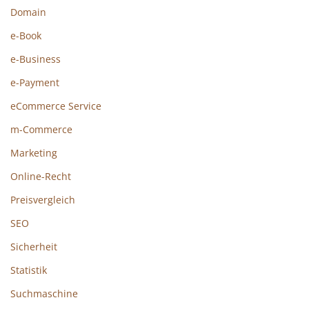
Domain
e-Book
e-Business
e-Payment
eCommerce Service
m-Commerce
Marketing
Online-Recht
Preisvergleich
SEO
Sicherheit
Statistik
Suchmaschine