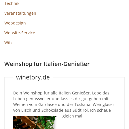
Technik
Veranstaltungen
Webdesign
Website-Service
Witz
Weinshop für Italien-Genießer
winetory.de
Dein Weinshop für alle Italien Genießer. Lebe das
Leben genussvoller und lass es dir gut gehen mit
Weinen vom Gardasee und der Toskana. Weingläser
von Eisch und Schokolade aus Südtirol. Ich schaue
gleich mal!