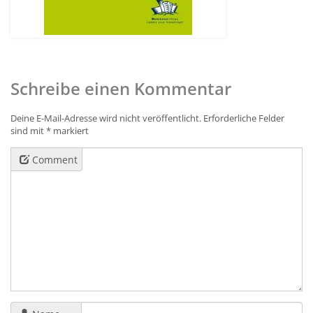
Schreibe einen Kommentar
Deine E-Mail-Adresse wird nicht veröffentlicht.
Erforderliche Felder
sind mit
*
markiert
Comment