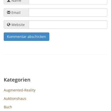
Name
Email
Website
Kategorien
Augmented-Reality
Auktionshaus
Buch