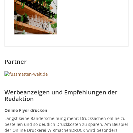
Partner
Werbeanzeigen und Empfehlungen der
Redaktion
Online Flyer drucken
Längst keine Randerscheinung mehr: Drucksachen online zu
bestellen und so deutlich Druckkosten zu sparen. Am Beispiel
der Online Druckerei WIRmachenDRUCK wird besonders