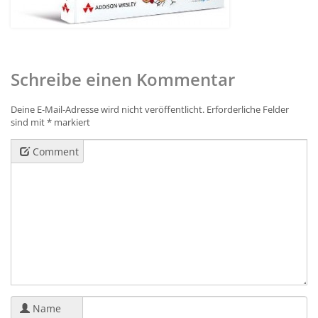
Schreibe einen Kommentar
Deine E-Mail-Adresse wird nicht veröffentlicht.
Erforderliche Felder
sind mit
*
markiert
Comment
Name