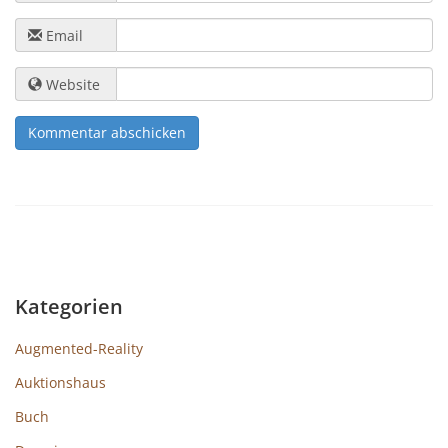
Email
Website
Kategorien
Augmented-Reality
Auktionshaus
Buch