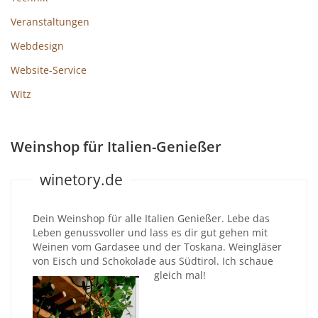
Veranstaltungen
Webdesign
Website-Service
Witz
Weinshop für Italien-Genießer
winetory.de
Dein Weinshop für alle Italien Genießer. Lebe das
Leben genussvoller und lass es dir gut gehen mit
Weinen vom Gardasee und der Toskana. Weingläser
von Eisch und Schokolade aus Südtirol. Ich schaue
gleich mal!