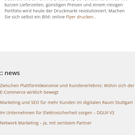
kurzen Lieferzeiten, günstigen Preisen und einem riesigen
Portfolio wird heute der Druckmarkt revolutioniert. Machen
Sie sich selbst ein Bild: online
Flyer drucken..
:: news
Zwischen Plattformökonomie und Kundenerlebnis: Wohin sich der
E-Commerce wirklich bewegt
Marketing und SEO für mehr Kunden im digitalen Raum Stuttgart
Im Unternehmen für Elektrosicherheit sorgen – DGUV V3
Network Marketing – Ja, mit seriösem Partner