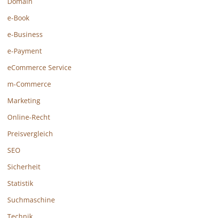
Domain
e-Book
e-Business
e-Payment
eCommerce Service
m-Commerce
Marketing
Online-Recht
Preisvergleich
SEO
Sicherheit
Statistik
Suchmaschine
Technik