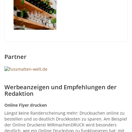
Partner
Werbeanzeigen und Empfehlungen der
Redaktion
Online Flyer drucken
Längst keine Randerscheinung mehr: Drucksachen online zu
bestellen und so deutlich Druckkosten zu sparen. Am Beispiel
der Online Druckerei WIRmachenDRUCK wird besonders
deutlich, wie ein Online Druckshop zu funktionieren hat: mit