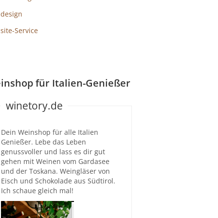
design
ite-Service
inshop für Italien-Genießer
winetory.de
Dein Weinshop für alle Italien
Genießer. Lebe das Leben
genussvoller und lass es dir gut
gehen mit Weinen vom Gardasee
und der Toskana. Weingläser von
Eisch und Schokolade aus Südtirol.
Ich schaue gleich mal!