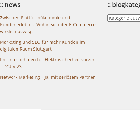
:: news
:: blogkat
::
Zwischen Plattformökonomie und
blogkategorien
Kundenerlebnis: Wohin sich der E-Commerce
wirklich bewegt
Marketing und SEO für mehr Kunden im
digitalen Raum Stuttgart
Im Unternehmen für Elektrosicherheit sorgen
– DGUV V3
Network Marketing – Ja, mit seriösem Partner