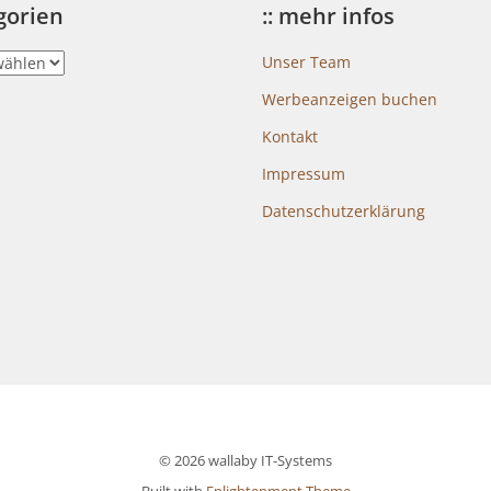
egorien
:: mehr infos
Unser Team
Werbeanzeigen buchen
Kontakt
Impressum
Datenschutzerklärung
© 2026 wallaby IT-Systems