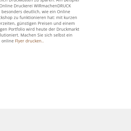
 Online Druckerei WIRmachenDRUCK
 besonders deutlich, wie ein Online
kshop zu funktionieren hat: mit kurzen
erzeiten, günstigen Preisen und einem
igen Portfolio wird heute der Druckmarkt
lutioniert. Machen Sie sich selbst ein
: online
Flyer drucken..