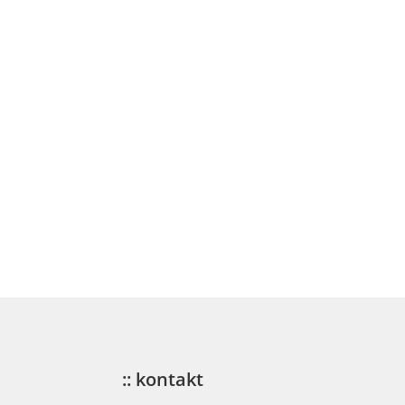
:: kontakt