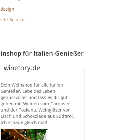
design
ite-Service
inshop für Italien-Genießer
winetory.de
Dein Weinshop für alle Italien
Genießer. Lebe das Leben
genussvoller und lass es dir gut
gehen mit Weinen vom Gardasee
und der Toskana. Weingläser von
Eisch und Schokolade aus Südtirol.
Ich schaue gleich mal!