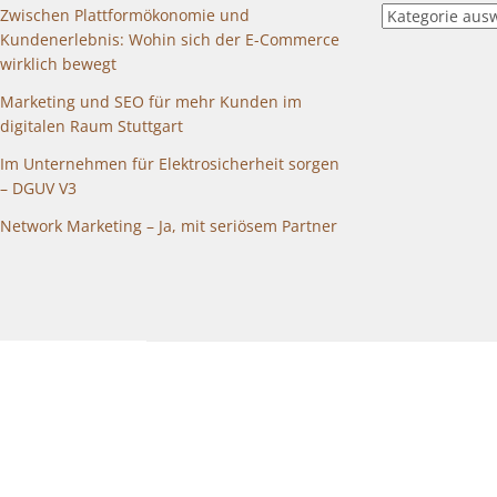
::
Zwischen Plattformökonomie und
blogkategorien
Kundenerlebnis: Wohin sich der E-Commerce
wirklich bewegt
Marketing und SEO für mehr Kunden im
digitalen Raum Stuttgart
Im Unternehmen für Elektrosicherheit sorgen
– DGUV V3
Network Marketing – Ja, mit seriösem Partner