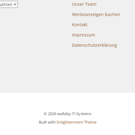
Unser Team
Werbeanzeigen buchen
Kontakt
Impressum
Datenschutzerklärung
© 2026 wallaby IT-Systems
Built with
Enlightenment Theme