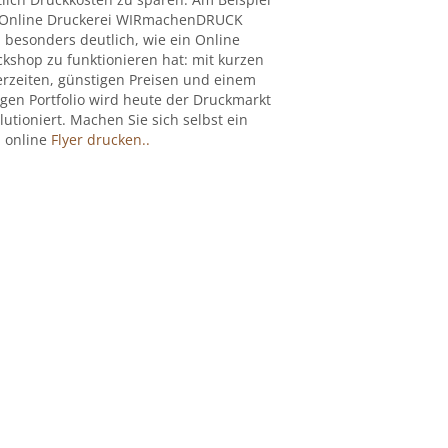
 Online Druckerei WIRmachenDRUCK
 besonders deutlich, wie ein Online
kshop zu funktionieren hat: mit kurzen
erzeiten, günstigen Preisen und einem
igen Portfolio wird heute der Druckmarkt
lutioniert. Machen Sie sich selbst ein
: online
Flyer drucken..