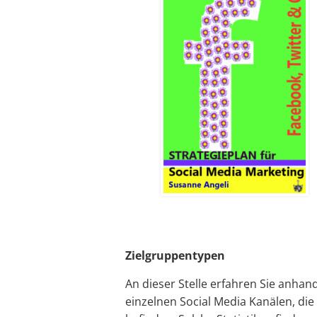
Zielgruppentypen
An dieser Stelle erfahren Sie anhan
einzelnen Social Media Kanälen, die