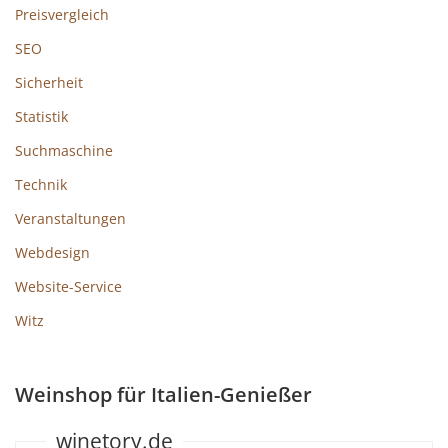
Preisvergleich
SEO
Sicherheit
Statistik
Suchmaschine
Technik
Veranstaltungen
Webdesign
Website-Service
Witz
Weinshop für Italien-Genießer
winetory.de