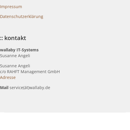
Impressum
Datenschutzerklärung
:: kontakt
wallaby IT-Systems
Susanne Angeli
Susanne Angeli
c
/o RAHFT Management GmbH
Adresse
Mail
service(ät)wallaby.de