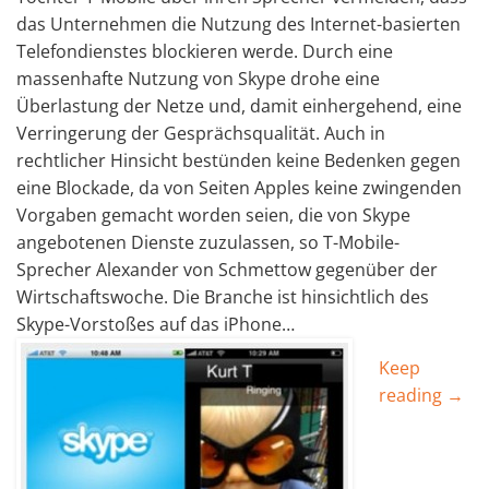
das Unternehmen die Nutzung des Internet-basierten
Telefondienstes blockieren werde. Durch eine
massenhafte Nutzung von Skype drohe eine
Überlastung der Netze und, damit einhergehend, eine
Verringerung der Gesprächsqualität. Auch in
rechtlicher Hinsicht bestünden keine Bedenken gegen
eine Blockade, da von Seiten Apples keine zwingenden
Vorgaben gemacht worden seien, die von Skype
angebotenen Dienste zuzulassen, so T-Mobile-
Sprecher Alexander von Schmettow gegenüber der
Wirtschaftswoche. Die Branche ist hinsichtlich des
Skype-Vorstoßes auf das iPhone…
Keep
reading →