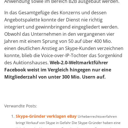
Anwendung sowie im Bereich B2B ausgebaut werden.
In das Gesamtgefüge des Konzerns und dessen
Angebotspalette konnte der Dienst nie richtig
integriert und gewinnbringend eingegliedert werden.
Obwohl das Unternehmen in den vergangenen vier
Jahren mit einem Sprung von 50 auf über 400 Mio.
einen deutlichen Anstieg an Skype-Kunden verzeichnen
konnte, blieb die Voice-over-IP-Tochter das Sorgenkind
des Auktionshauses.
Web-2.0-Weltmarktführer
Facebook weist im Vergleich hingegen nur eine
Mitgliederzahl von unter 300 Mio. Usern auf.
Verwandte Posts:
Skype-Gründer verklagen eBay
Urheberrechtsverfahren
bringt Verkauf von Skype in Gefahr Die Skype-Gründer haben eine