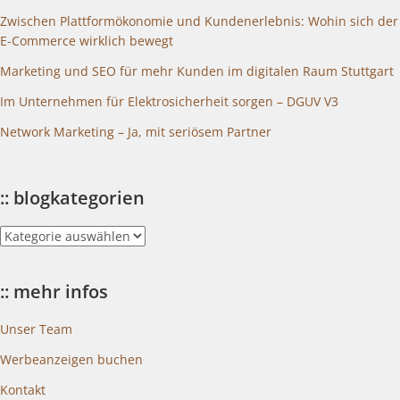
Zwischen Plattformökonomie und Kundenerlebnis: Wohin sich der
E-Commerce wirklich bewegt
Marketing und SEO für mehr Kunden im digitalen Raum Stuttgart
Im Unternehmen für Elektrosicherheit sorgen – DGUV V3
Network Marketing – Ja, mit seriösem Partner
:: blogkategorien
::
blogkategorien
:: mehr infos
Unser Team
Werbeanzeigen buchen
Kontakt