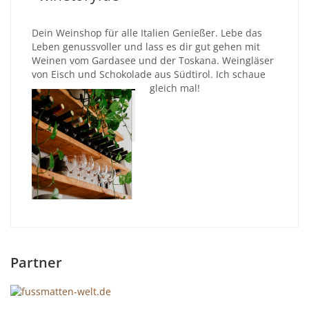
Dein Weinshop für alle Italien Genießer. Lebe das
Leben genussvoller und lass es dir gut gehen mit
Weinen vom Gardasee und der Toskana. Weingläser
von Eisch und Schokolade aus Südtirol. Ich schaue
gleich mal!
Partner