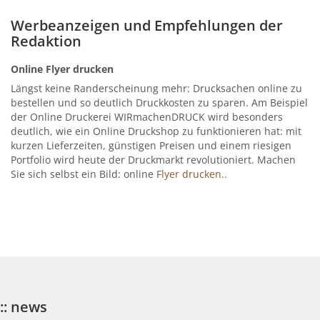
Werbeanzeigen und Empfehlungen der
Redaktion
Online Flyer drucken
Längst keine Randerscheinung mehr: Drucksachen online zu
bestellen und so deutlich Druckkosten zu sparen. Am Beispiel
der Online Druckerei WIRmachenDRUCK wird besonders
deutlich, wie ein Online Druckshop zu funktionieren hat: mit
kurzen Lieferzeiten, günstigen Preisen und einem riesigen
Portfolio wird heute der Druckmarkt revolutioniert. Machen
Sie sich selbst ein Bild: online
Flyer drucken..
:: news