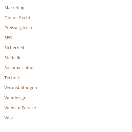
Marketing
Online-Recht
Preisvergleich
SEO
Sicherheit
Statistik
Suchmaschine
Technik
Veranstaltungen
Webdesign
Website-Service
Witz