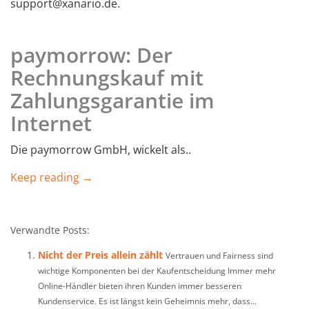
support@xanario.de.
paymorrow: Der
Rechnungskauf mit
Zahlungsgarantie im
Internet
Die paymorrow GmbH, wickelt als..
Keep reading →
Verwandte Posts:
Nicht der Preis allein zählt
Vertrauen und Fairness sind
wichtige Komponenten bei der Kaufentscheidung Immer mehr
Online-Händler bieten ihren Kunden immer besseren
Kundenservice. Es ist längst kein Geheimnis mehr, dass...