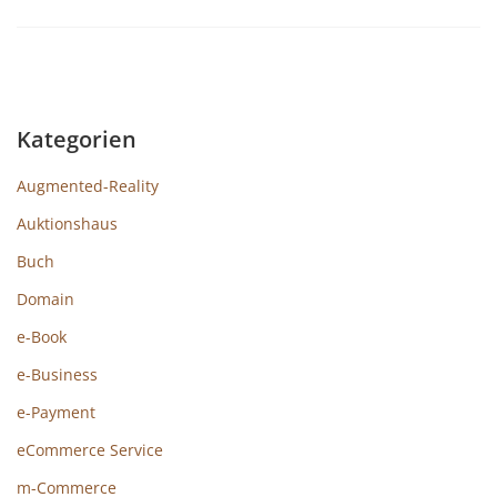
Kategorien
Augmented-Reality
Auktionshaus
Buch
Domain
e-Book
e-Business
e-Payment
eCommerce Service
m-Commerce