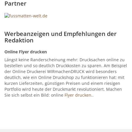
Partner
Werbeanzeigen und Empfehlungen der
Redaktion
Online Flyer drucken
Längst keine Randerscheinung mehr: Drucksachen online zu
bestellen und so deutlich Druckkosten zu sparen. Am Beispiel
der Online Druckerei WIRmachenDRUCK wird besonders
deutlich, wie ein Online Druckshop zu funktionieren hat: mit
kurzen Lieferzeiten, günstigen Preisen und einem riesigen
Portfolio wird heute der Druckmarkt revolutioniert. Machen
Sie sich selbst ein Bild: online
Flyer drucken..