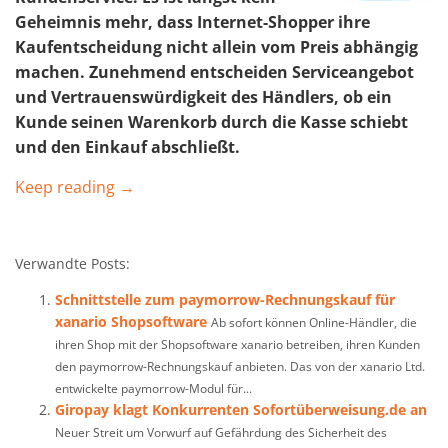
Geheimnis mehr, dass Internet-Shopper ihre
Kaufentscheidung nicht allein vom Preis abhängig
machen. Zunehmend entscheiden Serviceangebot
und Vertrauenswürdigkeit des Händlers, ob ein
Kunde seinen Warenkorb durch die Kasse schiebt
und den Einkauf abschließt.
Keep reading →
Verwandte Posts:
Schnittstelle zum paymorrow-Rechnungskauf für
xanario Shopsoftware
Ab sofort können Online-Händler, die
ihren Shop mit der Shopsoftware xanario betreiben, ihren Kunden
den paymorrow-Rechnungskauf anbieten. Das von der xanario Ltd.
entwickelte paymorrow-Modul für...
Giropay klagt Konkurrenten Sofortüberweisung.de an
Neuer Streit um Vorwurf auf Gefährdung des Sicherheit des