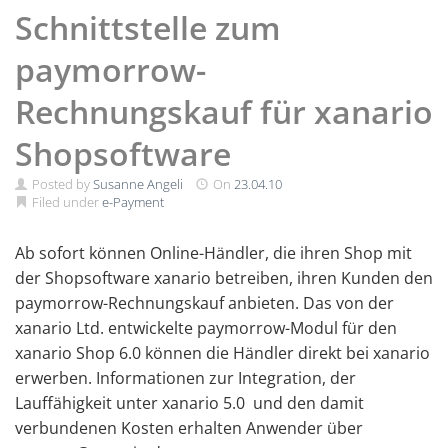
Schnittstelle zum
paymorrow-
Rechnungskauf für xanario
Shopsoftware
Posted by
Susanne Angeli
On
23.04.10
Filed under
e-Payment
Ab sofort können Online-Händler, die ihren Shop mit
der Shopsoftware xanario betreiben, ihren Kunden den
paymorrow-Rechnungskauf anbieten. Das von der
xanario Ltd. entwickelte paymorrow-Modul für den
xanario Shop 6.0 können die Händler direkt bei xanario
erwerben. Informationen zur Integration, der
Lauffähigkeit unter xanario 5.0 und den damit
verbundenen Kosten erhalten Anwender über