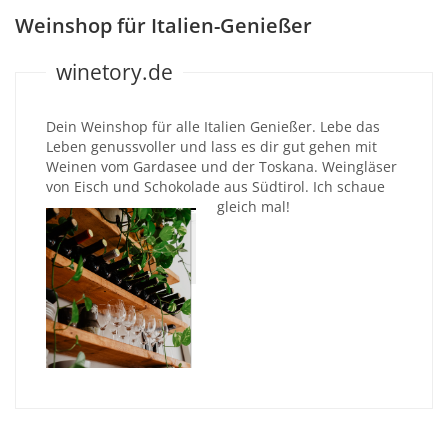
Weinshop für Italien-Genießer
winetory.de
Dein Weinshop für alle Italien Genießer. Lebe das
Leben genussvoller und lass es dir gut gehen mit
Weinen vom Gardasee und der Toskana. Weingläser
von Eisch und Schokolade aus Südtirol. Ich schaue
gleich mal!