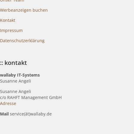
Werbeanzeigen buchen
Kontakt
Impressum
Datenschutzerklärung
:: kontakt
wallaby IT-Systems
Susanne Angeli
Susanne Angeli
c
/o RAHFT Management GmbH
Adresse
Mail
service(ät)wallaby.de