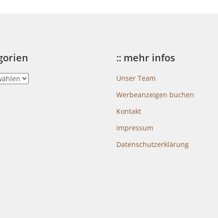
egorien
:: mehr infos
Unser Team
Werbeanzeigen buchen
Kontakt
Impressum
Datenschutzerklärung