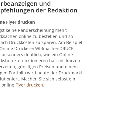
rbeanzeigen und
pfehlungen der Redaktion
ne Flyer drucken
gst keine Randerscheinung mehr:
ksachen online zu bestellen und so
lich Druckkosten zu sparen. Am Beispiel
 Online Druckerei WIRmachenDRUCK
 besonders deutlich, wie ein Online
kshop zu funktionieren hat: mit kurzen
erzeiten, günstigen Preisen und einem
igen Portfolio wird heute der Druckmarkt
lutioniert. Machen Sie sich selbst ein
: online
Flyer drucken..