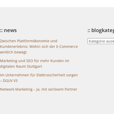
:: news
:: blogkat
::
Zwischen Plattformökonomie und
blogkategorien
Kundenerlebnis: Wohin sich der E-Commerce
wirklich bewegt
Marketing und SEO für mehr Kunden im
digitalen Raum Stuttgart
Im Unternehmen für Elektrosicherheit sorgen
– DGUV V3
Network Marketing – Ja, mit seriösem Partner