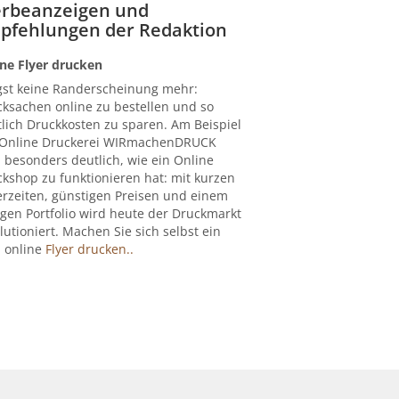
rbeanzeigen und
pfehlungen der Redaktion
ne Flyer drucken
gst keine Randerscheinung mehr:
ksachen online zu bestellen und so
lich Druckkosten zu sparen. Am Beispiel
 Online Druckerei WIRmachenDRUCK
 besonders deutlich, wie ein Online
kshop zu funktionieren hat: mit kurzen
erzeiten, günstigen Preisen und einem
igen Portfolio wird heute der Druckmarkt
lutioniert. Machen Sie sich selbst ein
: online
Flyer drucken..