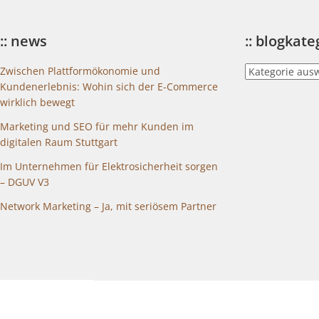
:: news
:: blogkat
::
Zwischen Plattformökonomie und
blogkategorien
Kundenerlebnis: Wohin sich der E-Commerce
wirklich bewegt
Marketing und SEO für mehr Kunden im
digitalen Raum Stuttgart
Im Unternehmen für Elektrosicherheit sorgen
– DGUV V3
Network Marketing – Ja, mit seriösem Partner