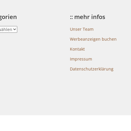
egorien
:: mehr infos
Unser Team
Werbeanzeigen buchen
Kontakt
Impressum
Datenschutzerklärung