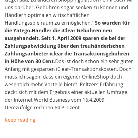
uns darüber, Gebühren sogar senken zu können und
Händlern optimalen wirtschaftlichen
Handlungsspielraum zu ermöglichen.“
So wurden für
die Yatego-Händler die iClear Gebühren neu
ausgehandelt. Seit 1. April 2009 sparen sie bei der
Zahlungsabwicklung über den treuhänderischen
Zahlungsanbieter iclear die Transaktionsgebühren
in Höhe von 30 Cent.
Das ist doch schon ein sehr guter
Anfang mit gesparten iClear-Transaktionskosten. Doch
muss ich sagen, dass ein eigener OnlineShop doch
wesentlich mehr Vorteile bietet. Peltzers Erfahrung
deckt sich mit dem Ergebnis einer aktuellen Umfrage
der Internet World Business vom 16.4.2009.
Demzufolge rechnen 64 Prozent…
Keep reading →