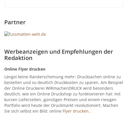
Partner
Werbeanzeigen und Empfehlungen der
Redaktion
Online Flyer drucken
Längst keine Randerscheinung mehr: Drucksachen online zu
bestellen und so deutlich Druckkosten zu sparen. Am Beispiel
der Online Druckerei WIRmachenDRUCK wird besonders
deutlich, wie ein Online Druckshop zu funktionieren hat: mit
kurzen Lieferzeiten, günstigen Preisen und einem riesigen
Portfolio wird heute der Druckmarkt revolutioniert. Machen
Sie sich selbst ein Bild: online
Flyer drucken..