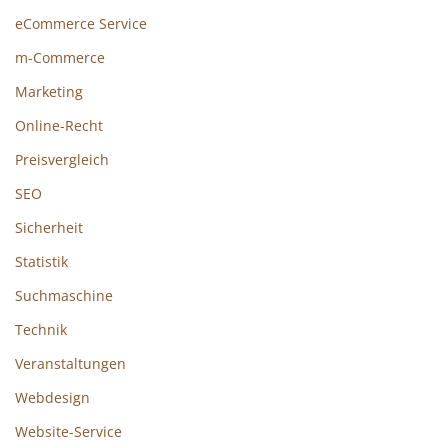
eCommerce Service
m-Commerce
Marketing
Online-Recht
Preisvergleich
SEO
Sicherheit
Statistik
Suchmaschine
Technik
Veranstaltungen
Webdesign
Website-Service