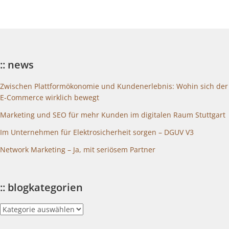
:: news
Zwischen Plattformökonomie und Kundenerlebnis: Wohin sich der
E-Commerce wirklich bewegt
Marketing und SEO für mehr Kunden im digitalen Raum Stuttgart
Im Unternehmen für Elektrosicherheit sorgen – DGUV V3
Network Marketing – Ja, mit seriösem Partner
:: blogkategorien
::
blogkategorien