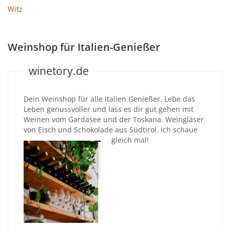
Witz
Weinshop für Italien-Genießer
winetory.de
Dein Weinshop für alle Italien Genießer. Lebe das
Leben genussvoller und lass es dir gut gehen mit
Weinen vom Gardasee und der Toskana. Weingläser
von Eisch und Schokolade aus Südtirol. Ich schaue
gleich mal!