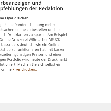
rbeanzeigen und
pfehlungen der Redaktion
ne Flyer drucken
gst keine Randerscheinung mehr:
ksachen online zu bestellen und so
lich Druckkosten zu sparen. Am Beispiel
 Online Druckerei WIRmachenDRUCK
 besonders deutlich, wie ein Online
kshop zu funktionieren hat: mit kurzen
erzeiten, günstigen Preisen und einem
igen Portfolio wird heute der Druckmarkt
lutioniert. Machen Sie sich selbst ein
: online
Flyer drucken..