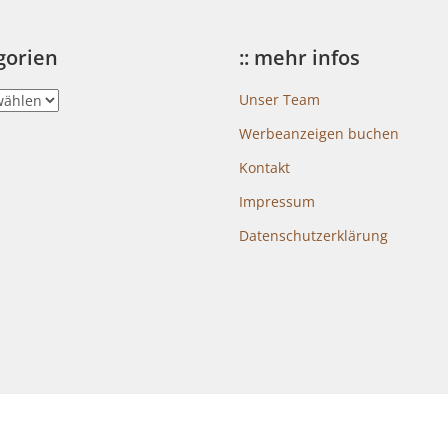
egorien
:: mehr infos
Unser Team
Werbeanzeigen buchen
Kontakt
Impressum
Datenschutzerklärung