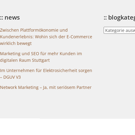
:: news
:: blogkat
::
Zwischen Plattformökonomie und
blogkategorien
Kundenerlebnis: Wohin sich der E-Commerce
wirklich bewegt
Marketing und SEO für mehr Kunden im
digitalen Raum Stuttgart
Im Unternehmen für Elektrosicherheit sorgen
– DGUV V3
Network Marketing – Ja, mit seriösem Partner