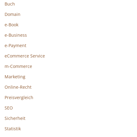
Buch
Domain
e-Book
e-Business
e-Payment
eCommerce Service
m-Commerce
Marketing
Online-Recht
Preisvergleich
SEO
Sicherheit
Statistik