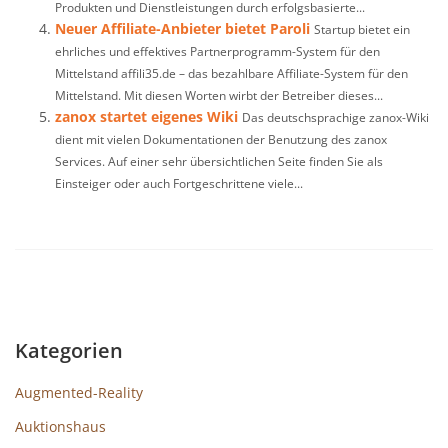
Produkten und Dienstleistungen durch erfolgsbasierte...
Neuer Affiliate-Anbieter bietet Paroli
Startup bietet ein
ehrliches und effektives Partnerprogramm-System für den
Mittelstand affili35.de – das bezahlbare Affiliate-System für den
Mittelstand. Mit diesen Worten wirbt der Betreiber dieses...
zanox startet eigenes Wiki
Das deutschsprachige zanox-Wiki
dient mit vielen Dokumentationen der Benutzung des zanox
Services. Auf einer sehr übersichtlichen Seite finden Sie als
Einsteiger oder auch Fortgeschrittene viele...
Kategorien
Augmented-Reality
Auktionshaus