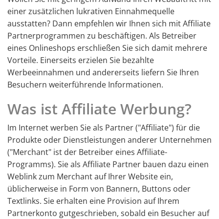
einer zusätzlichen lukrativen Einnahmequelle
ausstatten? Dann empfehlen wir Ihnen sich mit Affiliate
Partnerprogrammen zu beschäftigen. Als Betreiber
eines Onlineshops erschließen Sie sich damit mehrere
Vorteile. Einerseits erzielen Sie bezahlte
Werbeeinnahmen und andererseits liefern Sie Ihren
Besuchern weiterführende Informationen.
Was ist Affiliate Werbung?
Im Internet werben Sie als Partner ("Affiliate") für die
Produkte oder Dienstleistungen anderer Unternehmen
("Merchant" ist der Betreiber eines Affiliate-
Programms). Sie als Affiliate Partner bauen dazu einen
Weblink zum Merchant auf Ihrer Website ein,
üblicherweise in Form von Bannern, Buttons oder
Textlinks. Sie erhalten eine Provision auf Ihrem
Partnerkonto gutgeschrieben, sobald ein Besucher auf