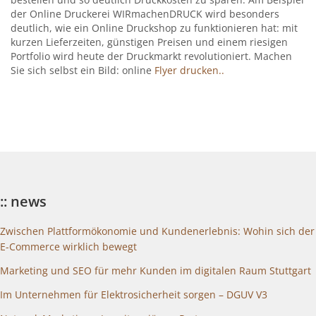
der Online Druckerei WIRmachenDRUCK wird besonders
deutlich, wie ein Online Druckshop zu funktionieren hat: mit
kurzen Lieferzeiten, günstigen Preisen und einem riesigen
Portfolio wird heute der Druckmarkt revolutioniert. Machen
Sie sich selbst ein Bild: online
Flyer drucken..
:: news
Zwischen Plattformökonomie und Kundenerlebnis: Wohin sich der
E-Commerce wirklich bewegt
Marketing und SEO für mehr Kunden im digitalen Raum Stuttgart
Im Unternehmen für Elektrosicherheit sorgen – DGUV V3