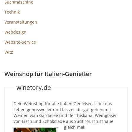
Suchmaschine
Technik
Veranstaltungen
Webdesign
Website-Service
Witz
Weinshop für Italien-Genießer
winetory.de
Dein Weinshop für alle Italien Genießer. Lebe das
Leben genussvoller und lass es dir gut gehen mit
Weinen vom Gardasee und der Toskana. Weingläser
von Eisch und Schokolade aus Südtirol. Ich schaue
gleich mal!