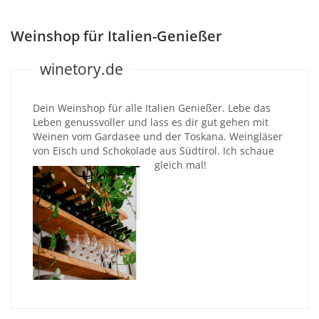
Weinshop für Italien-Genießer
winetory.de
Dein Weinshop für alle Italien Genießer. Lebe das
Leben genussvoller und lass es dir gut gehen mit
Weinen vom Gardasee und der Toskana. Weingläser
von Eisch und Schokolade aus Südtirol. Ich schaue
gleich mal!