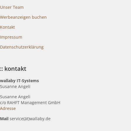
Unser Team
Werbeanzeigen buchen
Kontakt
Impressum
Datenschutzerklärung
:: kontakt
wallaby IT-Systems
Susanne Angeli
Susanne Angeli
c
/o RAHFT Management GmbH
Adresse
Mail
service(ät)wallaby.de