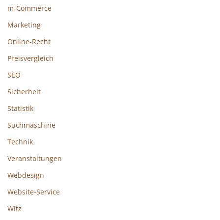
m-Commerce
Marketing
Online-Recht
Preisvergleich
SEO
Sicherheit
Statistik
Suchmaschine
Technik
Veranstaltungen
Webdesign
Website-Service
Witz