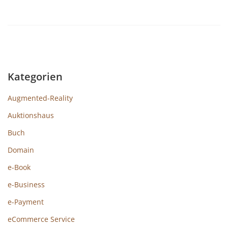
Kategorien
Augmented-Reality
Auktionshaus
Buch
Domain
e-Book
e-Business
e-Payment
eCommerce Service