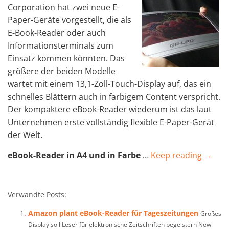
Corporation hat zwei neue E-
Paper-Geräte vorgestellt, die als
E-Book-Reader oder auch
Informationsterminals zum
Einsatz kommen könnten. Das
größere der beiden Modelle
wartet mit einem 13,1-Zoll-Touch-Display auf, das ein
schnelles Blättern auch in farbigem Content verspricht.
Der kompaktere eBook-Reader wiederum ist das laut
Unternehmen erste vollständig flexible E-Paper-Gerät
der Welt.
eBook-Reader in A4 und in Farbe
…
Keep reading →
Verwandte Posts:
Amazon plant eBook-Reader für Tageszeitungen
Großes
Display soll Leser für elektronische Zeitschriften begeistern New