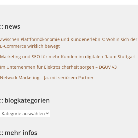
:: news
Zwischen Plattformökonomie und Kundenerlebnis: Wohin sich der
E-Commerce wirklich bewegt
Marketing und SEO für mehr Kunden im digitalen Raum Stuttgart
Im Unternehmen für Elektrosicherheit sorgen – DGUV V3
Network Marketing – Ja, mit seriösem Partner
:: blogkategorien
::
blogkategorien
:: mehr infos