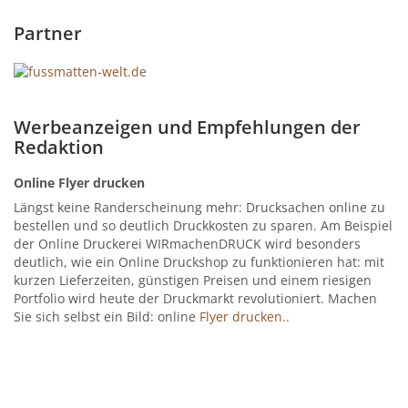
Partner
Werbeanzeigen und Empfehlungen der
Redaktion
Online Flyer drucken
Längst keine Randerscheinung mehr: Drucksachen online zu
bestellen und so deutlich Druckkosten zu sparen. Am Beispiel
der Online Druckerei WIRmachenDRUCK wird besonders
deutlich, wie ein Online Druckshop zu funktionieren hat: mit
kurzen Lieferzeiten, günstigen Preisen und einem riesigen
Portfolio wird heute der Druckmarkt revolutioniert. Machen
Sie sich selbst ein Bild: online
Flyer drucken..